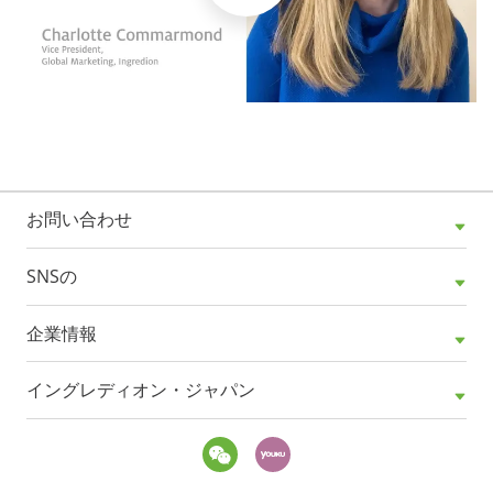
お問い合わせ
SNSの
企業情報
イングレディオン・ジャパン