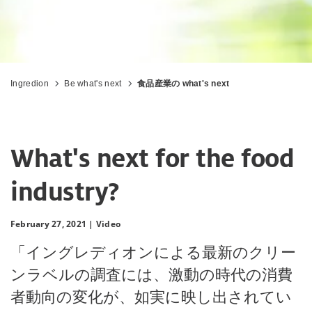
Ingredion
Be what's next
食品産業の what's next
What's next for the food
industry?
February 27, 2021 |
Video
「イングレディオンによる最新のクリー
ンラベルの調査には、激動の時代の消費
者動向の変化が、如実に映し出されてい