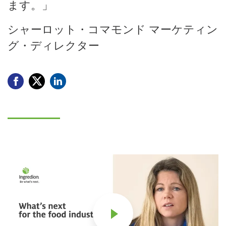
ます。」
シャーロット・コマモンド マーケティン
グ・ディレクター