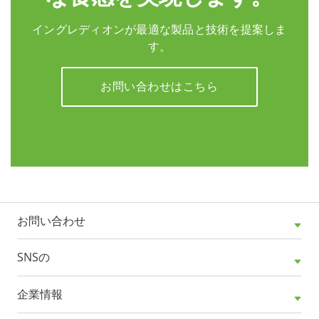
イングレディオンが最適な製品と技術を提案しま
す。
お問い合わせはこちら
お問い合わせ
SNSの
企業情報