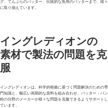
グ、てんぷらのバッター、伝統的な魚用のバッターまで、様々
に取り揃えています。
イングレディオンの
素材で製法の問題を克
服
イングレディオンは、科学的根拠に基づく問題解決のための専
門知識と、幅広い画期的な原料を組み合わせ、バッター・パン
粉の分野のメーカーが様々な問題を克服できるようサポートし
ています。