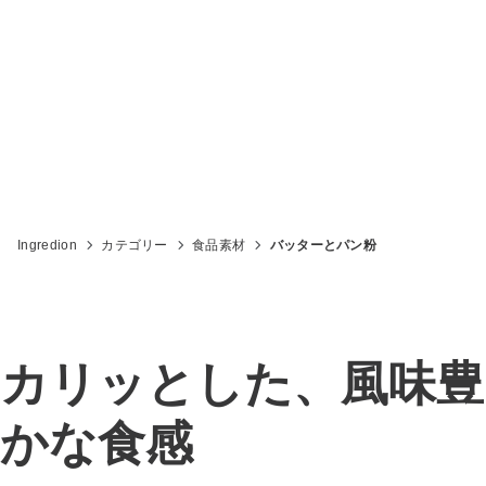
イングレディオンでの素材でバッターや
パン粉に適切な食感を
Ingredion
カテゴリー
食品素材
バッターとパン粉
カリッとした、風味豊
かな食感