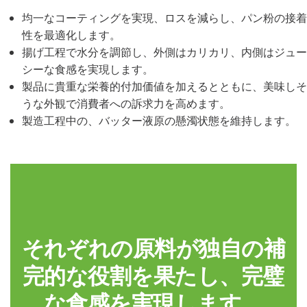
均一なコーティングを実現、ロスを減らし、パン粉の接着
性を最適化します。
揚げ工程で水分を調節し、外側はカリカリ、内側はジュー
シーな食感を実現します。
製品に貴重な栄養的付加価値を加えるとともに、美味しそ
うな外観で消費者への訴求力を高めます。
製造工程中の、バッター液原の懸濁状態を維持します。
それぞれの原料が独自の補
完的な役割を果たし、完璧
な食感を実現します。