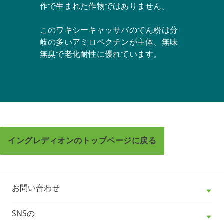
作で生まれた作物ではありません。
このワキシーキャッサバのでん粉は分
岐の多いアミロペクチンが主体、無味
無臭で老化耐性に優れています。
イングレディオンのトップページに戻る
お問い合わせ
SNSの