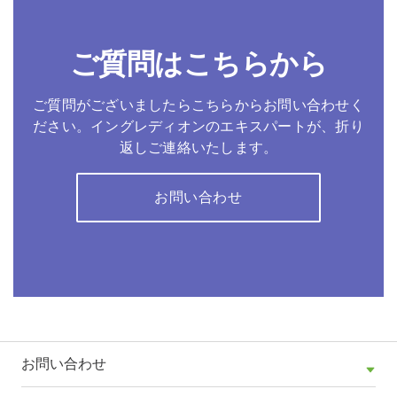
ご質問はこちらから
ご質問がございましたらこちらからお問い合わせく
ださい。イングレディオンのエキスパートが、折り
返しご連絡いたします。
お問い合わせ
お問い合わせ