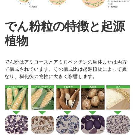
でん粉粒の特徴と起源
植物
でん粉はアミロースとアミロペクチンの単体または両方
で構成されています。その構成比は起源植物によって異
なり、糊化後の物性に大きく影響します。