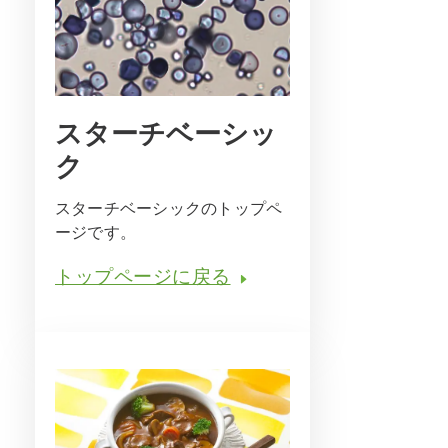
スターチベーシッ
ク
スターチベーシックのトップペ
ージです。
トップページに戻る