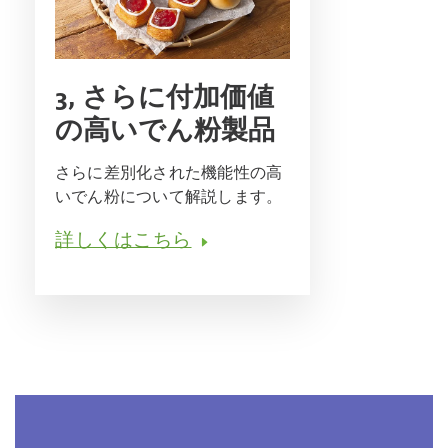
3, さらに付加価値
の高いでん粉製品
さらに差別化された機能性の高
いでん粉について解説します。
詳しくはこちら