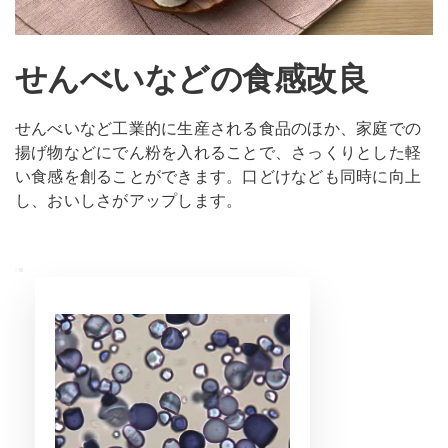
せんべいなどの食感改良
せんべいなど工業的に生産される食品のほか、家庭での
揚げ物などにでん粉を入れることで、さっくりとした軽
い食感を創ることができます。口どけなども同時に向上
し、おいしさがアップします。