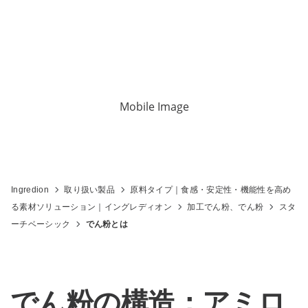
Mobile Image
Ingredion
取り扱い製品
原料タイプ｜食感・安定性・機能性を高め
る素材ソリューション｜イングレディオン
加工でん粉、でん粉
スタ
ーチベーシック
でん粉とは
でん粉の構造：アミロ