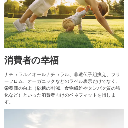
消費者の幸福
ナチュラル／オールナチュラル、非遺伝子組換え、フリ
ーフロム、オーガニックなどのラベル表示だけでなく、
栄養価の向上（砂糖の削減、食物繊維やタンパク質の強
化など）といった消費者向けのベネフィットを指しま
す。