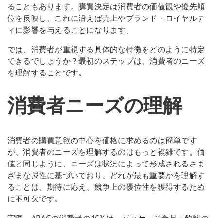
ることもあります。購買決定は消費者の価値観や優先順
位を反映し、これに沿えば売上やブランド・ロイヤルテ
ィに影響を与えることになります。
では、消費者が重視する具体的な特徴をどのように特定
できるでしょうか？最初のステップは、消費者のニーズ
を理解することです。
消費者ニーズの理解
消費者の購買意欲の中心を価格に求めるのは簡単です
が、消費者のニーズを理解するのはもっと複雑です。価
値と同じように、ニーズは状況によって形成されるさま
ざまな属性に基づいており、どれが最も重要かを理解す
ることは、期待に応え、競争上の優位性を獲得するため
に不可欠です。
実際、APACの消費者の46%は、パッケージ食品・飲料の