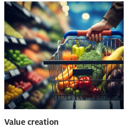
Value creation