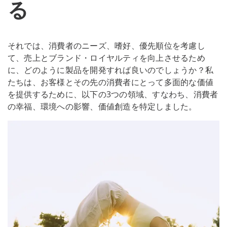
る
それでは、消費者のニーズ、嗜好、優先順位を考慮し
て、売上とブランド・ロイヤルティを向上させるため
に、どのように製品を開発すれば良いのでしょうか？私
たちは、お客様とその先の消費者にとって多面的な価値
を提供するために、以下の3つの領域、すなわち、消費者
の幸福、環境への影響、価値創造を特定しました。