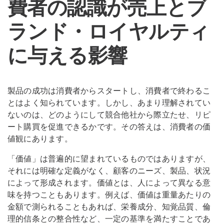
費者の認識が売上とブ
ランド・ロイヤルティ
に与える影響
製品の成功は消費者からスタートし、消費者で終わるこ
とはよく知られています。しかし、あまり理解されてい
ないのは、どのようにして競合他社から際立たせ、リピ
ート購買を促進できるかです。その答えは、消費者の価
値観にあります。
「価値」は普遍的に望まれているものではありますが、
それには明確な定義がなく、顧客のニーズ、製品、状況
によって形成されます。価値とは、人によって異なる意
味を持つこともあります。例えば、価値は重量あたりの
金額で測られることもあれば、栄養成分、知覚品質、倫
理的信条との整合性など、一定の基準を満たすことであ