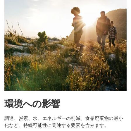
環境への影響
調達、炭素、水、エネルギーの削減、食品廃棄物の最小
化など、持続可能性に関連する要素を含みます。