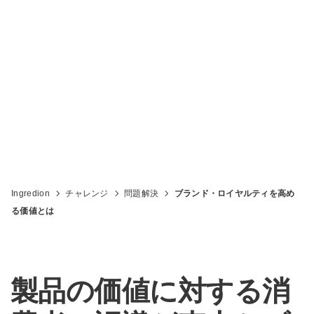
る価値とは
Ingredion
チャレンジ
問題解決
ブランド・ロイヤルティを高め
る価値とは
製品の価値に対する消