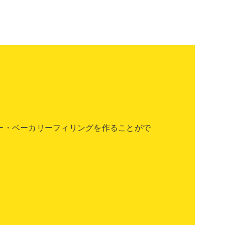
ー・ベーカリーフィリングを作ることがで