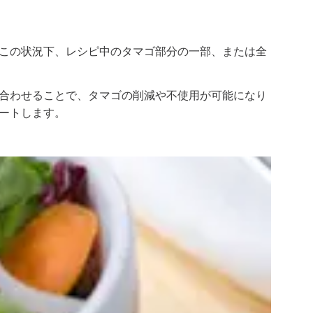
この状況下、レシピ中のタマゴ部分の一部、または全
合わせることで、タマゴの削減や不使用が可能になり
ートします。