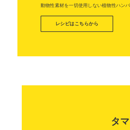
動物性素材を一切使用しない植物性ハン
レシピはこちらから
タマ