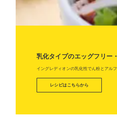
乳化タイプのエッグフリー
イングレディオンの乳化性でん粉とアル
レシピはこちらから