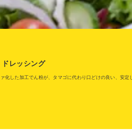
・ドレッシング
ファ化した加工でん粉が、タマゴに代わり口どけの良い、安定