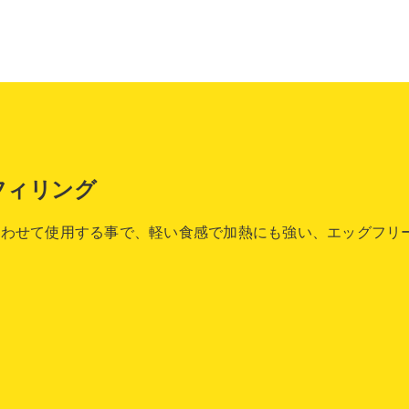
フィリング
合わせて使用する事で、軽い食感で加熱にも強い、エッグフリ