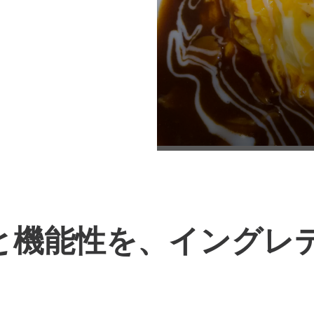
と機能性を、イングレ