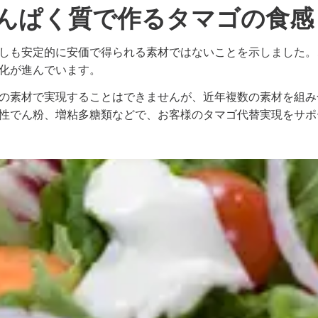
んぱく質で作るタマゴの食感
しも安定的に安価で得られる素材ではないことを示しました。
化が進んでいます。
の素材で実現することはできませんが、近年複数の素材を組み
性でん粉、増粘多糖類などで、お客様のタマゴ代替実現をサポ