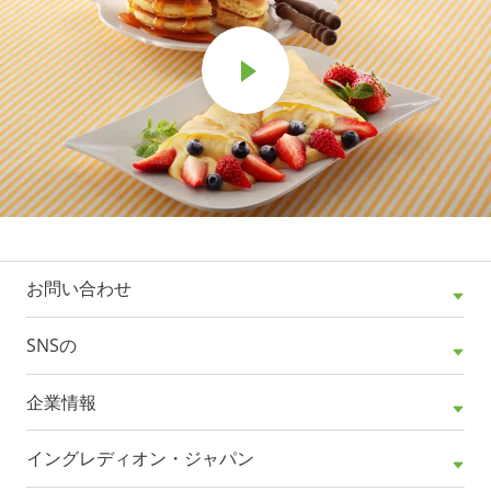
お問い合わせ
SNSの
企業情報
イングレディオン・ジャパン