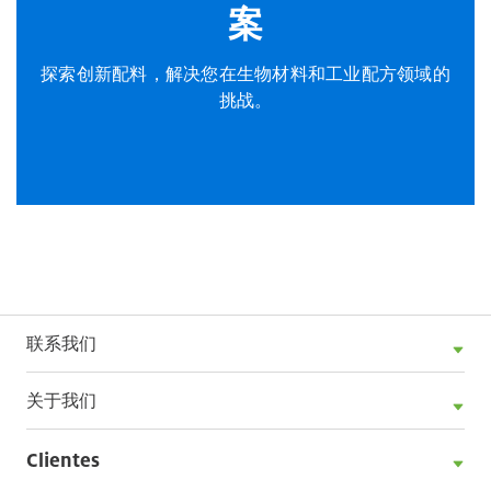
案
探索创新配料，解决您在生物材料和工业配方领域的
挑战。
联系我们
关于我们
Clientes