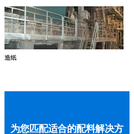
造纸
为您匹配适合的配料解决方