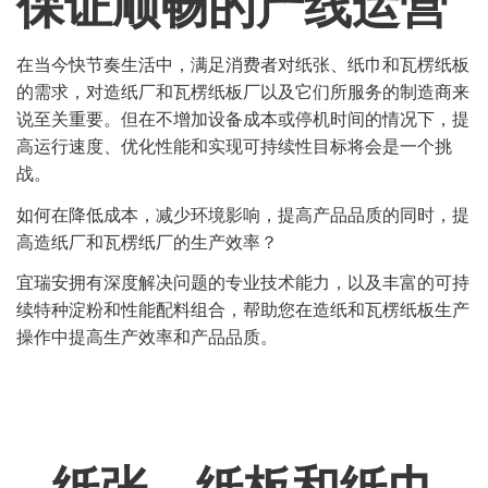
保证顺畅的产线运营
在当今快节奏生活中，满足消费者对纸张、纸巾和瓦楞纸板
的需求，对造纸厂和瓦楞纸板厂以及它们所服务的制造商来
说至关重要。但在不增加设备成本或停机时间的情况下，提
高运行速度、优化性能和实现可持续性目标将会是一个挑
战。
如何在降低成本，减少环境影响，提高产品品质的同时，提
高造纸厂和瓦楞纸厂的生产效率？
宜瑞安拥有深度解决问题的专业技术能力，以及丰富的可持
续特种淀粉和性能配料组合，帮助您在造纸和瓦楞纸板生产
操作中提高生产效率和产品品质。