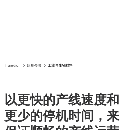
造纸和瓦楞纸加工的性能驱动解决方案
Ingredion
应用领域
工业与生物材料
以更快的产线速度和
更少的停机时间，来