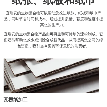
纸张、纸板和纸巾
宜瑞安的生物聚合物可以帮助您改进纸张、纸板和纸巾产
品，同时节省时间和成本。通过提升质量、强度和速度来提
高您的生产力。
宜瑞安的生物聚合物产品由可再生和可持续的淀粉制成。它
们还能帮助您减少或消除合成替代品，从而提高您公司的绿
色资质，吸引当今更具环保意识的消费者。
瓦楞纸加工