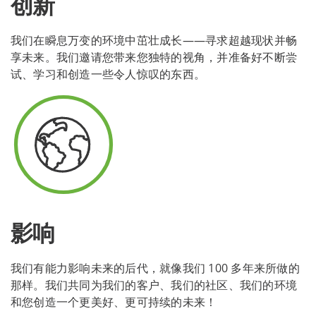
创新
我们在瞬息万变的环境中茁壮成长——寻求超越现状并畅
享未来。我们邀请您带来您独特的视角，并准备好不断尝
试、学习和创造一些令人惊叹的东西。
影响
我们有能力影响未来的后代，就像我们 100 多年来所做的
那样。我们共同为我们的客户、我们的社区、我们的环境
和您创造一个更美好、更可持续的未来！