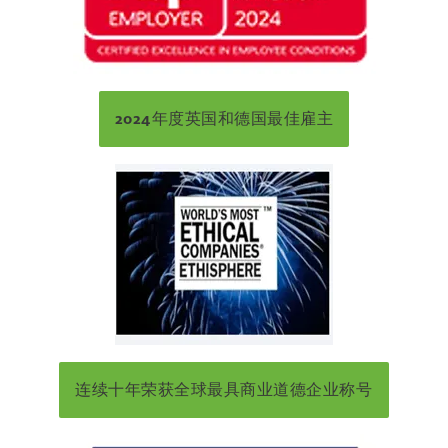
2024年度英国和德国最佳雇主
连续十年荣获全球最具商业道德企业称号