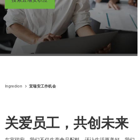
Ingredion
宜瑞安工作机会
关爱员工，共创未来
在宜瑞安，我们不仅生产食品配料，还让生活更美好。我们