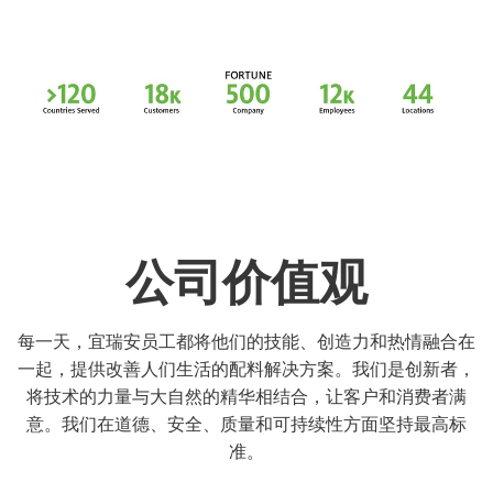
公司价值观
每一天，宜瑞安员工都将他们的技能、创造力和热情融合在
一起，提供改善人们生活的配料解决方案。我们是创新者，
将技术的力量与大自然的精华相结合，让客户和消费者满
意。我们在道德、安全、质量和可持续性方面坚持最高标
准。