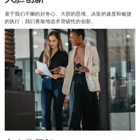
基于我们不懈的好奇心、大胆的思维、决策的速度和敏捷
的执行，我们勇敢地追求突破性的创新。