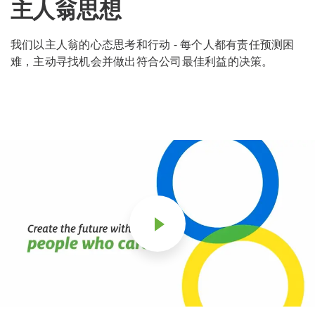
主人翁思想
我们以主人翁的心态思考和行动 - 每个人都有责任预测困
难，主动寻找机会并做出符合公司最佳利益的决策。