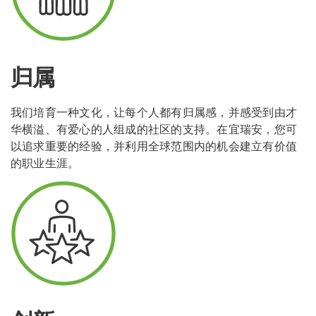
归属
我们培育一种文化，让每个人都有归属感，并感受到由才
华横溢、有爱心的人组成的社区的支持。在宜瑞安，您可
以追求重要的经验，并利用全球范围内的机会建立有价值
的职业生涯。