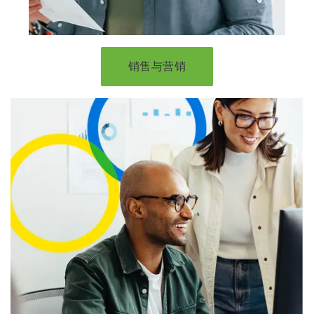
销售与营销