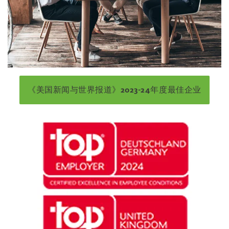
《美国新闻与世界报道》2023-24年度最佳企业