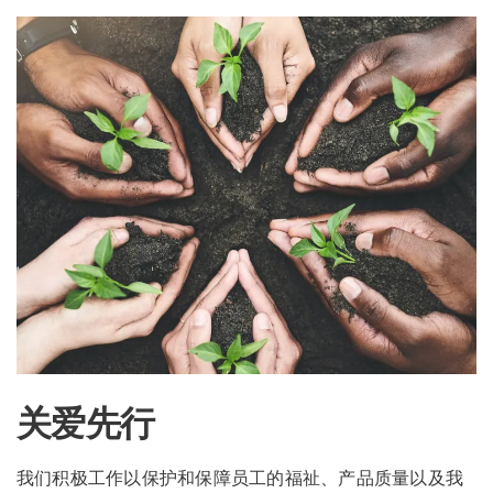
关爱先行
我们积极工作以保护和保障员工的福祉、产品质量以及我