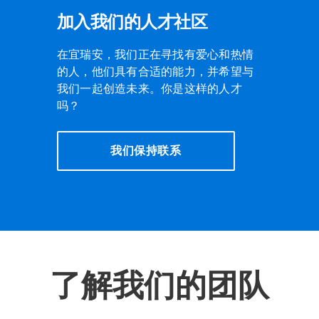
加入我们的人才社区
在宜瑞安，我们正在寻找有爱心和热情
的人，他们具有合适的能力，并希望与
我们一起创造未来。你是这样的人才
吗？
我们保持联系
了解我们的团队