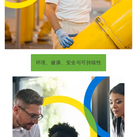
环境、健康、安全与可持续性