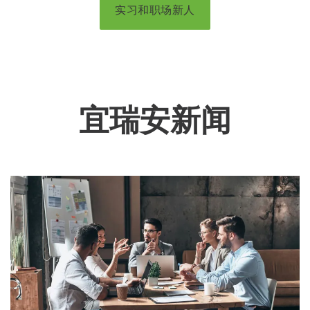
实习和职场新人
宜瑞安新闻