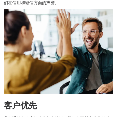
们在信用和诚信方面的声誉。
客户优先