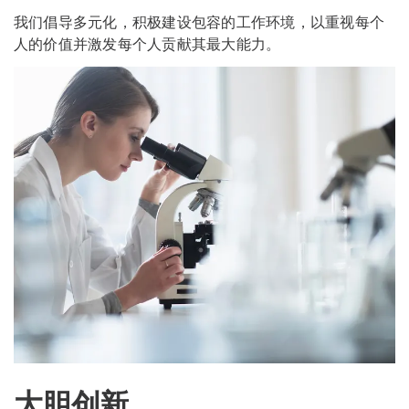
我们倡导多元化，积极建设包容的工作环境，以重视每个
人的价值并激发每个人贡献其最大能力。
大胆创新