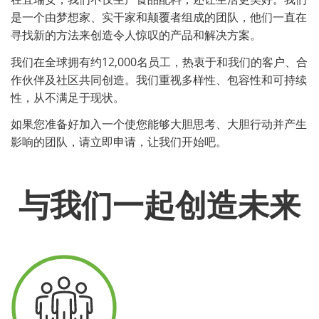
是一个由梦想家、实干家和颠覆者组成的团队，他们一直在
寻找新的方法来创造令人惊叹的产品和解决方案。
我们在全球拥有约12,000名员工，热衷于和我们的客户、合
作伙伴及社区共同创造。我们重视多样性、包容性和可持续
性，从不满足于现状。
如果您准备好加入一个使您能够大胆思考、大胆行动并产生
影响的团队，请立即申请，让我们开始吧。
与我们一起创造未来