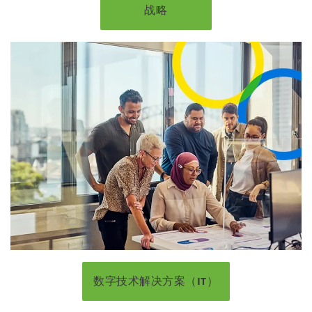
战略
数字技术解决方案（IT）