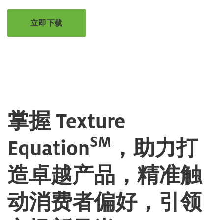
立即下载
掌握 Texture
SM
Equation
，助力打
造卓越产品，精准触
动消费者偏好，引领