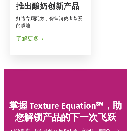
推出酸奶创新产品
打造专属配方，保留消费者挚爱
的质地
了解更多
掌握 Texture Equation℠，助
您解锁产品的下一次飞跃
引领潮流，提供个性化质构体验，彰显品牌特色，驱