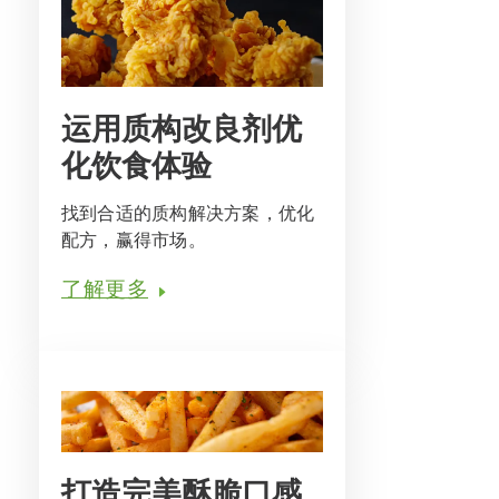
运用质构改良剂优
化饮食体验
找到合适的质构解决方案，优化
配方，赢得市场。
了解更多
打造完美酥脆口感