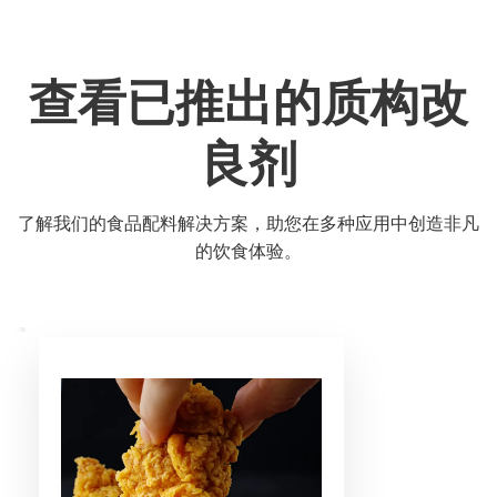
查看已推出的质构改
良剂
了解我们的食品配料解决方案，助您在多种应用中创造非凡
的饮食体验。