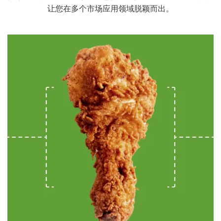
让您在多个市场应用领域脱颖而出。