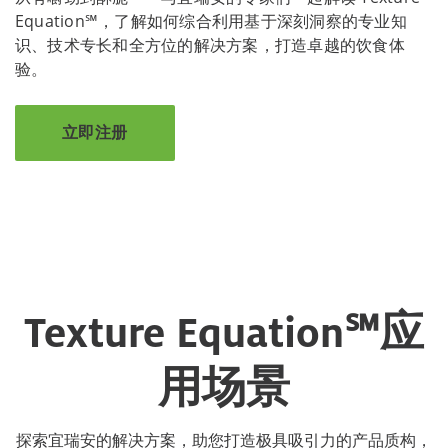
Equation℠，了解如何综合利用基于深刻洞察的专业知
识、技术专长和全方位的解决方案，打造卓越的饮食体
验。
立即注册
Texture Equation℠应
用场景
探索宜瑞安的解决方案，助您打造极具吸引力的产品质构，