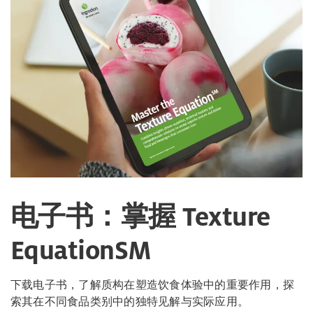
电子书：掌握 Texture
EquationSM
下载电子书，了解质构在塑造饮食体验中的重要作用，探
索其在不同食品类别中的独特见解与实际应用。