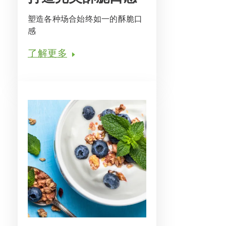
塑造各种场合始终如一的酥脆口
感
了解更多