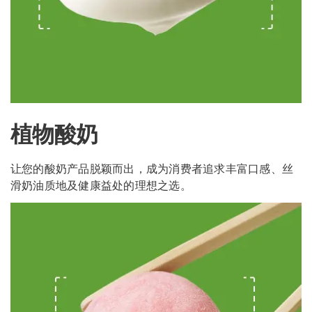
植物酸奶
让您的酸奶产品脱颖而出，成为消费者追求丰富口感、丝
滑奶油质地及健康益处的理想之选。