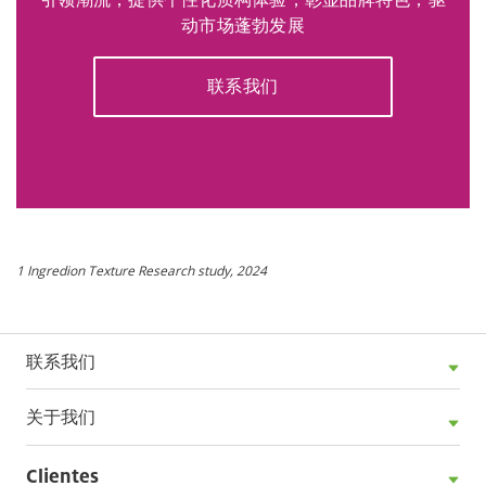
动市场蓬勃发展
联系我们
1 Ingredion Texture Research study, 2024
联系我们
关于我们
Clientes