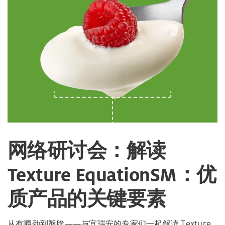
网络研讨会：解读
Texture EquationSM：优
质产品的关键要素
从有嚼劲到酥脆——与宜瑞安的专家们一起解读 Texture