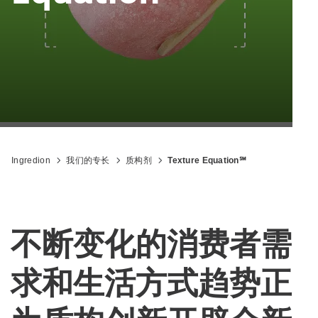
Ingredion
我们的专长
质构剂
Texture Equation℠
不断变化的消费者需
求和生活方式趋势正