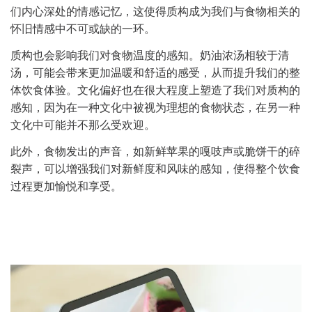
们内心深处的情感记忆，这使得质构成为我们与食物相关的
怀旧情感中不可或缺的一环。
质构也会影响我们对食物温度的感知。奶油浓汤相较于清
汤，可能会带来更加温暖和舒适的感受，从而提升我们的整
体饮食体验。文化偏好也在很大程度上塑造了我们对质构的
感知，因为在一种文化中被视为理想的食物状态，在另一种
文化中可能并不那么受欢迎。
此外，食物发出的声音，如新鲜苹果的嘎吱声或脆饼干的碎
裂声，可以增强我们对新鲜度和风味的感知，使得整个饮食
过程更加愉悦和享受。