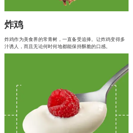
炸鸡
炸鸡作为美食界的常青树，一直备受追捧。让炸鸡变得多
汁诱人，而且无论何时何地都能保持酥脆的口感。