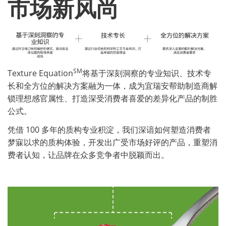
市场新风尚
SM
Texture Equation
将基于深刻洞察的专业知识、技术专
长和全方位的解决方案融为一体，成为宜瑞安帮助制造商解
锁理想感官属性、打造深受消费者喜爱的差异化产品的制胜
公式。
凭借 100 多年的质构专业积淀，我们深谙如何塑造消费者
梦寐以求的质构体验，开发出广受市场好评的产品，重塑消
费者认知，让品牌在众多竞争者中脱颖而出。