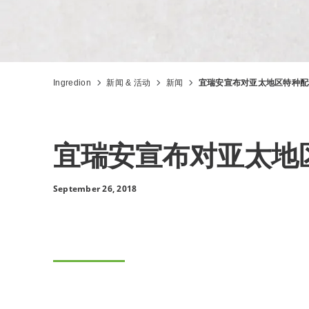
Ingredion
新闻 & 活动
新闻
宜瑞安宣布对亚太地区特种配
宜瑞安宣布对亚太地区
September 26, 2018