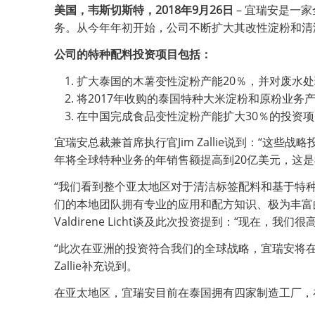
美国，韦斯切斯特，2018年9月26日
– 宜瑞安是一
务。从今年年初开始，公司不断扩大其改性淀粉和清
公司的特种配料投资项目包括：
扩大泰国的木薯变性淀粉产能20％，并对废水
将2017年收购的泰国特种大米淀粉和原粉业务
在中国完成食品变性淀粉产能扩大30％的投资
宜瑞安总裁兼首席执行官Jim Zallie说到：“
年将全球特种业务的年销售额提高到20亿美元，这
“我们看到整个亚太地区对于清洁标签配料和基于特
们的本地团队拥有专业的应用和配方知识、极为丰富
Valdirene Licht谈及此次投资提到：“现
“此次在亚洲的投资符合我们的全球战略，宜瑞安将在
Zallie补充说到。
在亚太地区，宜瑞安目前在泰国拥有四家制造工厂，