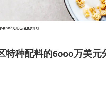
料的6000万美元分批投资计划
特种配料的6000万美元