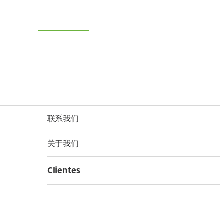
联系我们
关于我们
Clientes