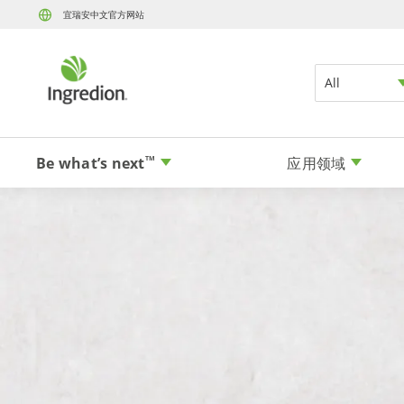
宜瑞安中文官方网站
All
Be what’s next
应用领域
TM