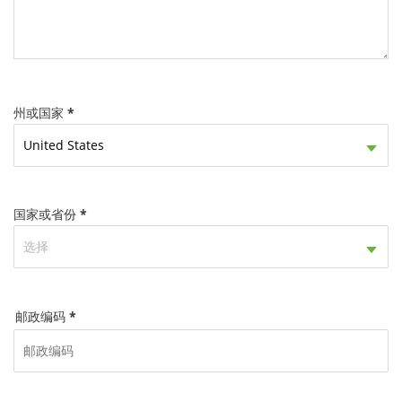
州或国家 *
United States
国家或省份 *
选择
邮政编码 *