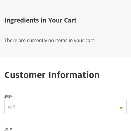
Ingredients in Your Cart
There are currently no items in your cart
Customer Information
称呼
称呼
名 *