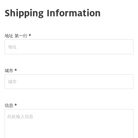
Shipping Information
地址 第一行 *
城市 *
信息 *