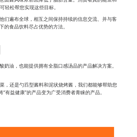
可轻松帮您实现这些目标。
他们遍布全球，相互之间保持持续的信息交流、并与客
下的食品饮料尽占优势的方法。
构
酸奶油，也能提供拥有全脂口感汤品的产品解决方案。
菜，还是勺舀型酱料和泥状烧烤酱，我们都能够帮助您
将“有益健康”的产品变为广受消费者青睐的产品。