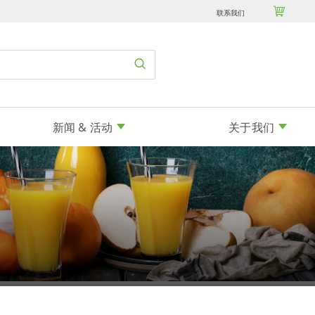

联系我们
新闻 & 活动
关于我们