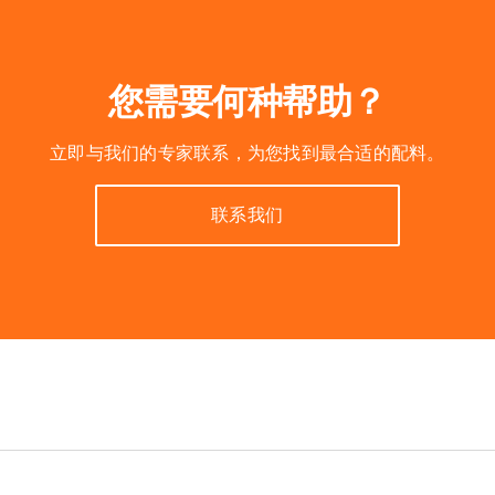
您需要何种帮助？
立即与我们的专家联系，为您找到最合适的配料。
联系我们