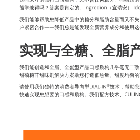
熊掌兼得吗？答案是肯定的。Ingredion（宜瑞安） Idea
我们能够帮助您降低产品中的糖分和脂肪含量而又不失
户紧密合作——我们总是能发现全新营养成分和使用这
实现与全糖、全脂
我们能创造和全脂、全蛋型产品口感质构几乎毫无二致
甜菊糖苷甜味剂解决方案助您打造低热量、甜度均衡的
®
请使用我们独特的消费者导向型DIAL-IN
技术，帮助您
快速实现您想要的口感和质构。我们配方技术、CULINO