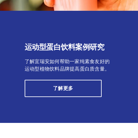
运动型蛋白饮料案例研究
了解宜瑞安如何帮助一家纯素食友好的
运动型植物饮料品牌提高蛋白质含量。
了解更多