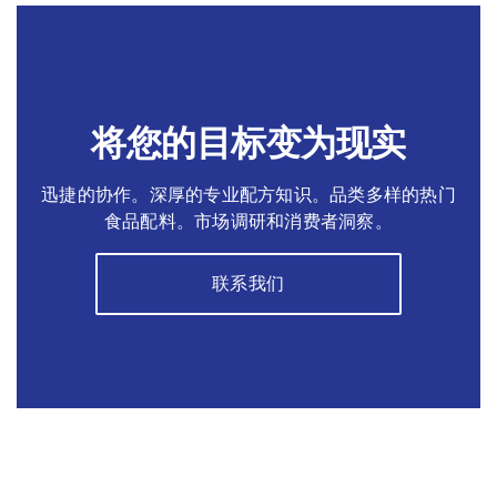
将您的目标变为现实
迅捷的协作。深厚的专业配方知识。品类多样的热门
食品配料。市场调研和消费者洞察。
联系我们