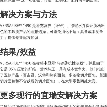
解决方案与方法
VERSAFIBE™ 1490 是补充营养（纤维）、净碳水并保证质构出
色的零麸质产品的理想选择，可避免消化不适；具备成本竞争
力；提供专业配方知识。
结果/效益
VERSAFIBE™ 1490 在标签中显示“马铃薯抗性淀粉”，并且由于
它是 95% 压缩的纤维，营养纯正，具有成本竞争力。他们推出
了五款产品（百吉饼、汉堡和热狗面包、多谷物切片面包、普通
切片面包和不含麸质的切片面包），在大型零售商处大卖。
更多现行的宜瑞安解决方案
了解我们如何帮助我们的客户解决他们棘手的营养与全面健康的