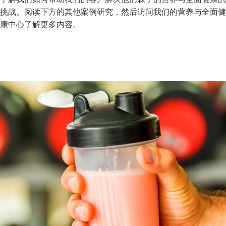
挑战。阅读下方的其他案例研究，然后访问我们的营养与全面健
康中心了解更多内容。