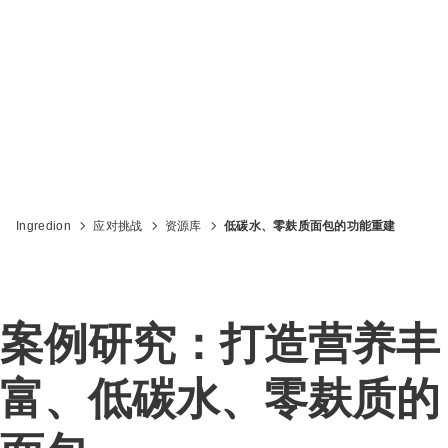
Ingredion
应对挑战
资源库
低碳水、零麸质面包的功能重建
案例研究：打造营养丰
富、低碳水、零麸质的