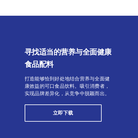
寻找适当的营养与全面健康
食品配料
打造能够恰到好处地结合营养与全面健
康效益的可口食品饮料。吸引消费者，
实现品牌差异化，从竞争中脱颖而出。
立即下载