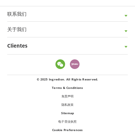
联系我们
关于我们
Clientes
© 2025 Ingredion. All Rights Reserved.
Terms & Conditions
免责声明
隐私政策
Sitemap
电子营业执照
Cookie Preferences