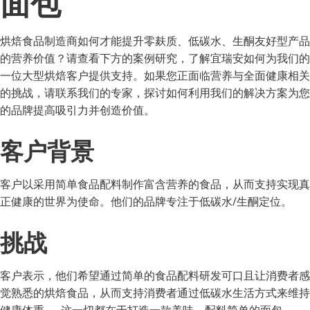
面包
烘焙食品制造商如何才能提升零麸质、低碳水、生酮友好型产品
的营养价值？请查看下方的案例研究，了解宜瑞安如何为我们的
一位大型烘焙客户提供支持。如果您正面临营养与全面健康相关
的挑战，请联系我们的专家，探讨如何利用我们的解决方案为您
的品牌提高吸引力并创造价值。
客户背景
客户以采用简单食品配料制作富含营养的食品，从而支持实现真
正健康的世界为使命。他们的品牌专注于低碳水/生酮定位。
挑战
客户表示，他们希望通过简单的食品配料研发可口且让消费者感
觉熟悉的烘焙食品，从而支持消费者通过低碳水生活方式来维持
健康体重 — 这一切都在于打造一款美味、配料简单的面包。