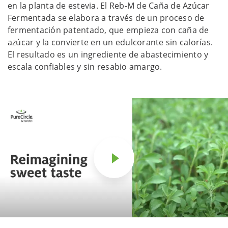
en la planta de estevia. El Reb-M de Caña de Azúcar
Fermentada se elabora a través de un proceso de
fermentación patentado, que empieza con caña de
azúcar y la convierte en un edulcorante sin calorías.
El resultado es un ingrediente de abastecimiento y
escala confiables y sin resabio amargo.