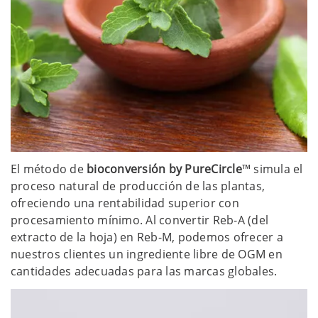
El método de
bioconversión by PureCircle
™ simula el
proceso natural de producción de las plantas,
ofreciendo una rentabilidad superior con
procesamiento mínimo. Al convertir Reb-A (del
extracto de la hoja) en Reb-M, podemos ofrecer a
nuestros clientes un ingrediente libre de OGM en
cantidades adecuadas para las marcas globales.