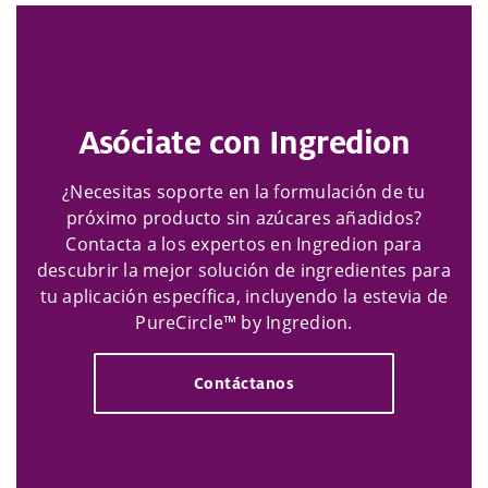
Asóciate con Ingredion
¿Necesitas soporte en la formulación de tu
próximo producto sin azúcares añadidos?
Contacta a los expertos en Ingredion para
descubrir la mejor solución de ingredientes para
tu aplicación específica, incluyendo la estevia de
PureCircle™ by Ingredion.
Contáctanos