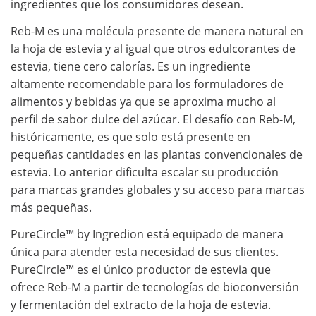
ingredientes que los consumidores desean.
Reb-M es una molécula presente de manera natural en
la hoja de estevia y al igual que otros edulcorantes de
estevia, tiene cero calorías. Es un ingrediente
altamente recomendable para los formuladores de
alimentos y bebidas ya que se aproxima mucho al
perfil de sabor dulce del azúcar. El desafío con Reb-M,
históricamente, es que solo está presente en
pequeñas cantidades en las plantas convencionales de
estevia. Lo anterior dificulta escalar su producción
para marcas grandes globales y su acceso para marcas
más pequeñas.
PureCircle™ by Ingredion está equipado de manera
única para atender esta necesidad de sus clientes.
PureCircle™ es el único productor de estevia que
ofrece Reb-M a partir de tecnologías de bioconversión
y fermentación del extracto de la hoja de estevia.