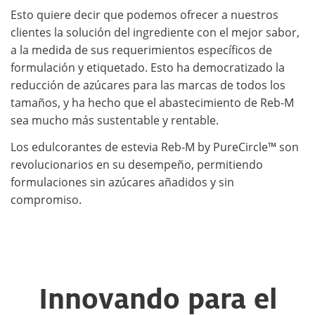
Esto quiere decir que podemos ofrecer a nuestros
clientes la solución del ingrediente con el mejor sabor,
a la medida de sus requerimientos específicos de
formulación y etiquetado. Esto ha democratizado la
reducción de azúcares para las marcas de todos los
tamaños, y ha hecho que el abastecimiento de Reb-M
sea mucho más sustentable y rentable.
Los edulcorantes de estevia Reb-M by PureCircle™ son
revolucionarios en su desempeño, permitiendo
formulaciones sin azúcares añadidos y sin
compromiso.
Innovando para el