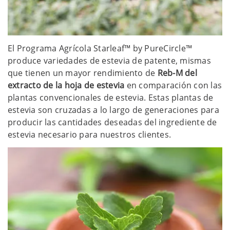
El Programa Agrícola Starleaf™ by PureCircle™
produce variedades de estevia de patente, mismas
que tienen un mayor rendimiento de
Reb-M del
extracto de la hoja de estevia
en comparación con las
plantas convencionales de estevia. Estas plantas de
estevia son cruzadas a lo largo de generaciones para
producir las cantidades deseadas del ingrediente de
estevia necesario para nuestros clientes.