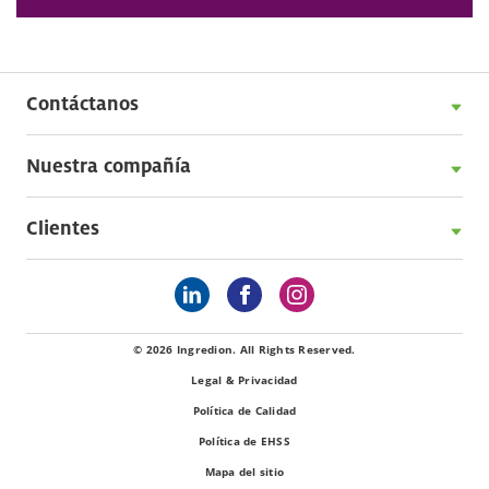
Contáctanos
Nuestra compañía
Clientes
© 2026 Ingredion. All Rights Reserved.
Legal & Privacidad
Política de Calidad
Política de EHSS
Mapa del sitio