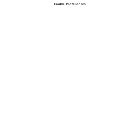
Cookie Preferences