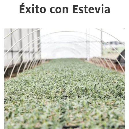
Éxito con Estevia