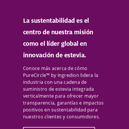
La sustentabilidad es el
centro de nuestra misión
como el líder global en
innovación de estevia.
Conoce más acerca de cómo
PureCircle™ by Ingredion lidera la
industria con una cadena de
suministro de estevia integrada
verticalmente para ofrecer mayor
transparencia, garantías e impactos
positivos en sustentabilidad para
nuestros clientes y consumidores.