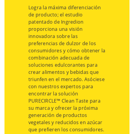
Logra la máxima diferenciación
de producto; el estudio
patentado de Ingredion
proporciona una visión
innovadora sobre las
preferencias de dulzor de los
consumidores y cómo obtener la
combinación adecuada de
soluciones edulcorantes para
crear alimentos y bebidas que
triunfen en el mercado. Asóciese
con nuestros expertos para
encontrar la solución
PURECIRCLE™ Clean Taste para
su marca y ofrecer la próxima
generación de productos
vegetales y reducidos en azúcar
que prefieren los consumidores.