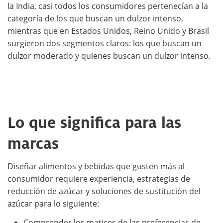
la India, casi todos los consumidores pertenecían a la
categoría de los que buscan un dulzor intenso,
mientras que en Estados Unidos, Reino Unido y Brasil
surgieron dos segmentos claros: los que buscan un
dulzor moderado y quienes buscan un dulzor intenso.
Lo que significa para las
marcas
Diseñar alimentos y bebidas que gusten más al
consumidor requiere experiencia, estrategias de
reducción de azúcar y soluciones de sustitución del
azúcar para lo siguiente:
Comprender los matices de las preferencias de