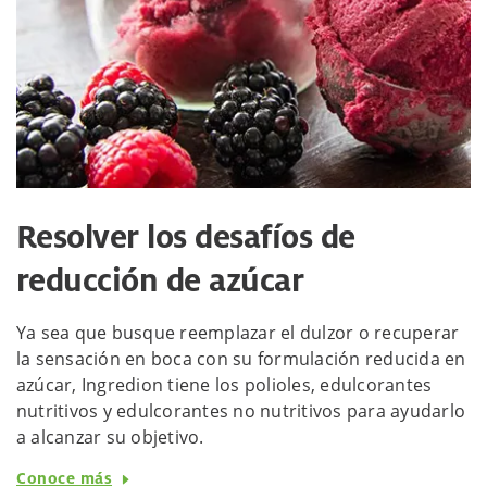
Resolver los desafíos de
reducción de azúcar
Ya sea que busque reemplazar el dulzor o recuperar
la sensación en boca con su formulación reducida en
azúcar, Ingredion tiene los polioles, edulcorantes
nutritivos y edulcorantes no nutritivos para ayudarlo
a alcanzar su objetivo.
Conoce más