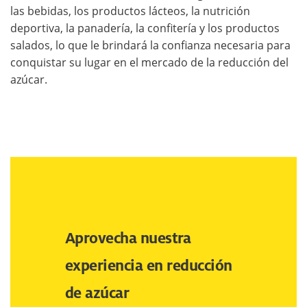
las bebidas, los productos lácteos, la nutrición
deportiva, la panadería, la confitería y los productos
salados, lo que le brindará la confianza necesaria para
conquistar su lugar en el mercado de la reducción del
azúcar.
Aprovecha nuestra
experiencia en reducción
de azúcar