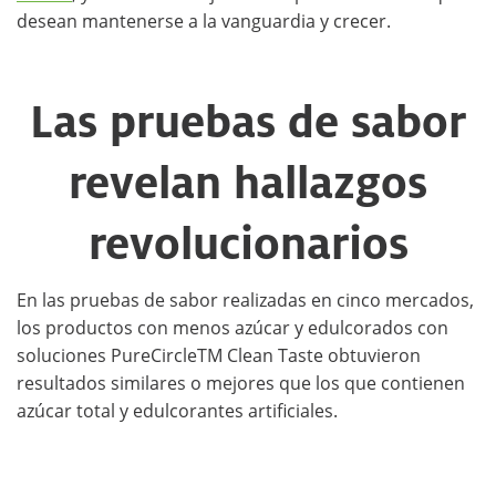
desean mantenerse a la vanguardia y crecer.
Las pruebas de sabor
revelan hallazgos
revolucionarios
En las pruebas de sabor realizadas en cinco mercados,
los productos con menos azúcar y edulcorados con
soluciones PureCircleTM Clean Taste obtuvieron
resultados similares o mejores que los que contienen
azúcar total y edulcorantes artificiales.