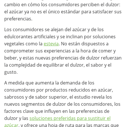
cambio en cómo los consumidores perciben el dulzor:
el azúcar ya no es el único estándar para satisfacer sus
preferencias.
Los consumidores se alejan del azúcar y de los
edulcorantes artificiales y se inclinan por soluciones
vegetales como la
estevia
. No están dispuestos a
comprometer sus experiencias a la hora de comer y
beber, y estas nuevas preferencias de dulzor refuerzan
la complejidad de equilibrar el dulzor, el sabor y el
gusto.
A medida que aumenta la demanda de los
consumidores por productos reducidos en azúcar,
sabrosos y de sabor superior, el estudio revela los
nuevos segmentos de dulzor de los consumidores, los
factores clave que influyen en las preferencias de
dulzor y las
soluciones preferidas para sustituir el
azúcar
, y ofrece una hoja de ruta para las marcas que