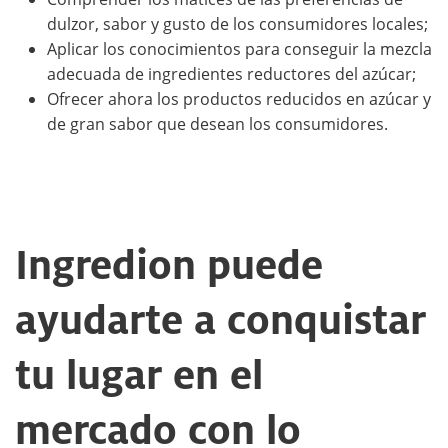
dulzor, sabor y gusto de los consumidores locales;
Aplicar los conocimientos para conseguir la mezcla
adecuada de ingredientes reductores del azúcar;
Ofrecer ahora los productos reducidos en azúcar y
de gran sabor que desean los consumidores.
Ingredion puede
ayudarte a conquistar
tu lugar en el
mercado con lo