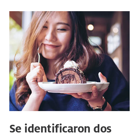
Se identificaron dos