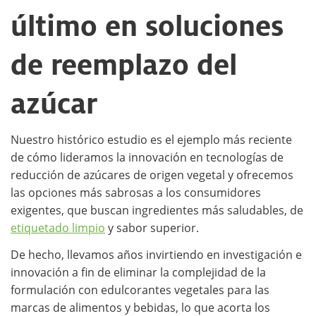
último en soluciones
de reemplazo del
azúcar
Nuestro histórico estudio es el ejemplo más reciente
de cómo lideramos la innovación en tecnologías de
reducción de azúcares de origen vegetal y ofrecemos
las opciones más sabrosas a los consumidores
exigentes, que buscan ingredientes más saludables, de
etiquetado limpio
y sabor superior.
De hecho, llevamos años invirtiendo en investigación e
innovación a fin de eliminar la complejidad de la
formulación con edulcorantes vegetales para las
marcas de alimentos y bebidas, lo que acorta los