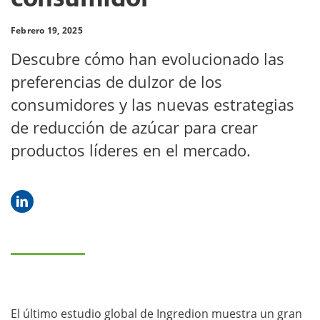
Febrero 19, 2025
Descubre cómo han evolucionado las
preferencias de dulzor de los
consumidores y las nuevas estrategias
de reducción de azúcar para crear
productos líderes en el mercado.
El último estudio global de Ingredion muestra un gran