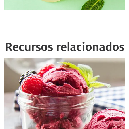
Recursos relacionados