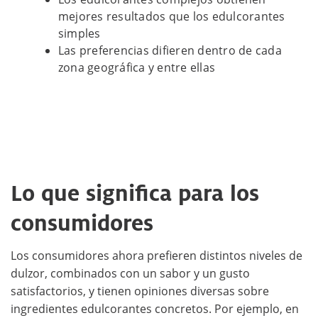
mejores resultados que los edulcorantes
simples
Las preferencias difieren dentro de cada
zona geográfica y entre ellas
Lo que significa para los
consumidores
Los consumidores ahora prefieren distintos niveles de
dulzor, combinados con un sabor y un gusto
satisfactorios, y tienen opiniones diversas sobre
ingredientes edulcorantes concretos. Por ejemplo, en