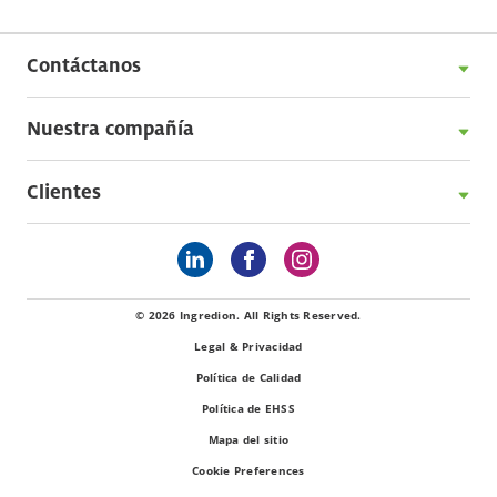
Contáctanos
Nuestra compañía
Clientes
© 2026 Ingredion. All Rights Reserved.
Legal & Privacidad
Política de Calidad
Política de EHSS
Mapa del sitio
Cookie Preferences