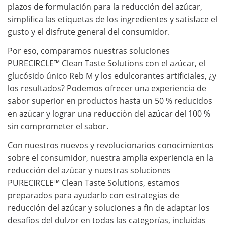
plazos de formulación para la reducción del azúcar,
simplifica las etiquetas de los ingredientes y satisface el
gusto y el disfrute general del consumidor.
Por eso, comparamos nuestras soluciones
PURECIRCLE™ Clean Taste Solutions con el azúcar, el
glucósido único Reb M y los edulcorantes artificiales, ¿y
los resultados? Podemos ofrecer una experiencia de
sabor superior en productos hasta un 50 % reducidos
en azúcar y lograr una reducción del azúcar del 100 %
sin comprometer el sabor.
Con nuestros nuevos y revolucionarios conocimientos
sobre el consumidor, nuestra amplia experiencia en la
reducción del azúcar y nuestras soluciones
PURECIRCLE™ Clean Taste Solutions, estamos
preparados para ayudarlo con estrategias de
reducción del azúcar y soluciones a fin de adaptar los
desafíos del dulzor en todas las categorías, incluidas