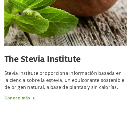
The Stevia Institute
Stevia Institute proporciona información basada en
la ciencia sobre la estevia, un edulcorante sostenible
de origen natural, a base de plantas y sin calorías.
Conoce más