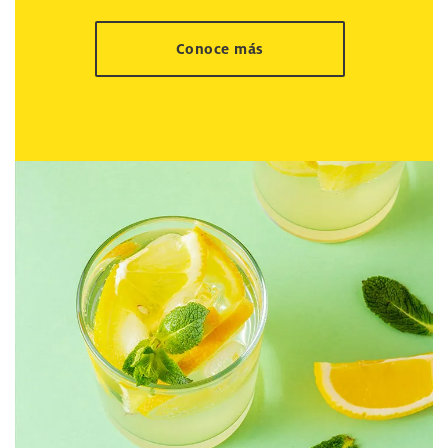
Conoce más