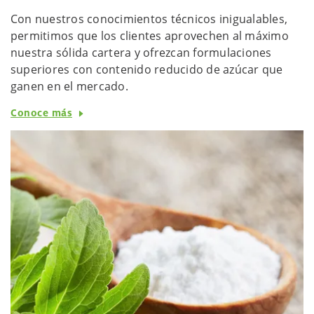
Con nuestros conocimientos técnicos inigualables,
permitimos que los clientes aprovechen al máximo
nuestra sólida cartera y ofrezcan formulaciones
superiores con contenido reducido de azúcar que
ganen en el mercado.
Conoce más