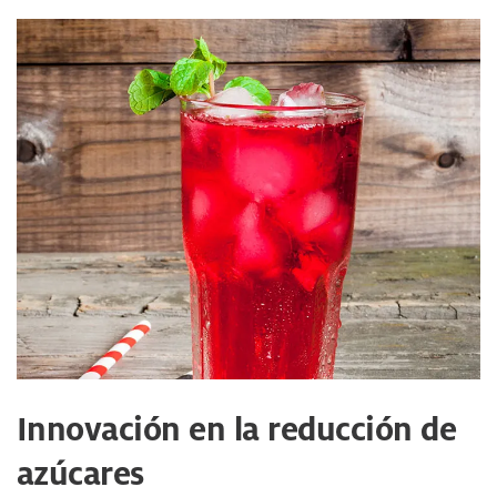
Innovación en la reducción de
azúcares