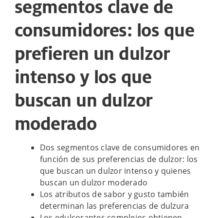
segmentos clave de
consumidores: los que
prefieren un dulzor
intenso y los que
buscan un dulzor
moderado
Dos segmentos clave de consumidores en
función de sus preferencias de dulzor: los
que buscan un dulzor intenso y quienes
buscan un dulzor moderado
Los atributos de sabor y gusto también
determinan las preferencias de dulzura
Los edulcorantes complejos obtienen