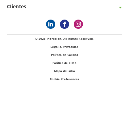
Clientes
© 2026 Ingredion. All Rights Reserved.
Legal & Privacidad
Política de Calidad
Política de EHSS
Mapa del sitio
Cookie Preferences