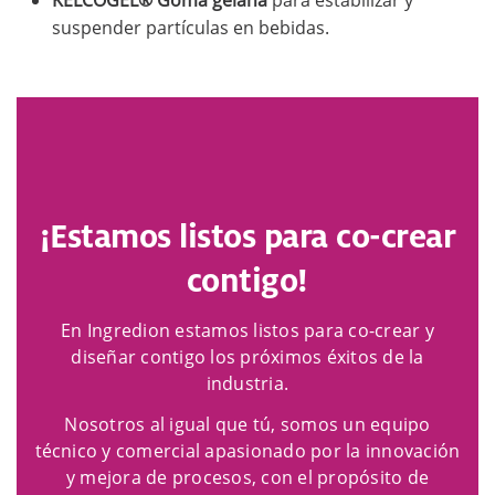
KELCOGEL® Goma gelana
para estabilizar y
suspender partículas en bebidas.
¡Estamos listos para co-crear
contigo!
En Ingredion estamos listos para co-crear y
diseñar contigo los próximos éxitos de la
industria.
Nosotros al igual que tú, somos un equipo
técnico y comercial apasionado por la innovación
y mejora de procesos, con el propósito de