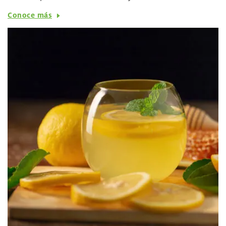
Conoce más