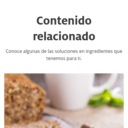
Contenido
relacionado
Conoce algunas de las soluciones en ingredientes que
tenemos para ti.