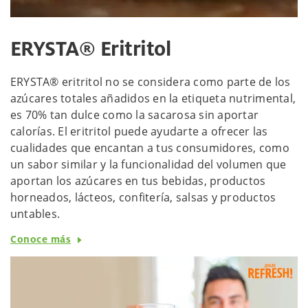
ERYSTA® Eritritol
ERYSTA® eritritol no se considera como parte de los
azúcares totales añadidos en la etiqueta nutrimental,
es 70% tan dulce como la sacarosa sin aportar
calorías. El eritritol puede ayudarte a ofrecer las
cualidades que encantan a tus consumidores, como
un sabor similar y la funcionalidad del volumen que
aportan los azúcares en tus bebidas, productos
horneados, lácteos, confitería, salsas y productos
untables.
Conoce más