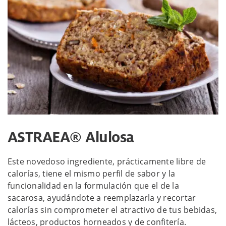
ASTRAEA® Alulosa
Este novedoso ingrediente, prácticamente libre de
calorías, tiene el mismo perfil de sabor y la
funcionalidad en la formulación que el de la
sacarosa, ayudándote a reemplazarla y recortar
calorías sin comprometer el atractivo de tus bebidas,
lácteos, productos horneados y de confitería.