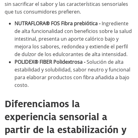
sin sacrificar el sabor y las características sensoriales
que tus consumidores prefieren.
NUTRAFLORA® FOS Fibra prebiótica -
Ingrediente
de alta funcionalidad con beneficios sobre la salud
intestinal, presenta un aporte calórico bajo y
mejora los sabores, redondea y extiende el perfil
de dulzor de los edulcorantes de alta intensidad.
POLIDEX® FIBER Polidextrosa -
Solución de alta
estabilidad y solubilidad, sabor neutro y funcional
para elaborar productos con fibra añadida a bajo
costo.
Diferenciamos la
experiencia sensorial a
partir de la estabilización y