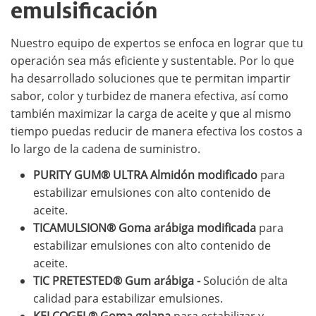
emulsificación
Nuestro equipo de expertos se enfoca en lograr que tu
operación sea más eficiente y sustentable. Por lo que
ha desarrollado soluciones que te permitan impartir
sabor, color y turbidez de manera efectiva, así como
también maximizar la carga de aceite y que al mismo
tiempo puedas reducir de manera efectiva los costos a
lo largo de la cadena de suministro.
PURITY GUM® ULTRA Almidón modificado
para
estabilizar emulsiones con alto contenido de
aceite.
TICAMULSION® Goma arábiga modificada
para
estabilizar emulsiones con alto contenido de
aceite.
TIC PRETESTED® Gum arábiga -
Solución de alta
calidad para estabilizar emulsiones.