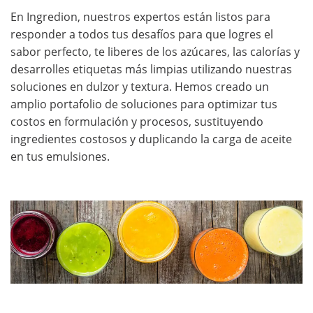
En Ingredion, nuestros expertos están listos para
responder a todos tus desafíos para que logres el
sabor perfecto, te liberes de los azúcares, las calorías y
desarrolles etiquetas más limpias utilizando nuestras
soluciones en dulzor y textura. Hemos creado un
amplio portafolio de soluciones para optimizar tus
costos en formulación y procesos, sustituyendo
ingredientes costosos y duplicando la carga de aceite
en tus emulsiones.