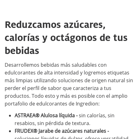
Reduzcamos azúcares,
calorías y octágonos de tus
bebidas
Desarrollemos bebidas más saludables con
edulcorantes de alta intensidad y logremos etiquetas
más limpias utilizando soluciones de origen natural sin
perder el perfil de sabor que caracteriza a tus
productos. Todo esto y más es posible con el amplio
portafolio de edulcorantes de Ingredion:
ASTRAEA® Alulosa líquida -
sin calorías, sin
resabios, sin pérdida de textura.
FRUDEX® Jarabe de azúcares naturales -
soluciones líquidas de dulzor, ofrece versatilidad