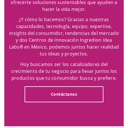
ofrecerte soluciones sustentables que ayuden a
hacer la vida mejor.
¿Y cómo lo hacemos? Gracias a nuestras
capacidades, tecnología, equipo, expertise,
insights del consumidor, tendencias del mercado
y dos Centros de Innovación Ingredion Idea
Labs® en México, podemos juntos hacer realidad
tus ideas y proyectos.
Hoy buscamos ser los catalizadores del
crecimiento de tu negocio para llevar juntos los
productos que tu consumidor busca y prefiere.
Contáctanos