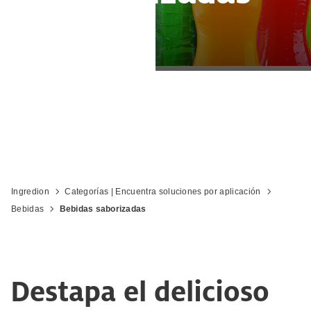
Ingredion
Categorías | Encuentra soluciones por aplicación
Bebidas
Bebidas saborizadas
Destapa el delicioso