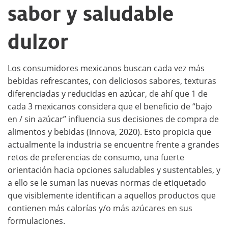
sabor y saludable
dulzor
Los consumidores mexicanos buscan cada vez más
bebidas refrescantes, con deliciosos sabores, texturas
diferenciadas y reducidas en azúcar, de ahí que 1 de
cada 3 mexicanos considera que el beneficio de “bajo
en / sin azúcar” influencia sus decisiones de compra de
alimentos y bebidas (Innova, 2020). Esto propicia que
actualmente la industria se encuentre frente a grandes
retos de preferencias de consumo, una fuerte
orientación hacia opciones saludables y sustentables, y
a ello se le suman las nuevas normas de etiquetado
que visiblemente identifican a aquellos productos que
contienen más calorías y/o más azúcares en sus
formulaciones.