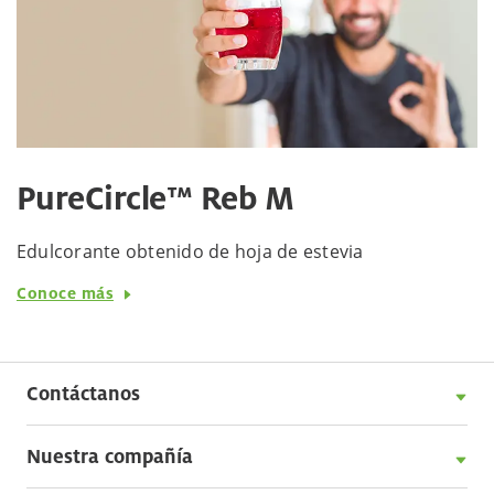
PureCircle™ Reb M
Edulcorante obtenido de hoja de estevia
Conoce más
Contáctanos
Nuestra compañía