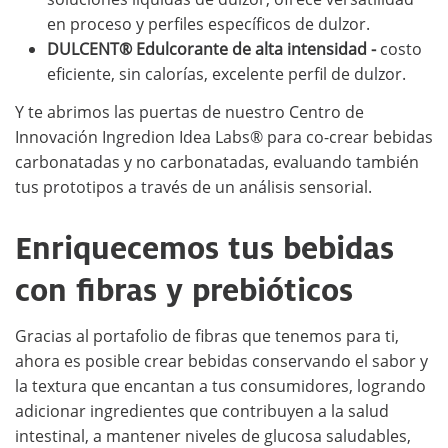
en proceso y perfiles específicos de dulzor.
DULCENT® Edulcorante de alta intensidad -
costo
eficiente, sin calorías, excelente perfil de dulzor.
Y te abrimos las puertas de nuestro Centro de
Innovación Ingredion Idea Labs® para co-crear bebidas
carbonatadas y no carbonatadas, evaluando también
tus prototipos a través de un análisis sensorial.
Enriquecemos tus bebidas
con fibras y prebióticos
Gracias al portafolio de fibras que tenemos para ti,
ahora es posible crear bebidas conservando el sabor y
la textura que encantan a tus consumidores, logrando
adicionar ingredientes que contribuyen a la salud
intestinal, a mantener niveles de glucosa saludables,