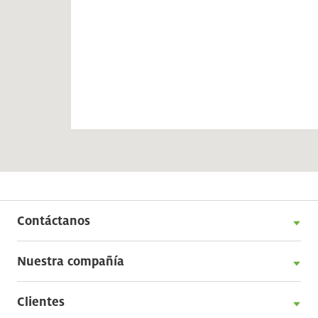
Contáctanos
Nuestra compañía
Clientes