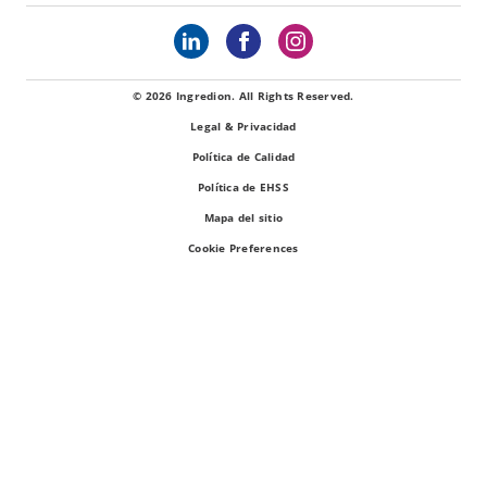
© 2026 Ingredion. All Rights Reserved.
Legal & Privacidad
Política de Calidad
Política de EHSS
Mapa del sitio
Cookie Preferences