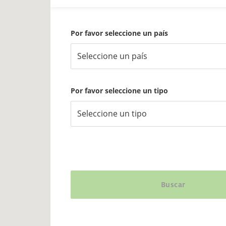
Por favor seleccione un país
Seleccione un país
Por favor seleccione un tipo
Seleccione un tipo
Buscar