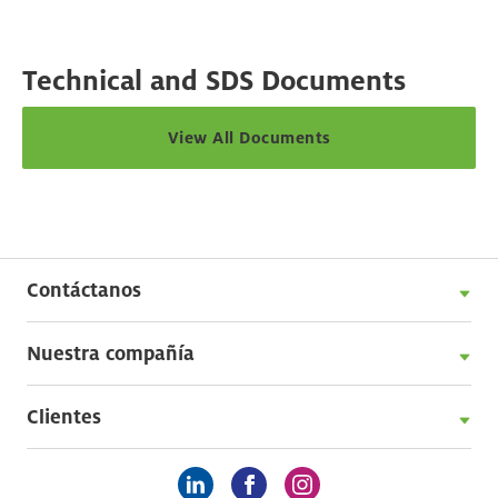
Technical and SDS Documents
View All Documents
Contáctanos
Nuestra compañía
Clientes