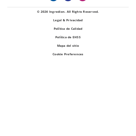
© 2026 Ingredion. All Rights Reserved.
Legal & Privacidad
Política de Calidad
Política de EHSS
Mapa del sitio
Cookie Preferences