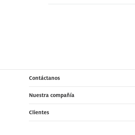
Contáctanos
Nuestra compañía
Clientes