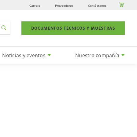

Carrera
Proveedores
Contáctanos
DOCUMENTOS TÉCNICOS Y MUESTRAS
Noticias y eventos
Nuestra compañía