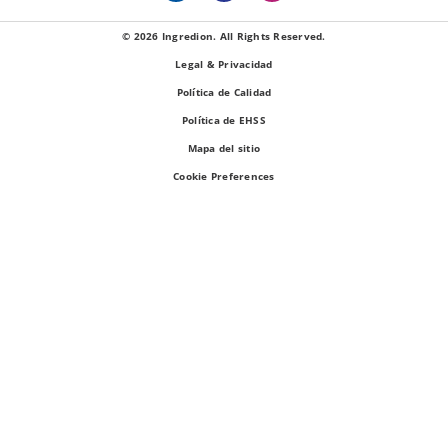
© 2026 Ingredion. All Rights Reserved.
Legal & Privacidad
Política de Calidad
Política de EHSS
Mapa del sitio
Cookie Preferences