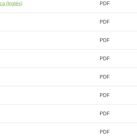
ca (Inglés)
PDF
PDF
PDF
PDF
PDF
PDF
PDF
PDF