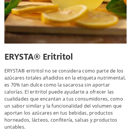
ERYSTA® Eritritol
ERYSTA® eritritol no se considera como parte de los
azúcares totales añadidos en la etiqueta nutrimental,
es 70% tan dulce como la sacarosa sin aportar
calorías. El eritritol puede ayudarte a ofrecer las
cualidades que encantan a tus consumidores, como
un sabor similar y la funcionalidad del volumen que
aportan los azúcares en tus bebidas, productos
horneados, lácteos, confitería, salsas y productos
untables.