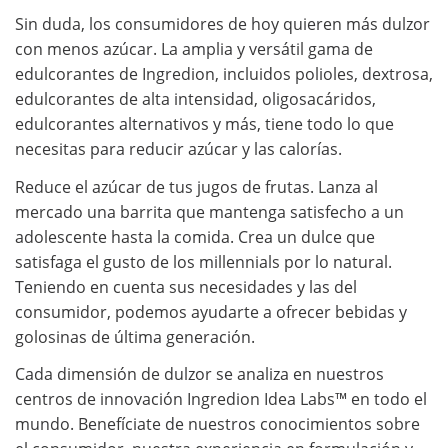
Sin duda, los consumidores de hoy quieren más dulzor
con menos azúcar. La amplia y versátil gama de
edulcorantes de Ingredion, incluidos polioles, dextrosa,
edulcorantes de alta intensidad, oligosacáridos,
edulcorantes alternativos y más, tiene todo lo que
necesitas para reducir azúcar y las calorías.
Reduce el azúcar de tus jugos de frutas. Lanza al
mercado una barrita que mantenga satisfecho a un
adolescente hasta la comida. Crea un dulce que
satisfaga el gusto de los millennials por lo natural.
Teniendo en cuenta sus necesidades y las del
consumidor, podemos ayudarte a ofrecer bebidas y
golosinas de última generación.
Cada dimensión de dulzor se analiza en nuestros
centros de innovación Ingredion Idea Labs™ en todo el
mundo. Benefíciate de nuestros conocimientos sobre