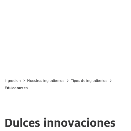
Ingredion
Nuestros ingredientes
Tipos de ingredientes
Edulcorantes
Dulces innovaciones