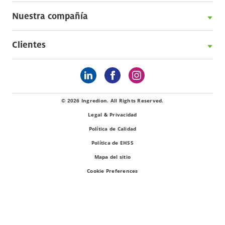
Nuestra compañía
Clientes
© 2026 Ingredion. All Rights Reserved.
Legal & Privacidad
Política de Calidad
Política de EHSS
Mapa del sitio
Cookie Preferences