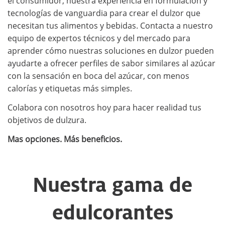
el consumidor, nuestra experiencia en formulación y
tecnologías de vanguardia para crear el dulzor que
necesitan tus alimentos y bebidas. Contacta a nuestro
equipo de expertos técnicos y del mercado para
aprender cómo nuestras soluciones en dulzor pueden
ayudarte a ofrecer perfiles de sabor similares al azúcar
con la sensación en boca del azúcar, con menos
calorías y etiquetas más simples.
Colabora con nosotros hoy para hacer realidad tus
objetivos de dulzura.
Mas opciones. Más beneficios.
Nuestra gama de
edulcorantes