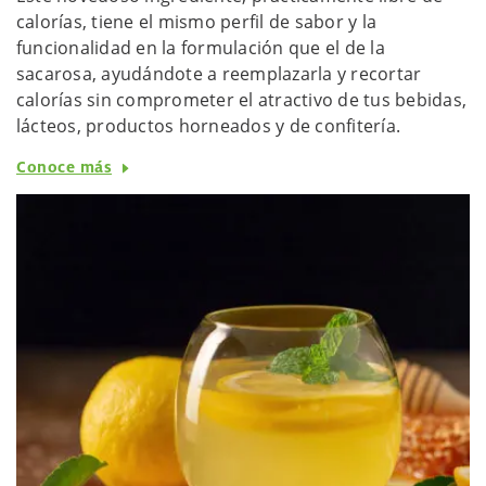
calorías, tiene el mismo perfil de sabor y la
funcionalidad en la formulación que el de la
sacarosa, ayudándote a reemplazarla y recortar
calorías sin comprometer el atractivo de tus bebidas,
lácteos, productos horneados y de confitería.
Conoce más