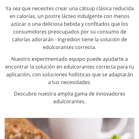
Ya sea que necesites crear una cátsup clásica reducida
en calorías, un postre lácteo indulgente con menos
azúcar o una deliciosa bebida y confitados que los
consumidores preocupados por su consumo de
calorías adorarán - Ingredion tiene la solución de
edulcorantes correcta.
Nuestro experimentado equipo puede ayudarte a
encontrar la solución en edulcorantes correcta para tu
aplicación, con soluciones holísticas que se adaptarán
a tus necesidades.
Descubre nuestra amplia gama de innovadores
edulcorantes.