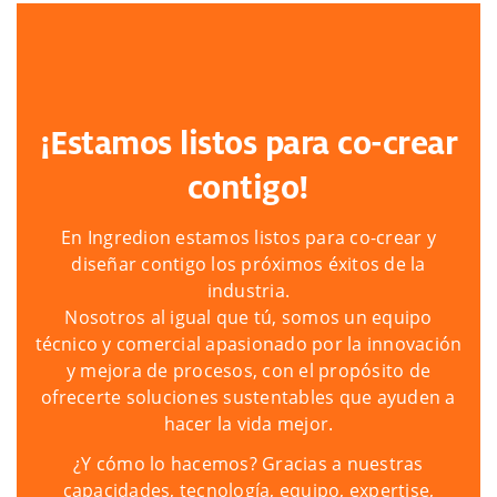
¡Estamos listos para co-crear
contigo!
En Ingredion estamos listos para co-crear y
diseñar contigo los próximos éxitos de la
industria.
Nosotros al igual que tú, somos un equipo
técnico y comercial apasionado por la innovación
y mejora de procesos, con el propósito de
ofrecerte soluciones sustentables que ayuden a
hacer la vida mejor.
¿Y cómo lo hacemos? Gracias a nuestras
capacidades, tecnología, equipo, expertise,