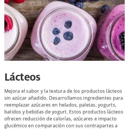
Lácteos
Mejora el sabor y la textura de los productos lácteos
sin azúcar añadido. Desarrollamos ingredientes para
reemplazar azúcares en helados, paletas, yogurts,
batidos y bebidas de yogurt. Estos productos lácteos
ofrecen reducción de calorías, azúcares e impacto
glucémico en comparación con sus contrapartes a