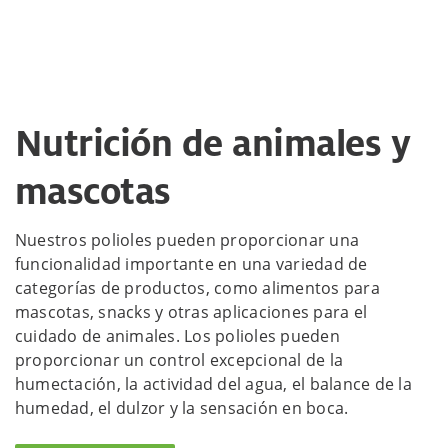
Nutrición de animales y
mascotas
Nuestros polioles pueden proporcionar una
funcionalidad importante en una variedad de
categorías de productos, como alimentos para
mascotas, snacks y otras aplicaciones para el
cuidado de animales. Los polioles pueden
proporcionar un control excepcional de la
humectación, la actividad del agua, el balance de la
humedad, el dulzor y la sensación en boca.