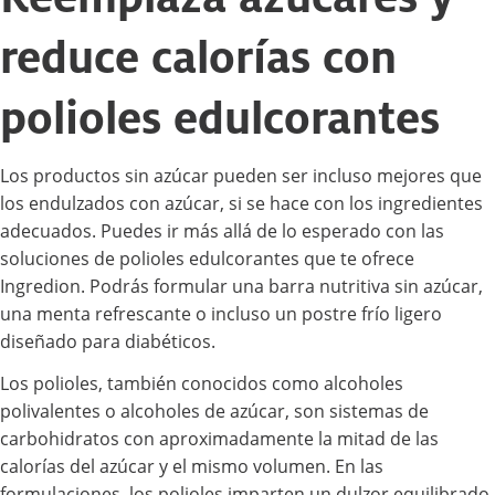
reduce calorías con
polioles edulcorantes
Los productos sin azúcar pueden ser incluso mejores que
los endulzados con azúcar, si se hace con los ingredientes
adecuados. Puedes ir más allá de lo esperado con las
soluciones de polioles edulcorantes que te ofrece
Ingredion. Podrás formular una barra nutritiva sin azúcar,
una menta refrescante o incluso un postre frío ligero
diseñado para diabéticos.
Los polioles, también conocidos como alcoholes
polivalentes o alcoholes de azúcar, son sistemas de
carbohidratos con aproximadamente la mitad de las
calorías del azúcar y el mismo volumen. En las
formulaciones, los polioles imparten un dulzor equilibrado