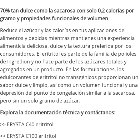
70% tan dulce como la sacarosa con solo 0,2 calorías por
gramo y propiedades funcionales de volumen
Reduce el azúcar y las calorías en tus aplicaciones de
alimentos y bebidas mientras mantienes una experiencia
alimenticia deliciosa, dulce y la textura preferida por los
consumidores. El eritritol es parte de la familia de polioles
de Ingredion y no hace parte de los azúcares totales y
agregados en un producto. En las formulaciones, los
edulcorantes de eritritol no transgénicos proporcionan un
sabor dulce y limpio, así como un volumen funcional y una
depresión del punto de congelación similar a la sacarosa,
pero sin un solo gramo de azúcar.
Explora la documentación técnica y contáctanos:
>> ERYSTA C40 eritritol
>> ERYSTA C100 eritritol