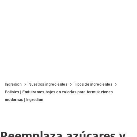
Ingredion
Nuestros ingredientes
Tipos de ingredientes
Polioles | Endulzantes bajos en calorías para formulaciones
modernas | Ingredion
Reemplaza azúcares y