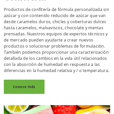
Productos de confitería de fórmula personalizada sin
azúcar y con contenido reducido de azúcar que van
desde caramelos duros, chicles y coberturas dulces
hasta caramelos, malvaviscos, chocolate y mentas
prensadas. Nuestros equipos de expertos técnicos y
de mercado pueden ayudarte a crear nuevos
productos o solucionar problemas de formulación.
También podemos proporcionar una caracterización
detallada de los cambios en la vida útil relacionados
con la absorción de humedad en respuesta a las
diferencias en la humedad relativa y / o temperatura.
Conoce más