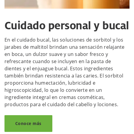
Cuidado personal y bucal
En el cuidado bucal, las soluciones de sorbitol y los
jarabes de maltitol brindan una sensación relajante
en boca, un dulzor suave y un sabor fresco y
refrescante cuando se incluyen en la pasta de
dientes y el enjuague bucal. Estos ingredientes
también brindan resistencia a las caries. El sorbitol
proporciona humectación, lubricidad e
higroscopicidad, lo que lo convierte en un
ingrediente integral en cremas cosméticas,
productos para el cuidado del cabello y lociones.
Conoce más