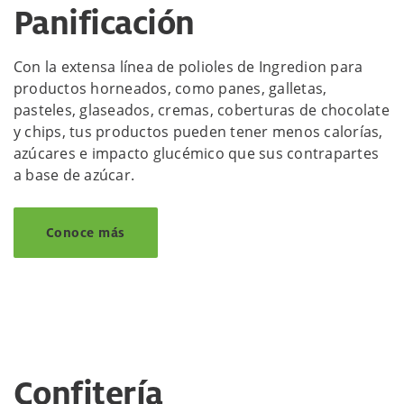
Panificación
Con la extensa línea de polioles de Ingredion para
productos horneados, como panes, galletas,
pasteles, glaseados, cremas, coberturas de chocolate
y chips, tus productos pueden tener menos calorías,
azúcares e impacto glucémico que sus contrapartes
a base de azúcar.
Conoce más
Confitería