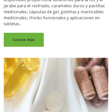
jarabe para el resfriado, caramelos duros y pastillas
medicinales, cápsulas de gel, gomitas y masticables
medicinales, chicles funcionales y aplicaciones en
tabletas.
Conoce más