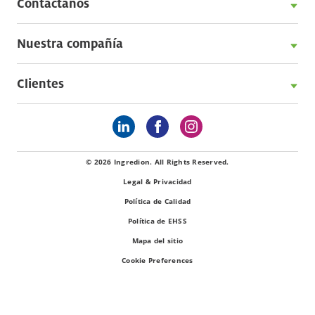
Contáctanos
Nuestra compañía
Clientes
© 2026 Ingredion. All Rights Reserved.
Legal & Privacidad
Política de Calidad
Política de EHSS
Mapa del sitio
Cookie Preferences