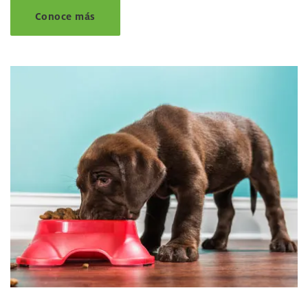
Conoce más