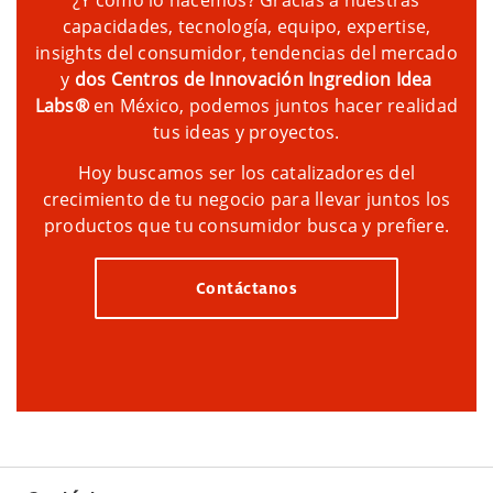
¿Y cómo lo hacemos? Gracias a nuestras
capacidades, tecnología, equipo, expertise,
insights del consumidor, tendencias del mercado
y
dos Centros de Innovación Ingredion Idea
Labs®
en México, podemos juntos hacer realidad
tus ideas y proyectos.
Hoy buscamos ser los catalizadores del
crecimiento de tu negocio para llevar juntos los
productos que tu consumidor busca y prefiere.
Contáctanos