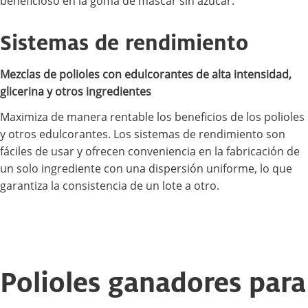
beneficioso en la goma de mascar sin azúcar.
Sistemas de rendimiento
Mezclas de polioles con edulcorantes de alta intensidad,
glicerina y otros ingredientes
Maximiza de manera rentable los beneficios de los polioles
y otros edulcorantes. Los sistemas de rendimiento son
fáciles de usar y ofrecen conveniencia en la fabricación de
un solo ingrediente con una dispersión uniforme, lo que
garantiza la consistencia de un lote a otro.
Polioles ganadores para