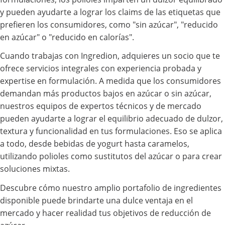
y pueden ayudarte a lograr los claims de las etiquetas que
prefieren los consumidores, como "sin azúcar", "reducido
en azúcar" o "reducido en calorías".
Cuando trabajas con Ingredion, adquieres un socio que te
ofrece servicios integrales con experiencia probada y
expertise en formulación. A medida que los consumidores
demandan más productos bajos en azúcar o sin azúcar,
nuestros equipos de expertos técnicos y de mercado
pueden ayudarte a lograr el equilibrio adecuado de dulzor,
textura y funcionalidad en tus formulaciones. Eso se aplica
a todo, desde bebidas de yogurt hasta caramelos,
utilizando polioles como sustitutos del azúcar o para crear
soluciones mixtas.
Descubre cómo nuestro amplio portafolio de ingredientes
disponible puede brindarte una dulce ventaja en el
mercado y hacer realidad tus objetivos de reducción de