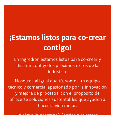
¡Estamos listos para co-crear
contigo!
En Ingredion estamos listos para co-crear y
diseñar contigo los próximos éxitos de la
industria.
Nosotros al igual que tú, somos un equipo
técnico y comercial apasionado por la innovación
y mejora de procesos, con el propósito de
ofrecerte soluciones sustentables que ayuden a
hacer la vida mejor.