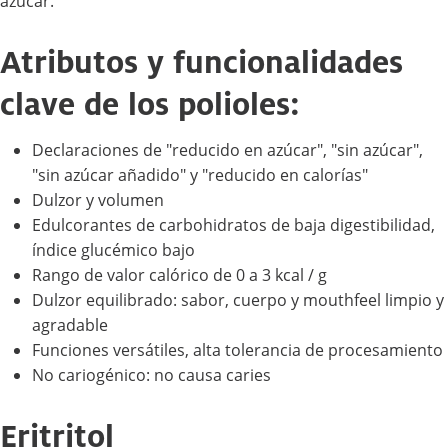
azúcar.
Atributos y funcionalidades
clave de los polioles:
Declaraciones de "reducido en azúcar", "sin azúcar",
"sin azúcar añadido" y "reducido en calorías"
Dulzor y volumen
Edulcorantes de carbohidratos de baja digestibilidad,
índice glucémico bajo
Rango de valor calórico de 0 a 3 kcal / g
Dulzor equilibrado: sabor, cuerpo y mouthfeel limpio y
agradable
Funciones versátiles, alta tolerancia de procesamiento
No cariogénico: no causa caries
Eritritol