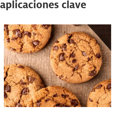
aplicaciones clave