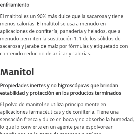
enfriamiento
El maltitol es un 90% más dulce que la sacarosa y tiene
menos calorías. El maltitol se usa a menudo en
aplicaciones de confitería, panadería y helados, que a
menudo permiten la sustitución 1: 1 de los sólidos de
sacarosa y jarabe de maíz por fórmulas y etiquetado con
contenido reducido de azúcar y calorías.
Manitol
Propiedades inertes y no higroscópicas que brindan
estabilidad y protección en los productos terminados
El polvo de manitol se utiliza principalmente en
aplicaciones farmacéuticas y de confitería. Tiene una
sensación fresca y dulce en boca y no absorbe la humedad,
lo que lo convierte en un agente para espolvorear