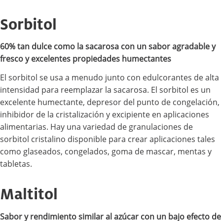
Sorbitol
60% tan dulce como la sacarosa con un sabor agradable y
fresco y excelentes propiedades humectantes
El sorbitol se usa a menudo junto con edulcorantes de alta
intensidad para reemplazar la sacarosa. El sorbitol es un
excelente humectante, depresor del punto de congelación,
inhibidor de la cristalización y excipiente en aplicaciones
alimentarias. Hay una variedad de granulaciones de
sorbitol cristalino disponible para crear aplicaciones tales
como glaseados, congelados, goma de mascar, mentas y
tabletas.
Maltitol
Sabor y rendimiento similar al azúcar con un bajo efecto de