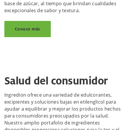
base de azúcar, al tiempo que brindan cualidades
excepcionales de sabor y textura.
Conoce más
Salud del consumidor
Ingredion ofrece una variedad de edulcorantes,
excipientes y soluciones bajas en etilenglicol para
ayudar a equilibrar y mejorar los productos hechos
para consumidores preocupados por la salud.
Nuestro amplio portafolio de ingredientes
disponibles proporciona soluciones para la tos y el