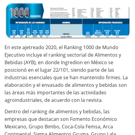
En este ajetreado 2020, el Ranking 1000 de Mundo
Ejecutivo incluye el ranking sectorial de Alimentos y
Bebidas (AYB), en donde Ingredion en México se
posicionó en el lugar 22/101, siendo parte de las
industrias esenciales que se han mantenido firmes. La
elaboración y el envasado de alimentos y bebidas son
las áreas más importantes de las actividades
agroindustriales, de acuerdo con la revista.
Dentro del ranking de alimentos y bebidas, las
empresas que destacan son Fomento Económico
Mexicano, Grupo Bimbo, Coca-Cola Femsa, Arca
Continental, Sigma Alimentos Gruma, Grupo Lala,