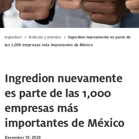
Ingredion
Noticias y eventos
Ingredion nuevamente es parte de
las 1,000 empresas más importantes de México
Ingredion nuevamente
es parte de las 1,000
empresas más
importantes de México
December 10, 2020