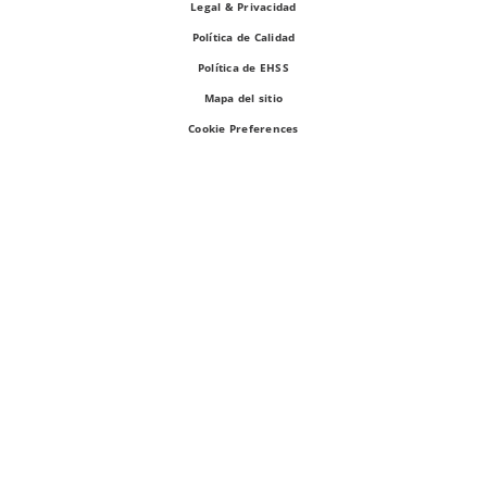
Legal & Privacidad
Política de Calidad
Política de EHSS
Mapa del sitio
Cookie Preferences