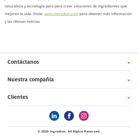
naturaleza y tecnología para para crear soluciones de ingredientes que
mejoren la vida. Visite:
www.ingredion.com
para obtener más información
y las últimas noticias
Contáctanos
Nuestra compañía
Clientes
© 2026 Ingredion. All Rights Reserved.