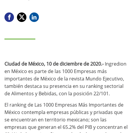
Ciudad de México, 10 de diciembre de 2020.-
Ingredion
en México es parte de las 1000 Empresas más
importantes de México de la revista Mundo Ejecutivo,
también destaca su presencia en su ranking sectorial
de Alimentos y Bebidas, con la posición 22/101.
El ranking de Las 1000 Empresas Más Importantes de
México contempla empresas públicas y privadas que
se encuentran en territorio mexicano; son las
empresas que generan el 65.2% del PIB y concentran el