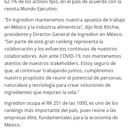
62.1% de los activos fijos, en el país de acuerdo con la
revista Mundo Ejecutivo.
"En Ingredion mantenemos nuestra apuesta de trabajo
en México y la industria alimenticia", dijo Rob Ritchie,
presidente y Director General de Ingredion en México.
"Ser parte de este gran ranking representa la
colaboración y los esfuerzos continuos de nuestros
colaboradores. Aún ante COVID-19, nos mantenemos
atentos de nuestros stakeholders. Estoy seguro de
que, al continuar trabajando juntos, cumpliremos
nuestro propósito de reunir el potencial de personas,
naturaleza y tecnología para crear soluciones de
ingredientes que mejoren la vida."
Ingredion ocupa el RK 251 de las 1000, es uno de los
rankings más importante del país, pues reúne a las
empresas élite, fundamentales para la economía de
México.