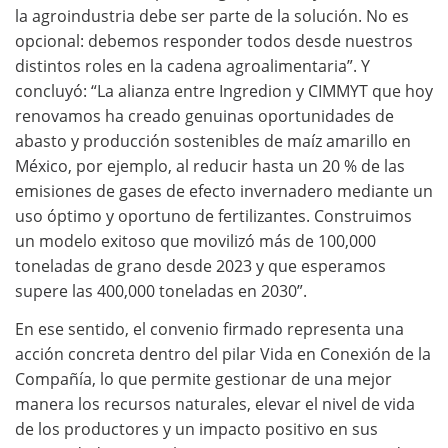
la agroindustria debe ser parte de la solución. No es
opcional: debemos responder todos desde nuestros
distintos roles en la cadena agroalimentaria”. Y
concluyó: “La alianza entre Ingredion y CIMMYT que hoy
renovamos ha creado genuinas oportunidades de
abasto y producción sostenibles de maíz amarillo en
México, por ejemplo, al reducir hasta un 20 % de las
emisiones de gases de efecto invernadero mediante un
uso óptimo y oportuno de fertilizantes. Construimos
un modelo exitoso que movilizó más de 100,000
toneladas de grano desde 2023 y que esperamos
supere las 400,000 toneladas en 2030”.
En ese sentido, el convenio firmado representa una
acción concreta dentro del pilar Vida en Conexión de la
Compañía, lo que permite gestionar de una mejor
manera los recursos naturales, elevar el nivel de vida
de los productores y un impacto positivo en sus