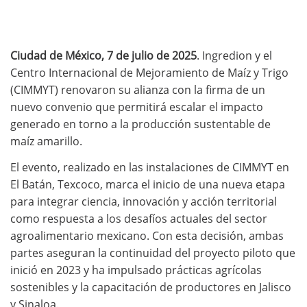
Ciudad de México, 7 de julio de 2025
. Ingredion y el
Centro Internacional de Mejoramiento de Maíz y Trigo
(CIMMYT) renovaron su alianza con la firma de un
nuevo convenio que permitirá escalar el impacto
generado en torno a la producción sustentable de
maíz amarillo.
El evento, realizado en las instalaciones de CIMMYT en
El Batán, Texcoco, marca el inicio de una nueva etapa
para integrar ciencia, innovación y acción territorial
como respuesta a los desafíos actuales del sector
agroalimentario mexicano. Con esta decisión, ambas
partes aseguran la continuidad del proyecto piloto que
inició en 2023 y ha impulsado prácticas agrícolas
sostenibles y la capacitación de productores en Jalisco
y Sinaloa.