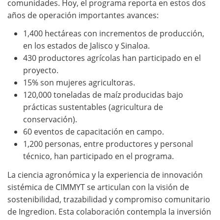
comunidades. Hoy, el programa reporta en estos dos
años de operación importantes avances:
1,400 hectáreas con incrementos de producción,
en los estados de Jalisco y Sinaloa.
430 productores agrícolas han participado en el
proyecto.
15% son mujeres agricultoras.
120,000 toneladas de maíz producidas bajo
prácticas sustentables (agricultura de
conservación).
60 eventos de capacitación en campo.
1,200 personas, entre productores y personal
técnico, han participado en el programa.
La ciencia agronómica y la experiencia de innovación
sistémica de CIMMYT se articulan con la visión de
sostenibilidad, trazabilidad y compromiso comunitario
de Ingredion. Esta colaboración contempla la inversión