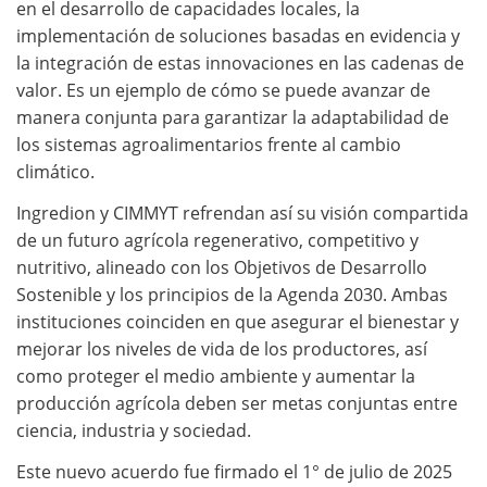
en el desarrollo de capacidades locales, la
implementación de soluciones basadas en evidencia y
la integración de estas innovaciones en las cadenas de
valor. Es un ejemplo de cómo se puede avanzar de
manera conjunta para garantizar la adaptabilidad de
los sistemas agroalimentarios frente al cambio
climático.
Ingredion y CIMMYT refrendan así su visión compartida
de un futuro agrícola regenerativo, competitivo y
nutritivo, alineado con los Objetivos de Desarrollo
Sostenible y los principios de la Agenda 2030. Ambas
instituciones coinciden en que asegurar el bienestar y
mejorar los niveles de vida de los productores, así
como proteger el medio ambiente y aumentar la
producción agrícola deben ser metas conjuntas entre
ciencia, industria y sociedad.
Este nuevo acuerdo fue firmado el 1° de julio de 2025