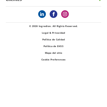
© 2026 Ingredion. All Rights Reserved.
Legal & Privacidad
Política de Calidad
Política de EHSS
Mapa del sitio
Cookie Preferences