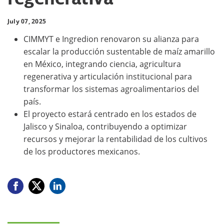
July 07, 2025
CIMMYT e Ingredion renovaron su alianza para
escalar la producción sustentable de maíz amarillo
en México, integrando ciencia, agricultura
regenerativa y articulación institucional para
transformar los sistemas agroalimentarios del
país.
El proyecto estará centrado en los estados de
Jalisco y Sinaloa, contribuyendo a optimizar
recursos y mejorar la rentabilidad de los cultivos
de los productores mexicanos.