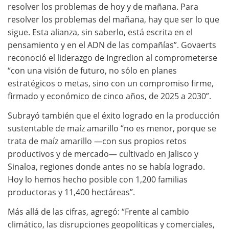
resolver los problemas de hoy y de mañana. Para
resolver los problemas del mañana, hay que ser lo que
sigue. Esta alianza, sin saberlo, está escrita en el
pensamiento y en el ADN de las compañías”. Govaerts
reconoció el liderazgo de Ingredion al comprometerse
“con una visión de futuro, no sólo en planes
estratégicos o metas, sino con un compromiso firme,
firmado y económico de cinco años, de 2025 a 2030”.
Subrayó también que el éxito logrado en la producción
sustentable de maíz amarillo “no es menor, porque se
trata de maíz amarillo —con sus propios retos
productivos y de mercado— cultivado en Jalisco y
Sinaloa, regiones donde antes no se había logrado.
Hoy lo hemos hecho posible con 1,200 familias
productoras y 11,400 hectáreas”.
Más allá de las cifras, agregó: “Frente al cambio
climático, las disrupciones geopolíticas y comerciales,