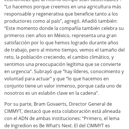
“Lo hacemos porque creemos en una agricultura más
responsable y regenerativa que beneficie tanto a los
productores como al país”, agregó. Añadió también:
“Este momento donde la compañía también celebra su
primeros cien años en México, representa una gran
satisfacción por lo que hemos logrado durante años
de trabajo, pero al mismo tiempo, vemos el tamaño del
reto, la población creciendo, el cambio climático, y
sentimos una preocupación legítima que se convierte
en urgencia”. Subrayó que “hay líderes, conocimiento y
voluntad para actuar” y que “lo que hacemos en
conjunto tiene un valor inmenso, porque cada uno de
nosotros es un eslabón clave en la cadena”.
Por su parte, Bram Govaerts, Director General de
CIMMYT, destacó que esta colaboración está alineada
con el ADN de ambas instituciones: “Primero, el lema
de Ingredion es Be What’s Next. El del CIMMYT es