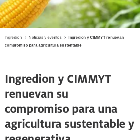
Ingredion
Noticias y eventos
Ingredion y CIMMYT renuevan
compromiso para agricultura sustentable
Ingredion y CIMMYT
renuevan su
compromiso para una
agricultura sustentable y
regenerativa