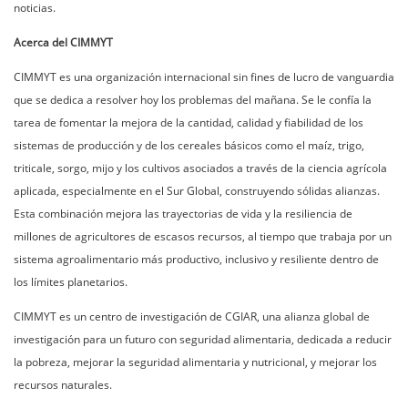
noticias.
Acerca del CIMMYT
CIMMYT es una organización internacional sin fines de lucro de vanguardia
que se dedica a resolver hoy los problemas del mañana. Se le confía la
tarea de fomentar la mejora de la cantidad, calidad y fiabilidad de los
sistemas de producción y de los cereales básicos como el maíz, trigo,
triticale, sorgo, mijo y los cultivos asociados a través de la ciencia agrícola
aplicada, especialmente en el Sur Global, construyendo sólidas alianzas.
Esta combinación mejora las trayectorias de vida y la resiliencia de
millones de agricultores de escasos recursos, al tiempo que trabaja por un
sistema agroalimentario más productivo, inclusivo y resiliente dentro de
los límites planetarios.
CIMMYT es un centro de investigación de CGIAR, una alianza global de
investigación para un futuro con seguridad alimentaria, dedicada a reducir
la pobreza, mejorar la seguridad alimentaria y nutricional, y mejorar los
recursos naturales.