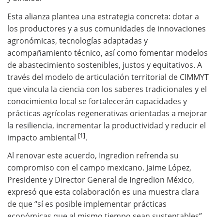
Esta alianza plantea una estrategia concreta: dotar a
los productores y a sus comunidades de innovaciones
agronómicas, tecnologías adaptadas y
acompañamiento técnico, así como fomentar modelos
de abastecimiento sostenibles, justos y equitativos. A
través del modelo de articulación territorial de CIMMYT
que vincula la ciencia con los saberes tradicionales y el
conocimiento local se fortalecerán capacidades y
prácticas agrícolas regenerativas orientadas a mejorar
la resiliencia, incrementar la productividad y reducir el
[1]
impacto ambiental
.
Al renovar este acuerdo, Ingredion refrenda su
compromiso con el campo mexicano. Jaime López,
Presidente y Director General de Ingredion México,
expresó que esta colaboración es una muestra clara
de que “sí es posible implementar prácticas
económicas que al mismo tiempo sean sustentables”.