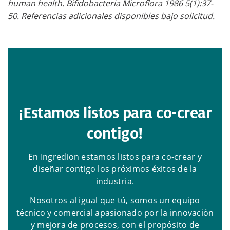
human health. Bifidobacteria Microflora 1986 5(1):37-
50. Referencias adicionales disponibles bajo solicitud.
¡Estamos listos para co-crear
contigo!
En Ingredion estamos listos para co-crear y
diseñar contigo los próximos éxitos de la
industria.
Nosotros al igual que tú, somos un equipo
técnico y comercial apasionado por la innovación
y mejora de procesos, con el propósito de