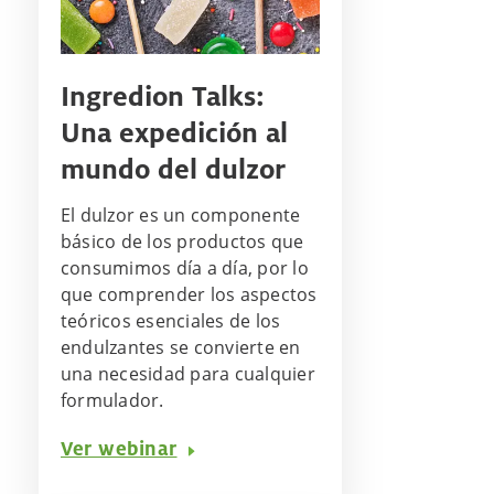
Ingredion Talks:
Una expedición al
mundo del dulzor
El dulzor es un componente
básico de los productos que
consumimos día a día, por lo
que comprender los aspectos
teóricos esenciales de los
endulzantes se convierte en
una necesidad para cualquier
formulador.
Ver webinar