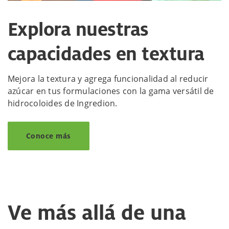
Explora nuestras
capacidades en textura
Mejora la textura y agrega funcionalidad al reducir
azúcar en tus formulaciones con la gama versátil de
hidrocoloides de Ingredion.
Conoce más
Ve más allá de una