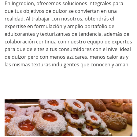
En Ingredion, ofrecemos soluciones integrales para
que tus objetivos de dulzor se conviertan en una
realidad. Al trabajar con nosotros, obtendrás el
expertise en formulación y amplio portafolio de
edulcorantes y texturizantes de tendencia, además de
colaboración continua con nuestro equipo de expertos
para que deleites a tus consumidores con el nivel ideal
de dulzor pero con menos azúcares, menos calorías y
las mismas texturas indulgentes que conocen y aman.