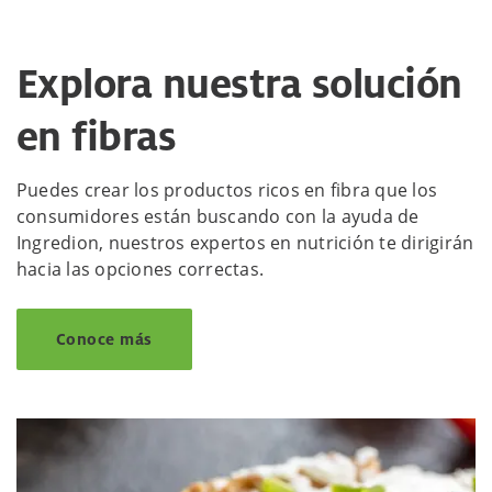
Explora nuestra solución
en fibras
Puedes crear los productos ricos en fibra que los
consumidores están buscando con la ayuda de
Ingredion, nuestros expertos en nutrición te dirigirán
hacia las opciones correctas.
Conoce más