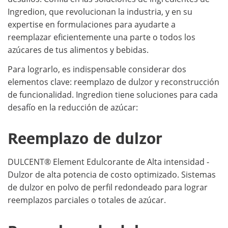
Ingredion, que revolucionan la industria, y en su
expertise en formulaciones para ayudarte a
reemplazar eficientemente una parte o todos los
azúcares de tus alimentos y bebidas.
Para lograrlo, es indispensable considerar dos
elementos clave: reemplazo de dulzor y reconstrucción
de funcionalidad. Ingredion tiene soluciones para cada
desafío en la reducción de azúcar:
Reemplazo de dulzor
DULCENT® Element Edulcorante de Alta intensidad -
Dulzor de alta potencia de costo optimizado. Sistemas
de dulzor en polvo de perfil redondeado para lograr
reemplazos parciales o totales de azúcar.