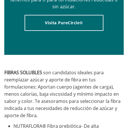
sin azúcar.
Visita PureCircle®
FIBRAS SOLUBLES
son candidatos ideales para
reemplazar azúcar y aporte de fibra en tus
formulaciones: Aportan cuerpo (agentes de carga),
menos calorías, baja viscosidad y mínimo impacto en
sabor y color. Te asesoramos para seleccionar la fibra
indicada a tus necesidades de reducción de azúcar y
aporte de fibra.
NUTRAFLORA® Fibra prebiótica- De alta