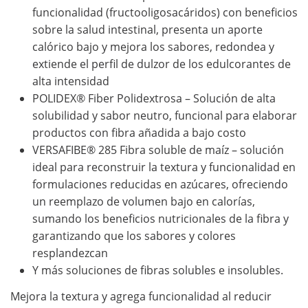
funcionalidad (fructooligosacáridos) con beneficios
sobre la salud intestinal, presenta un aporte
calórico bajo y mejora los sabores, redondea y
extiende el perfil de dulzor de los edulcorantes de
alta intensidad
POLIDEX® Fiber Polidextrosa – Solución de alta
solubilidad y sabor neutro, funcional para elaborar
productos con fibra añadida a bajo costo
VERSAFIBE® 285 Fibra soluble de maíz – solución
ideal para reconstruir la textura y funcionalidad en
formulaciones reducidas en azúcares, ofreciendo
un reemplazo de volumen bajo en calorías,
sumando los beneficios nutricionales de la fibra y
garantizando que los sabores y colores
resplandezcan
Y más soluciones de fibras solubles e insolubles.
Mejora la textura y agrega funcionalidad al reducir