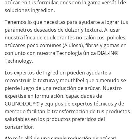
azúcar en tus formulaciones con la gama versátil de
soluciones Ingredion.
Tenemos lo que necesitas para ayudarte a lograr tus
parámetros deseados de dulzor y textura. Al usar
nuestra línea de edulcorantes no calóricos, polioles,
azúcares poco comunes (Alulosa), fibras y gomas en
conjunto con nuestra Tecnología única DIAL-IN®
Technology.
Los expertos de Ingredion pueden ayudarte a
reconstruir la textura y mouthfeel que a menudo se
pierde luego de una reducción de azúcar. Nuestro
expertise en formulación, capacidades de
CULINOLOGY® y equipos de expertos técnicos y de
mercado facilitan la transformación de tus productos
saludables en los productos preferidos del
consumidor.
¡Ve más allá de una simple reducción de azúcar!