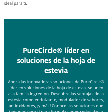
ideal para ti.
PureCircle® líder en
soluciones de la hoja de
estevia
Ahora las innovadoras soluciones de PureCircle®
líder en soluciones de la hoja de estevia, se unen
a la familia Ingredion. Descubre las ventajas de la
estevia como endulzante, modulador de sabores,
antioxidantes, ¡y más! Conoce las soluciones que
tenemos para ti para formulaciones reducidas o