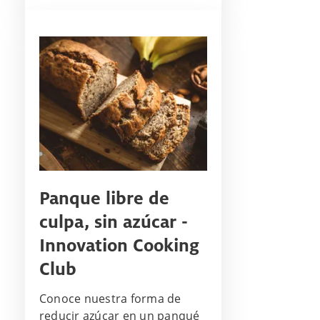
Panque libre de
culpa, sin azúcar -
Innovation Cooking
Club
Conoce nuestra forma de
reducir azúcar en un panqué