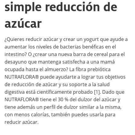
simple reducción de
azúcar
¿Quieres reducir azúcar y crear un yogurt que ayude a
aumentar los niveles de bacterias benéficas en el
intestino? O ¿crear una nueva barra de cereal para el
desayuno que mantenga satisfecha a una mamá
ocupada hasta el almuerzo? La fibra prebiótica
NUTRAFLORA® puede ayudarte a lograr tus objetivos
de reducción de azúcar y su soporte a la salud
digestiva está científicamente probado [1]. Dado que
NUTRAFLORA® tiene el 30 % del dulzor del azúcar y
tiene además un perfil de dulzor similar a la misma,
con menos calorías, también puedes usarla para
reducir azúcar.