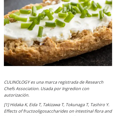
CULINOLOGY es una marca registrada de Research
Chefs Association. Usada por Ingredion con
autorización.
[1] Hidaka K, Eida T, Takizawa T, Tokunaga T, Tashiro Y.
Effects of fructooligosaccharides on intestinal flora and