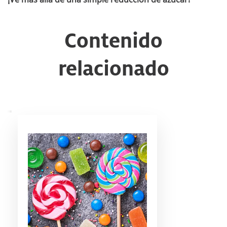
Contenido
relacionado