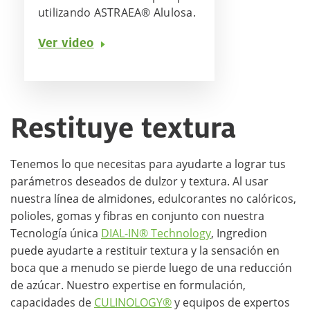
utilizando ASTRAEA® Alulosa.
Ver video
Restituye textura
Tenemos lo que necesitas para ayudarte a lograr tus
parámetros deseados de dulzor y textura. Al usar
nuestra línea de almidones, edulcorantes no calóricos,
polioles, gomas y fibras en conjunto con nuestra
Tecnología única
DIAL-IN® Technology
, Ingredion
puede ayudarte a restituir textura y la sensación en
boca que a menudo se pierde luego de una reducción
de azúcar. Nuestro expertise en formulación,
capacidades de
CULINOLOGY®
y equipos de expertos