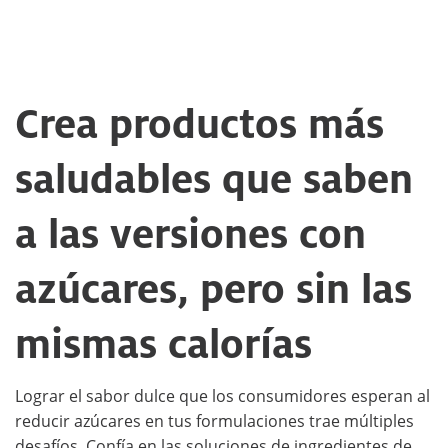
Crea productos más
saludables que saben
a las versiones con
azúcares, pero sin las
mismas calorías
Lograr el sabor dulce que los consumidores esperan al
reducir azúcares en tus formulaciones trae múltiples
desafíos. Confía en las soluciones de ingredientes de