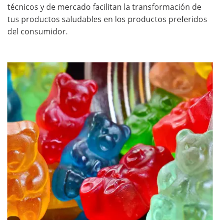
técnicos y de mercado facilitan la transformación de
tus productos saludables en los productos preferidos
del consumidor.