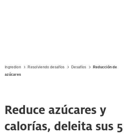
Ingredion
Resolviendo desafíos
Desafíos
Reducción de
azúcares
Reduce azúcares y
calorías, deleita sus 5