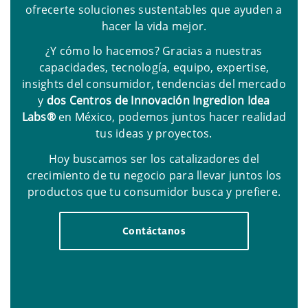
ofrecerte soluciones sustentables que ayuden a
hacer la vida mejor.
¿Y cómo lo hacemos? Gracias a nuestras
capacidades, tecnología, equipo, expertise,
insights del consumidor, tendencias del mercado
y
dos Centros de Innovación Ingredion Idea
Labs®
en México, podemos juntos hacer realidad
tus ideas y proyectos.
Hoy buscamos ser los catalizadores del
crecimiento de tu negocio para llevar juntos los
productos que tu consumidor busca y prefiere.
Contáctanos