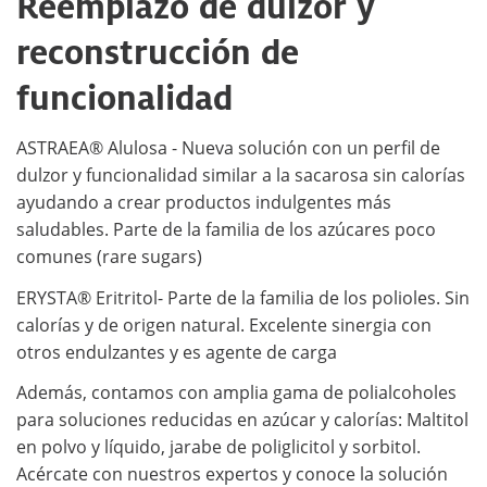
Reemplazo de dulzor y
reconstrucción de
funcionalidad
ASTRAEA® Alulosa - Nueva solución con un perfil de
dulzor y funcionalidad similar a la sacarosa sin calorías
ayudando a crear productos indulgentes más
saludables. Parte de la familia de los azúcares poco
comunes (rare sugars)
ERYSTA® Eritritol- Parte de la familia de los polioles. Sin
calorías y de origen natural. Excelente sinergia con
otros endulzantes y es agente de carga
Además, contamos con amplia gama de polialcoholes
para soluciones reducidas en azúcar y calorías: Maltitol
en polvo y líquido, jarabe de poliglicitol y sorbitol.
Acércate con nuestros expertos y conoce la solución