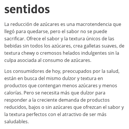
sentidos
La reducción de azúcares es una macrotendencia que
llegó para quedarse, pero el sabor no se puede
sacrificar. Ofrece el sabor y la textura únicos de las
bebidas sin todos los azúcares, crea galletas suaves, de
textura chewy o cremosos helados indulgentes sin la
culpa asociada al consumo de azúcares.
Los consumidores de hoy, preocupados por la salud,
están en busca del mismo dulzor y textura en
productos que contengan menos azúcares y menos
calorías. Pero se necesita más que dulzor para
responder a la creciente demanda de productos
reducidos, bajos o sin azúcares que ofrezcan el sabor y
la textura perfectos con el atractivo de ser más
saludables.