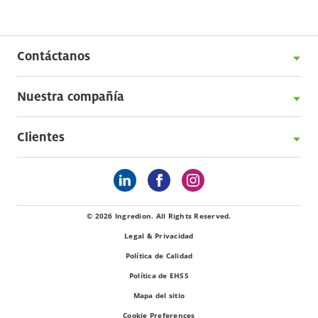
Contáctanos
Nuestra compañía
Clientes
© 2026 Ingredion. All Rights Reserved.
Legal & Privacidad
Política de Calidad
Política de EHSS
Mapa del sitio
Cookie Preferences