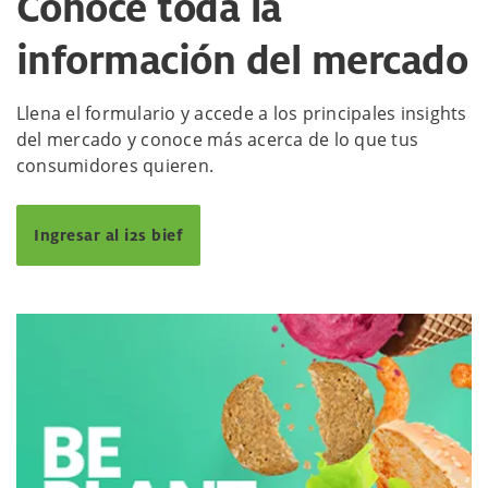
Conoce toda la
información del mercado
Llena el formulario y accede a los principales insights
del mercado y conoce más acerca de lo que tus
consumidores quieren.
Ingresar al i2s bief