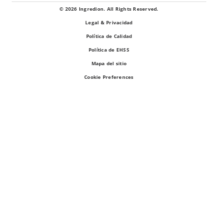
© 2026 Ingredion. All Rights Reserved.
Legal & Privacidad
Política de Calidad
Política de EHSS
Mapa del sitio
Cookie Preferences