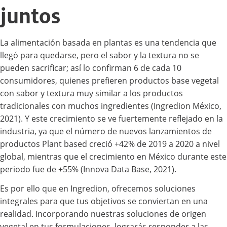
juntos
La alimentación basada en plantas es una tendencia que
llegó para quedarse, pero el sabor y la textura no se
pueden sacrificar; así lo confirman 6 de cada 10
consumidores, quienes prefieren productos base vegetal
con sabor y textura muy similar a los productos
tradicionales con muchos ingredientes (Ingredion México,
2021). Y este crecimiento se ve fuertemente reflejado en la
industria, ya que el número de nuevos lanzamientos de
productos Plant based creció +42% de 2019 a 2020 a nivel
global, mientras que el crecimiento en México durante este
periodo fue de +55% (Innova Data Base, 2021).
Es por ello que en Ingredion, ofrecemos soluciones
integrales para que tus objetivos se conviertan en una
realidad. Incorporando nuestras soluciones de origen
vegetal en tus formulaciones, lograrás responder a las