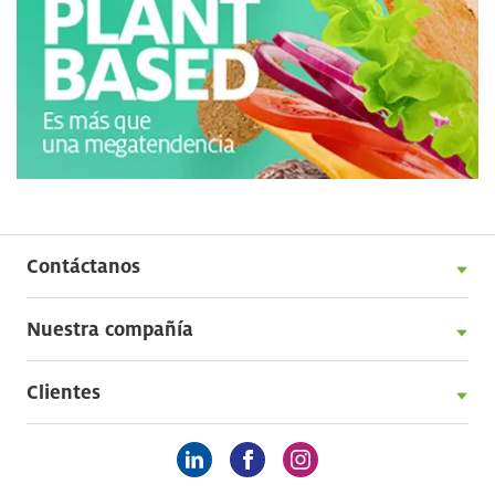
Contáctanos
Nuestra compañía
Clientes