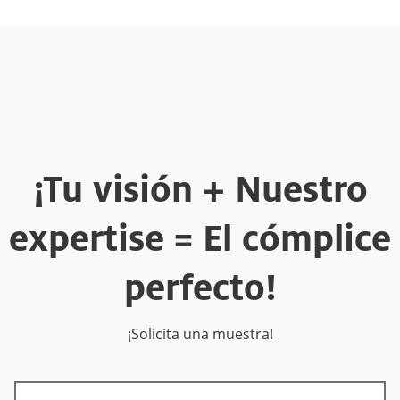
¡Tu visión + Nuestro
expertise = El cómplice
perfecto!
¡Solicita una muestra!