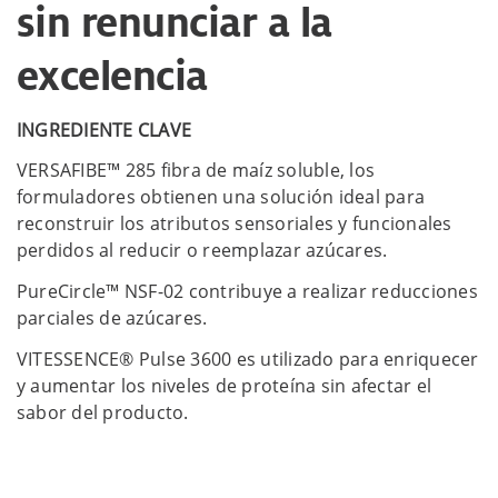
sin renunciar a la
excelencia
INGREDIENTE CLAVE
VERSAFIBE™ 285 fibra de maíz soluble, los
formuladores obtienen una solución ideal para
reconstruir los atributos sensoriales y funcionales
perdidos al reducir o reemplazar azúcares.
PureCircle™ NSF-02 contribuye a realizar reducciones
parciales de azúcares.
VITESSENCE® Pulse 3600 es utilizado para enriquecer
y aumentar los niveles de proteína sin afectar el
sabor del producto.