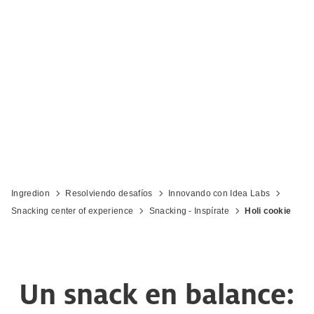
Ingredion
Resolviendo desafíos
Innovando con Idea Labs
Snacking center of experience
Snacking - Inspírate
Holi cookie
Un snack en balance: