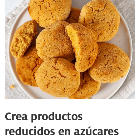
Crea productos
reducidos en azúcares