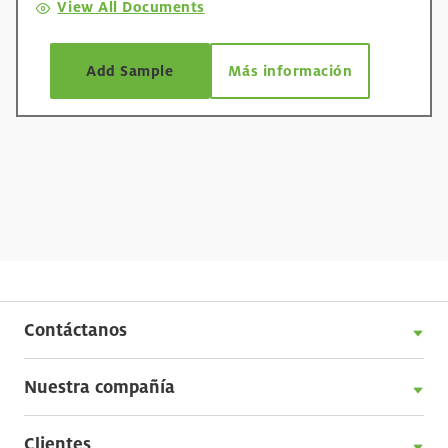
View All Documents
Add Sample
Más información
Contáctanos
Nuestra compañía
Clientes