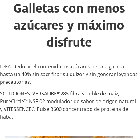
Galletas con menos
azúcares y máximo
disfrute
IDEA: Reducir el contenido de azúcares de una galleta
hasta un 40% sin sacrificar su dulzor y sin generar leyendas
precautorias.
SOLUCIONES: VERSAFIBE™285 fibra soluble de maíz,
PureCircle™ NSF-02 modulador de sabor de origen natural
y VITESSENCE® Pulse 3600 concentrado de proteína de
haba.