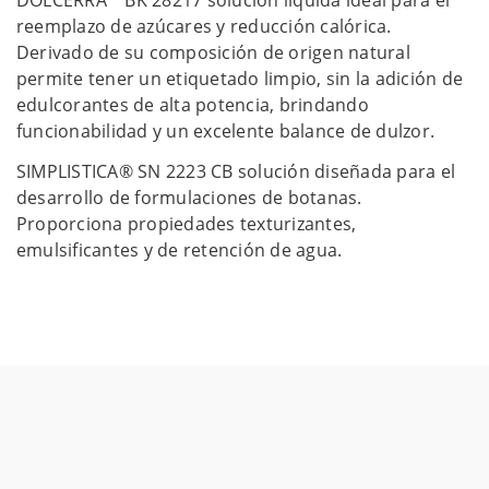
DOLCERRA™ BK 28217 solución líquida ideal para el
reemplazo de azúcares y reducción calórica.
Derivado de su composición de origen natural
permite tener un etiquetado limpio, sin la adición de
edulcorantes de alta potencia, brindando
funcionabilidad y un excelente balance de dulzor.
SIMPLISTICA® SN 2223 CB solución diseñada para el
desarrollo de formulaciones de botanas.
Proporciona propiedades texturizantes,
emulsificantes y de retención de agua.