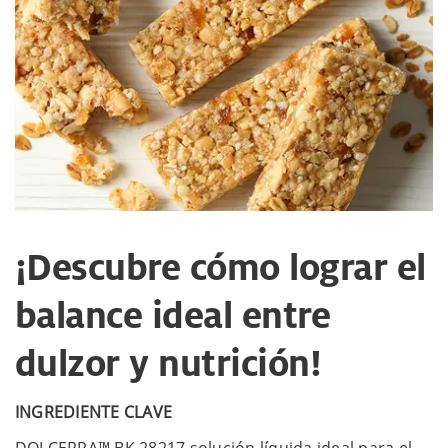
¡Descubre cómo lograr el
balance ideal entre
dulzor y nutrición!
INGREDIENTE CLAVE