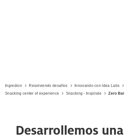
Ingredion
Resolviendo desafíos
Innovando con Idea Labs
Snacking center of experience
Snacking - Inspírate
Zero Bar
Desarrollemos una