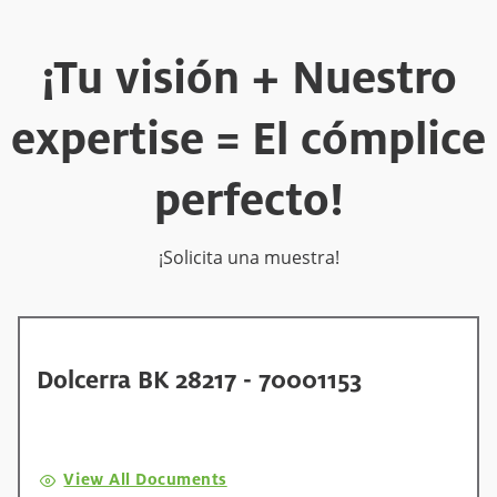
¡Tu visión + Nuestro
expertise = El cómplice
perfecto!
¡Solicita una muestra!
Dolcerra BK 28217 - 70001153
View All Documents