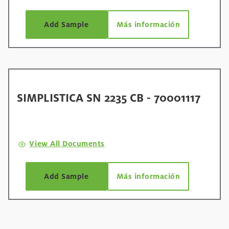
Add Sample
Más información
SIMPLISTICA SN 2235 CB - 70001117
View All Documents
Add Sample
Más información