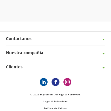
Contáctanos
Nuestra compañía
Clientes
© 2026 Ingredion. All Rights Reserved.
Legal & Privacidad
Política de Calidad