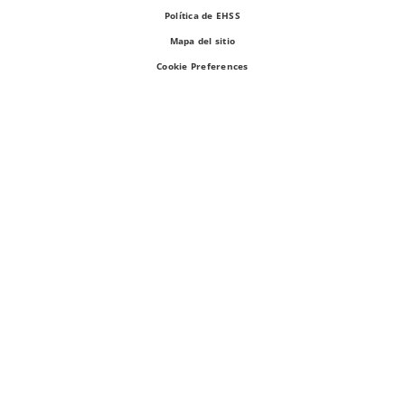
Política de EHSS
Mapa del sitio
Cookie Preferences