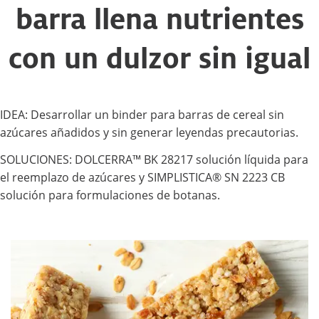
barra llena nutrientes
con un dulzor sin igual
IDEA: Desarrollar un binder para barras de cereal sin
azúcares añadidos y sin generar leyendas precautorias.
SOLUCIONES: DOLCERRA™ BK 28217 solución líquida para
el reemplazo de azúcares y SIMPLISTICA® SN 2223 CB
solución para formulaciones de botanas.