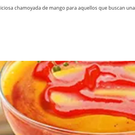
eliciosa chamoyada de mango para aquellos que buscan una