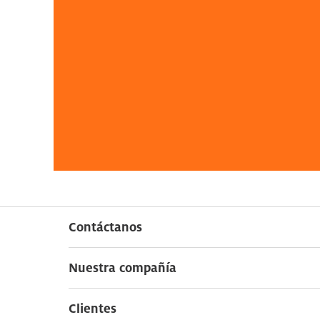
Contáctanos
Nuestra compañía
Clientes