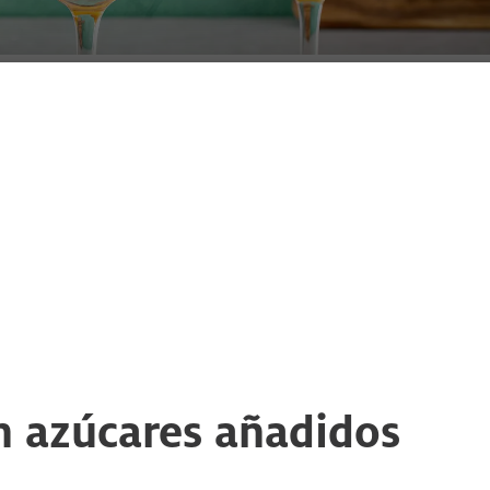
 azúcares añadidos