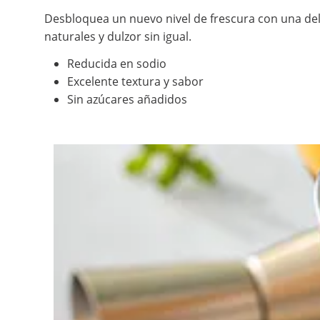
Desbloquea un nuevo nivel de frescura con una d
naturales y dulzor sin igual.
Reducida en sodio
Excelente textura y sabor
Sin azúcares añadidos