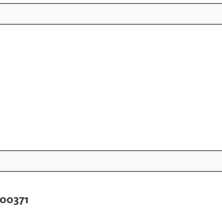
00371