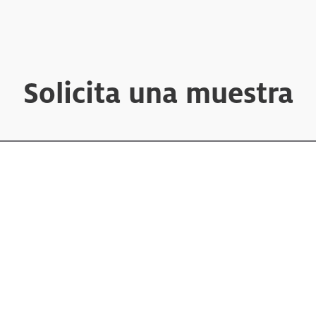
Solicita una muestra