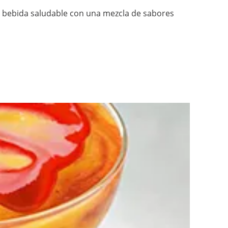
 bebida saludable con una mezcla de sabores