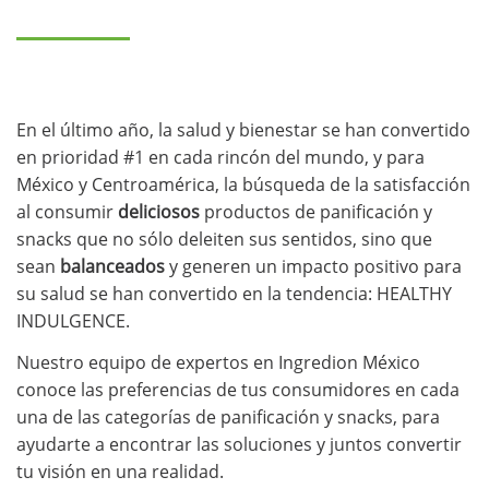
En el último año, la salud y bienestar se han convertido
en prioridad #1 en cada rincón del mundo, y para
México y Centroamérica, la búsqueda de la satisfacción
al consumir
deliciosos
productos de panificación y
snacks que no sólo deleiten sus sentidos, sino que
sean
balanceados
y generen un impacto positivo para
su salud se han convertido en la tendencia: HEALTHY
INDULGENCE.
Nuestro equipo de expertos en Ingredion México
conoce las preferencias de tus consumidores en cada
una de las categorías de panificación y snacks, para
ayudarte a encontrar las soluciones y juntos convertir
tu visión en una realidad.