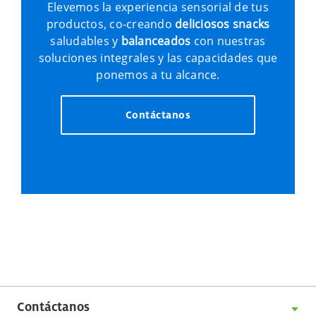
Elevemos la experiencia sensorial de tus
productos, co-creando
deliciosos snacks
saludables y
balanceados
con nuestras
soluciones integrales y las capacidades que
ponemos a tu alcance.
Contáctanos
Contáctanos