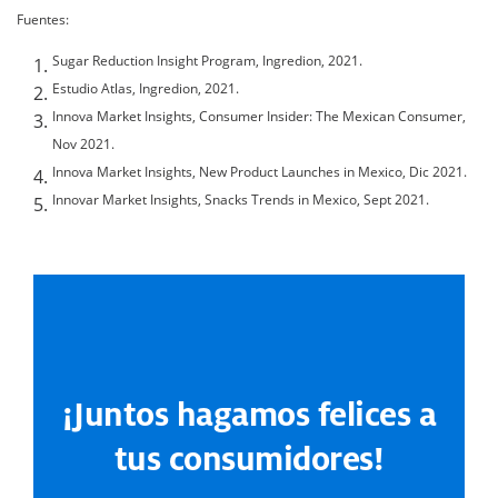
Fuentes:
Sugar Reduction Insight Program, Ingredion, 2021.
Estudio Atlas, Ingredion, 2021.
Innova Market Insights, Consumer Insider: The Mexican Consumer,
Nov 2021.
Innova Market Insights, New Product Launches in Mexico, Dic 2021.
Innovar Market Insights, Snacks Trends in Mexico, Sept 2021.
¡Juntos hagamos felices a
tus consumidores!