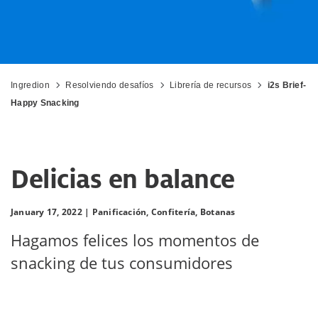
Ingredion
Resolviendo desafíos
Librería de recursos
i2s Brief-
Happy Snacking
Delicias en balance
January 17, 2022 |
Panificación,
Confitería,
Botanas
Hagamos felices los momentos de
snacking de tus consumidores