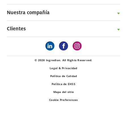
Nuestra compañía
Clientes
© 2026 Ingredion. All Rights Reserved.
Legal & Privacidad
Política de Calidad
Política de EHSS
Mapa del sitio
Cookie Preferences