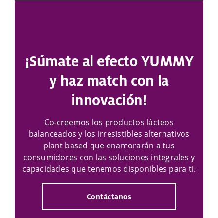
¡Súmate al efecto YUMMY
y haz match con la
innovación!
Co-creemos los productos lácteos
balanceados y los irresistibles alternativos
plant based que enamorarán a tus
consumidores con las soluciones integrales y
capacidades que tenemos disponibles para ti.
Contáctanos