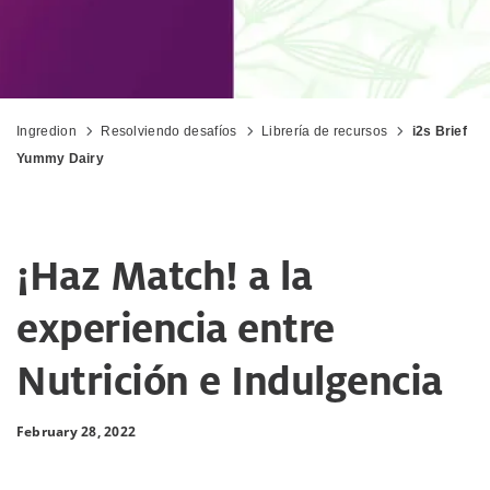
Ingredion
Resolviendo desafíos
Librería de recursos
i2s Brief
Yummy Dairy
¡Haz Match! a la
experiencia entre
Nutrición e Indulgencia
February 28, 2022