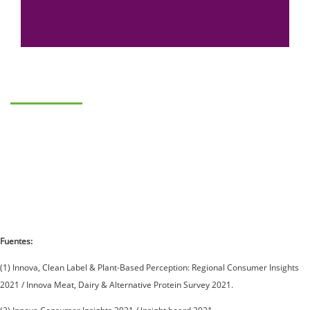
Fuentes:
(1) Innova, Clean Label & Plant-Based Perception: Regional Consumer Insights
2021 / Innova Meat, Dairy & Alternative Protein Survey 2021.