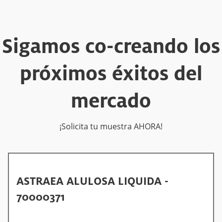
Sigamos co-creando los
próximos éxitos del
mercado
¡Solicita tu muestra AHORA!
ASTRAEA ALULOSA LIQUIDA -
70000371