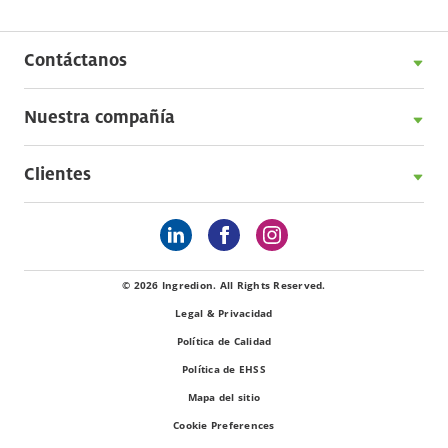
Contáctanos
Nuestra compañía
Clientes
© 2026 Ingredion. All Rights Reserved.
Legal & Privacidad
Política de Calidad
Política de EHSS
Mapa del sitio
Cookie Preferences