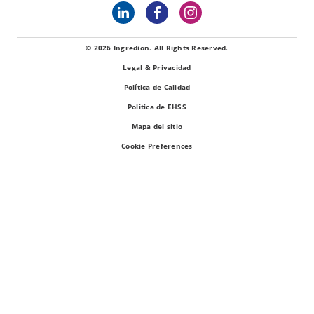
© 2026 Ingredion. All Rights Reserved.
Legal & Privacidad
Política de Calidad
Política de EHSS
Mapa del sitio
Cookie Preferences