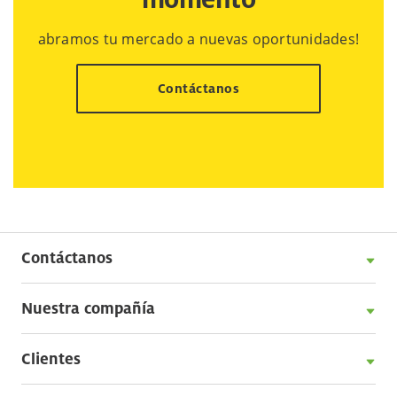
abramos tu mercado a nuevas oportunidades!
Contáctanos
Contáctanos
Nuestra compañía
Clientes