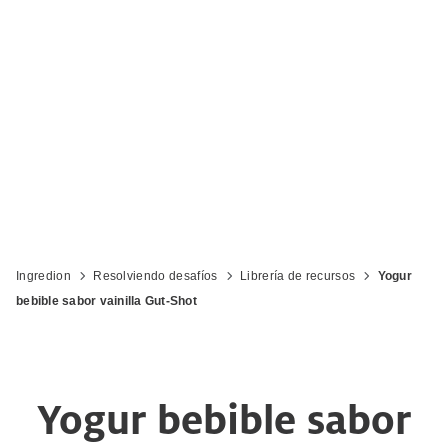
Ingredion
Resolviendo desafíos
Librería de recursos
Yogur
bebible sabor vainilla Gut-Shot
Yogur bebible sabor