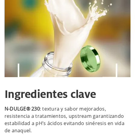
Ingredientes clave
N-DULGE® 230
: textura y sabor mejorados,
resistencia a tratamientos, upstream garantizando
estabilidad a pH’s ácidos evitando sinéresis en vida
de anaquel.