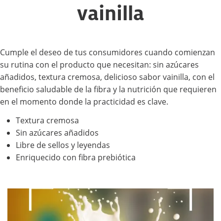
vainilla
Cumple el deseo de tus consumidores cuando comienzan
su rutina con el producto que necesitan: sin azúcares
añadidos, textura cremosa, delicioso sabor vainilla, con el
beneficio saludable de la fibra y la nutrición que requieren
en el momento donde la practicidad es clave.
Textura cremosa
Sin azúcares añadidos
Libre de sellos y leyendas
Enriquecido con fibra prebiótica