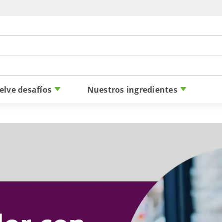
Skip to content
elve desafíos
Nuestros ingredientes