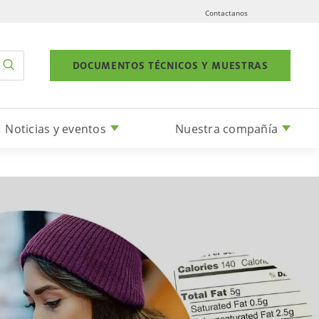
Contactanos
DOCUMENTOS TÉCNICOS Y MUESTRAS
Noticias y eventos
Nuestra compañía