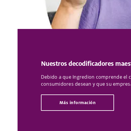
Nuestros decodificadores maest
Debido a que Ingredion comprende el c
consumidores desean y que su empresa
Más información