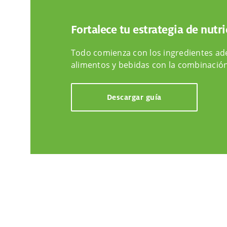
Fortalece tu estrategia de nutri
Todo comienza con los ingredientes ad
alimentos y bebidas con la combinación
Descargar guía