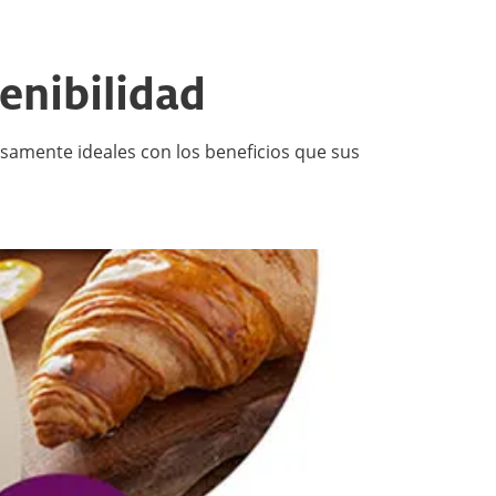
enibilidad
iosamente ideales con los beneficios que sus