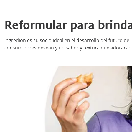
Reformular para brindar
Ingredion es su socio ideal en el desarrollo del futuro d
consumidores desean y un sabor y textura que adorarán