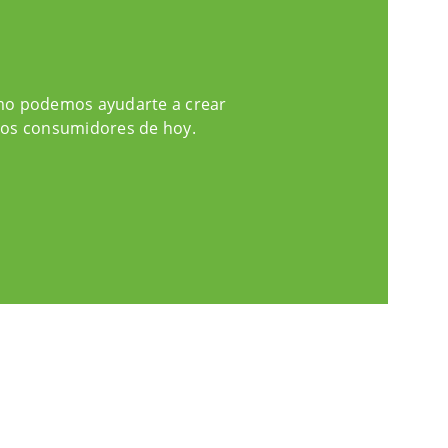
ómo podemos ayudarte a crear
 los consumidores de hoy.