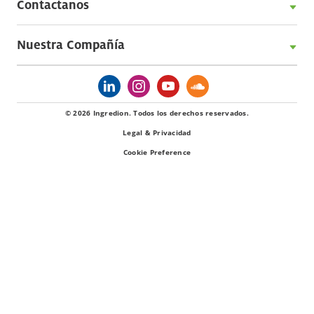
Contactanos
Nuestra Compañía
© 2026 Ingredion. Todos los derechos reservados.
Legal & Privacidad
Cookie Preference