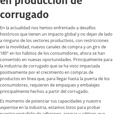
en producción de
corrugado
En la actualidad nos hemos enfrentado a desafíos
históricos que tienen un impacto global y no dejan de lado
a ninguno de los sectores productivos, con restricciones
en la movilidad, nuevos canales de compra y un giro de
180° en los hábitos de los consumidores, ahora se han
convertido en nuevas oportunidades. Principalmente para
la industria de corrugado que se ha visto impactada
positivamente por el crecimiento en compras de
productos en línea que, para llegar hasta la puerta de los
consumidores, requieren de empaques y embalajes
principalmente hechos a partir del corrugado.
Es momento de potenciar tus capacidades y nuestro
expertise
en la industria, estamos listos para probar
nuestro portafolio de adhesivos, resinas y aditivos que