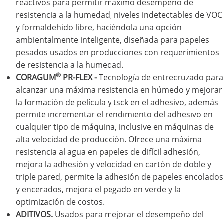
reactivos para permitir máximo desempeño de
resistencia a la humedad, niveles indetectables de VOC
y formaldehido libre, haciéndola una opción
ambientalmente inteligente, diseñada para papeles
pesados usados en producciones con requerimientos
de resistencia a la humedad.
®
CORAGUM
PR-FLEX -
Tecnología de entrecruzado para
alcanzar una máxima resistencia en húmedo y mejorar
la formación de película y tsck en el adhesivo, además
permite incrementar el rendimiento del adhesivo en
cualquier tipo de máquina, inclusive en máquinas de
alta velocidad de producción. Ofrece una máxima
resistencia al agua en papeles de difícil adhesión,
mejora la adhesión y velocidad en cartón de doble y
triple pared, permite la adhesión de papeles encolados
y encerados, mejora el pegado en verde y la
optimización de costos.
ADITIVOS.
Usados para mejorar el desempeño del