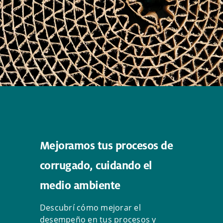
Mejoramos tus procesos de
corrugado, cuidando el
medio ambiente
Descubrí cómo mejorar el
desempeño en tus procesos y