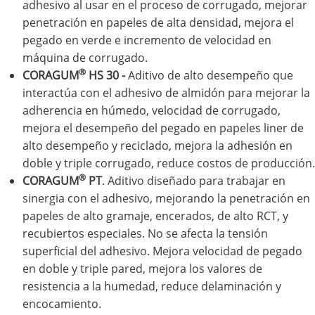
adhesivo al usar en el proceso de corrugado, mejorar
penetración en papeles de alta densidad, mejora el
pegado en verde e incremento de velocidad en
máquina de corrugado.
®
CORAGUM
HS 30 -
Aditivo de alto desempeño que
interactúa con el adhesivo de almidón para mejorar la
adherencia en húmedo, velocidad de corrugado,
mejora el desempeño del pegado en papeles liner de
alto desempeño y reciclado, mejora la adhesión en
doble y triple corrugado, reduce costos de producción.
®
CORAGUM
PT
. Aditivo diseñado para trabajar en
sinergia con el adhesivo, mejorando la penetración en
papeles de alto gramaje, encerados, de alto RCT, y
recubiertos especiales. No se afecta la tensión
superficial del adhesivo. Mejora velocidad de pegado
en doble y triple pared, mejora los valores de
resistencia a la humedad, reduce delaminación y
encocamiento.