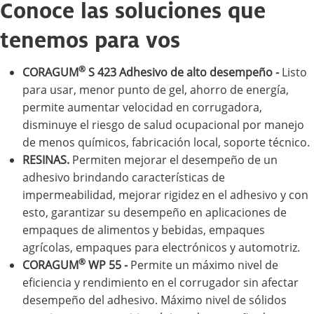
Conoce las soluciones que
tenemos para vos
®
CORAGUM
S 423 Adhesivo de alto desempeño -
Listo
para usar, menor punto de gel, ahorro de energía,
permite aumentar velocidad en corrugadora,
disminuye el riesgo de salud ocupacional por manejo
de menos químicos, fabricación local, soporte técnico.
RESINAS.
Permiten mejorar el desempeño de un
adhesivo brindando características de
impermeabilidad, mejorar rigidez en el adhesivo y con
esto, garantizar su desempeño en aplicaciones de
empaques de alimentos y bebidas, empaques
agrícolas, empaques para electrónicos y automotriz.
®
CORAGUM
WP 55 -
Permite un máximo nivel de
eficiencia y rendimiento en el corrugador sin afectar
desempeño del adhesivo. Máximo nivel de sólidos