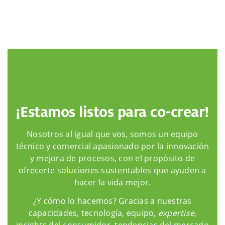
¡Estamos listos para co-crear!
Nosotros al igual que vos, somos un equipo
técnico y comercial apasionado por la innovación
y mejora de procesos, con el propósito de
ofrecerte soluciones sustentables que ayuden a
hacer la vida mejor.
¿Y cómo lo hacemos? Gracias a nuestras
capacidades, tecnología, equipo,
expertise
,