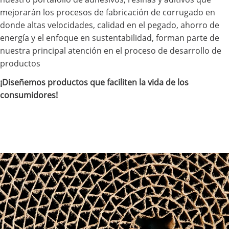
mejorarán los procesos de fabricación de corrugado en
donde altas velocidades, calidad en el pegado, ahorro de
energía y el enfoque en sustentabilidad, forman parte de
nuestra principal atención en el proceso de desarrollo de
productos
¡Diseñemos productos que faciliten la vida de los
consumidores!