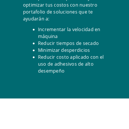
optimizar tus costos con nuestro
portafolio de soluciones que te
ayudarán a:
Incrementar la velocidad en
máquina
Reducir tiempos de secado
Minimizar desperdicios
Reducir costo aplicado con el
uso de adhesivos de alto
desempeño