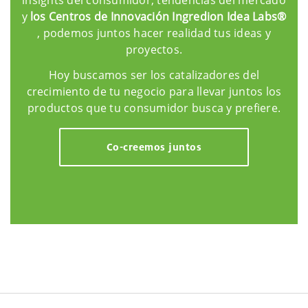
insights del consumidor, tendencias del mercado
y
los Centros de Innovación Ingredion Idea Labs®
, podemos juntos hacer realidad tus ideas y
proyectos.
Hoy buscamos ser los catalizadores del
crecimiento de tu negocio para llevar juntos los
productos que tu consumidor busca y prefiere.
Co-creemos juntos