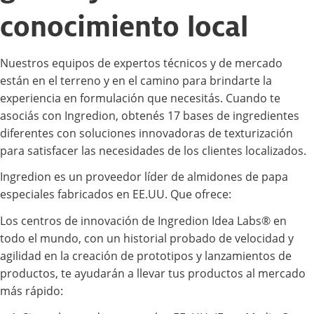
conocimiento local
Nuestros equipos de expertos técnicos y de mercado
están en el terreno y en el camino para brindarte la
experiencia en formulación que necesitás. Cuando te
asociás con Ingredion, obtenés 17 bases de ingredientes
diferentes con soluciones innovadoras de texturización
para satisfacer las necesidades de los clientes localizados.
Ingredion es un proveedor líder de almidones de papa
especiales fabricados en EE.UU. Que ofrece:
Los centros de innovación de Ingredion Idea Labs® en
todo el mundo, con un historial probado de velocidad y
agilidad en la creación de prototipos y lanzamientos de
productos, te ayudarán a llevar tus productos al mercado
más rápido: