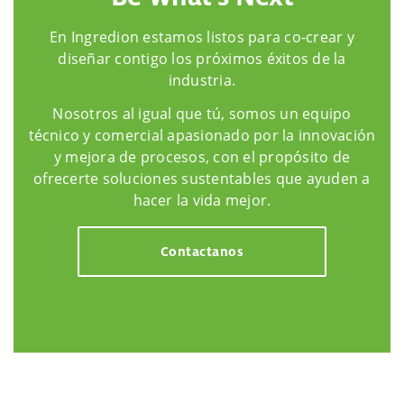
En Ingredion estamos listos para co-crear y
diseñar contigo los próximos éxitos de la
industria.
Nosotros al igual que tú, somos un equipo
técnico y comercial apasionado por la innovación
y mejora de procesos, con el propósito de
ofrecerte soluciones sustentables que ayuden a
hacer la vida mejor.
Contactanos