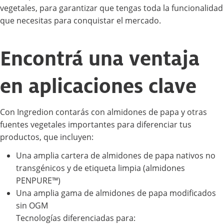
vegetales, para garantizar que tengas toda la funcionalidad
que necesitas para conquistar el mercado.
Encontrá una ventaja
en aplicaciones clave
Con Ingredion contarás con almidones de papa y otras
fuentes vegetales importantes para diferenciar tus
productos, que incluyen:
Una amplia cartera de almidones de papa nativos no
transgénicos y de etiqueta limpia (almidones
PENPURE™)
Una amplia gama de almidones de papa modificados
sin OGM
Tecnologías diferenciadas para: