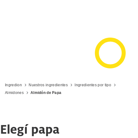
Ingredion
Nuestros ingredientes
Ingredientes por tipo
Almidones
Almidón de Papa
Elegí papa