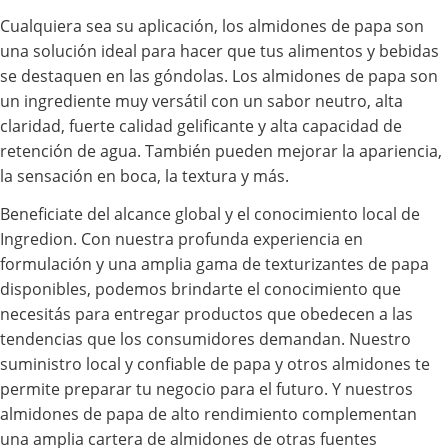
Cualquiera sea su aplicación, los almidones de papa son
una solución ideal para hacer que tus alimentos y bebidas
se destaquen en las góndolas. Los almidones de papa son
un ingrediente muy versátil con un sabor neutro, alta
claridad, fuerte calidad gelificante y alta capacidad de
retención de agua. También pueden mejorar la apariencia,
la sensación en boca, la textura y más.
Beneficiate del alcance global y el conocimiento local de
Ingredion. Con nuestra profunda experiencia en
formulación y una amplia gama de texturizantes de papa
disponibles, podemos brindarte el conocimiento que
necesitás para entregar productos que obedecen a las
tendencias que los consumidores demandan. Nuestro
suministro local y confiable de papa y otros almidones te
permite preparar tu negocio para el futuro. Y nuestros
almidones de papa de alto rendimiento complementan
una amplia cartera de almidones de otras fuentes