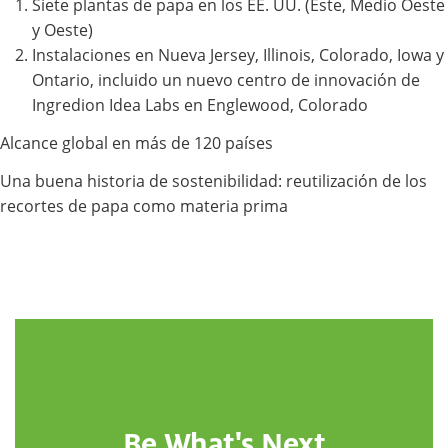
Siete plantas de papa en los EE. UU. (Este, Medio Oeste
y Oeste)
Instalaciones en Nueva Jersey, Illinois, Colorado, Iowa y
Ontario, incluido un nuevo centro de innovación de
Ingredion Idea Labs en Englewood, Colorado
Alcance global en más de 120 países
Una buena historia de sostenibilidad: reutilización de los
recortes de papa como materia prima
Be What's Next