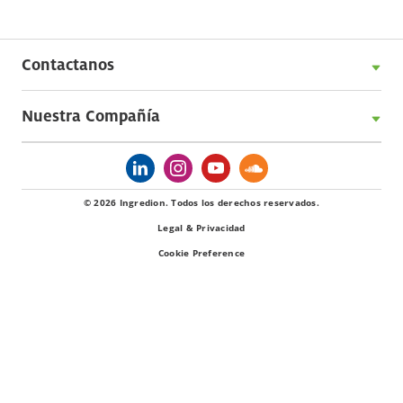
Contactanos
Nuestra Compañía
© 2026 Ingredion. Todos los derechos reservados.
Legal & Privacidad
Cookie Preference