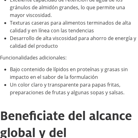
gránulos de almidón grandes, lo que permite una
mayor viscosidad.
Texturas caseras para alimentos terminados de alta
calidad y en línea con las tendencias
Desarrollo de alta viscosidad para ahorro de energía y
calidad del producto
Funcionalidades adicionales:
Bajo contenido de lípidos en proteínas y grasas sin
impacto en el sabor de la formulación
Un color claro y transparente para papas fritas,
preparaciones de frutas y algunas sopas y salsas.
Beneficiate del alcance
global y del