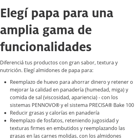
Elegí papa para una
amplia gama de
funcionalidades
Diferenciá tus productos con gran sabor, textura y
nutrición. Elegí almidones de papa para:
Reemplazo de huevo para ahorrar dinero y retener o
mejorar la calidad en panadería (humedad, miga) y
comida de sal (viscosidad, apariencia) - con los
sistemas PENNOVO® y el sistema PRECISA® Bake 100
Reducir grasas y calorías en panadería
Reemplazo de fosfatos, reteniendo jugosidad y
texturas firmes en embutidos y reemplazando las
grasas en las carnes molidas, con los almidones