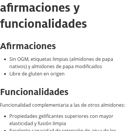
afirmaciones y
funcionalidades
Afirmaciones
Sin OGM, etiquetas limpias (almidones de papa
nativos) y almidones de papa modificados
Libre de gluten en origen
Funcionalidades
Funcionalidad complementaria a las de otros almidones:
Propiedades gelificantes superiores con mayor
elasticidad y fusión limpia
Excelente capacidad de retención de agua de los