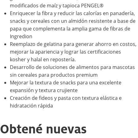
modificados de maíz y tapioca PENGEL®
Enriquecer la fibra y reducir las calorías en panadería,
snacks y cereales con un almidón resistente a base de
papa que complementa la amplia gama de fibras de
Ingredion
Reemplazo de gelatina para generar ahorro en costos,
mejorar la apariencia y lograr las certificaciones
kosher y halal en repostería.
Desarrollo de soluciones de alimentos para mascotas
sin cereales para productos premium
Mejorar la textura de snacks para una excelente
expansión y textura crujiente
Creación de fideos y pasta con textura elástica e
hidratación rápida
Obtené nuevas