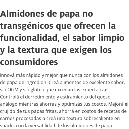
Almidones de papa no
transgénicos que ofrecen la
funcionalidad, el sabor limpio
y la textura que exigen los
consumidores
Innová más rápido y mejor que nunca con los almidones
de papa de Ingredion. Creá alimentos de excelente sabor,
sin OGM y sin gluten que excedan las expectativas.
Controlá el derretimiento y estiramiento del queso
análogo mientras ahorras y optimizas tus costos. Mejorá el
crujido de tus papas fritas, ahorrá en costos de recetas de
carnes procesadas o creá una textura sobresaliente en
snacks con la versatilidad de los almidones de papa.