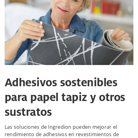
Adhesivos sostenibles
para papel tapiz y otros
sustratos
Las soluciones de Ingredion pueden mejorar el
rendimiento de adhesivos en revestimientos de