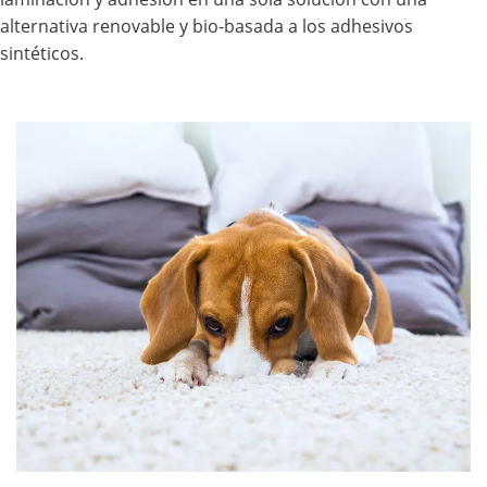
alternativa renovable y bio-basada a los adhesivos
sintéticos.