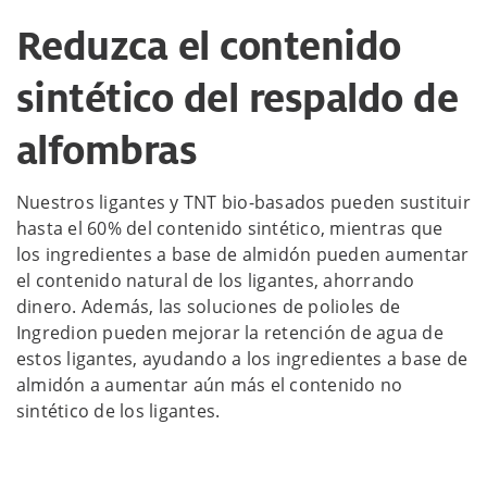
Reduzca el contenido
sintético del respaldo de
alfombras
Nuestros ligantes y TNT bio-basados pueden sustituir
hasta el 60% del contenido sintético, mientras que
los ingredientes a base de almidón pueden aumentar
el contenido natural de los ligantes, ahorrando
dinero. Además, las soluciones de polioles de
Ingredion pueden mejorar la retención de agua de
estos ligantes, ayudando a los ingredientes a base de
almidón a aumentar aún más el contenido no
sintético de los ligantes.