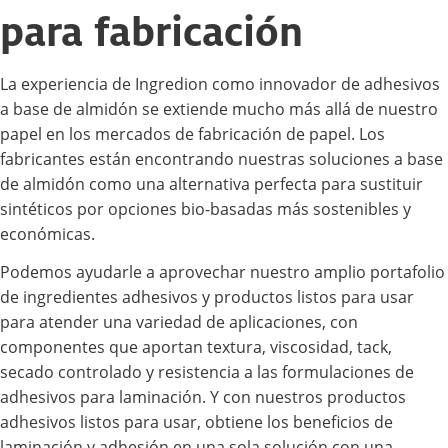
para fabricación
La experiencia de Ingredion como innovador de adhesivos
a base de almidón se extiende mucho más allá de nuestro
papel en los mercados de fabricación de papel. Los
fabricantes están encontrando nuestras soluciones a base
de almidón como una alternativa perfecta para sustituir
sintéticos por opciones bio-basadas más sostenibles y
económicas.
Podemos ayudarle a aprovechar nuestro amplio portafolio
de ingredientes adhesivos y productos listos para usar
para atender una variedad de aplicaciones, con
componentes que aportan textura, viscosidad, tack,
secado controlado y resistencia a las formulaciones de
adhesivos para laminación. Y con nuestros productos
adhesivos listos para usar, obtiene los beneficios de
laminación y adhesión en una sola solución con una