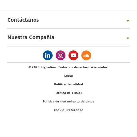
Contáctanos
Nuestra Compañía
© 2026 Ingredion. Todos los derechos reservados.
Legal
Política de calidad
Política de EHS&S
Política de tratamiento de datos
Cookie Preference