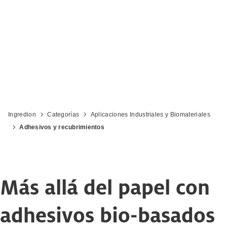
recubrimientos
Ingredion
Categorías
Aplicaciones Industriales y Biomateriales
Adhesivos y recubrimientos
Más allá del papel con
adhesivos bio-basados