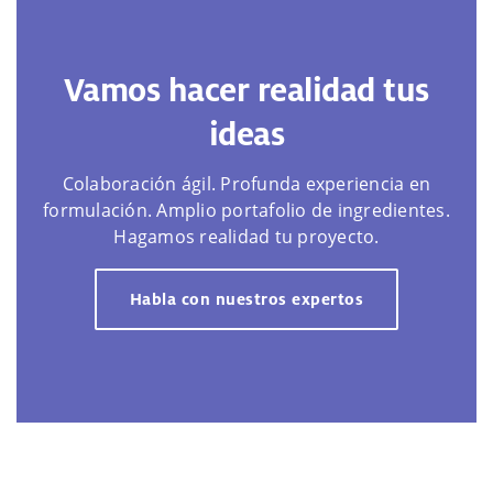
Vamos hacer realidad tus
ideas
Colaboración ágil. Profunda experiencia en
formulación. Amplio portafolio de ingredientes.
Hagamos realidad tu proyecto.
Habla con nuestros expertos