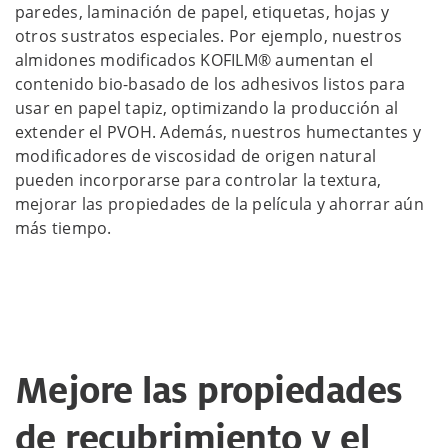
paredes, laminación de papel, etiquetas, hojas y
otros sustratos especiales. Por ejemplo, nuestros
almidones modificados KOFILM® aumentan el
contenido bio-basado de los adhesivos listos para
usar en papel tapiz, optimizando la producción al
extender el PVOH. Además, nuestros humectantes y
modificadores de viscosidad de origen natural
pueden incorporarse para controlar la textura,
mejorar las propiedades de la película y ahorrar aún
más tiempo.
Mejore las propiedades
de recubrimiento y el