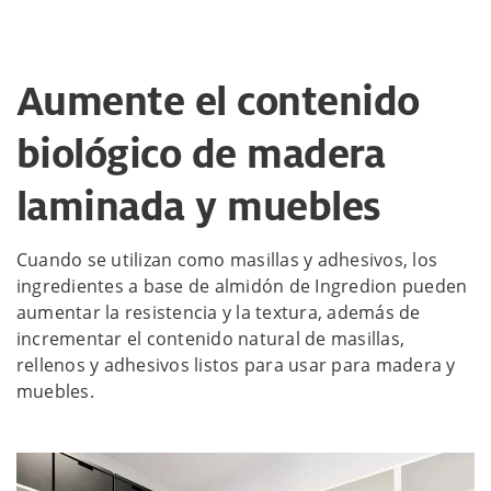
Aumente el contenido
biológico de madera
laminada y muebles
Cuando se utilizan como masillas y adhesivos, los
ingredientes a base de almidón de Ingredion pueden
aumentar la resistencia y la textura, además de
incrementar el contenido natural de masillas,
rellenos y adhesivos listos para usar para madera y
muebles.