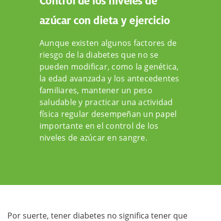
Control de los niveles de
azúcar con dieta y ejercicio
Aunque existen algunos factores de
riesgo de la diabetes que no se
pueden modificar, como la genética,
la edad avanzada y los antecedentes
familiares, mantener un peso
saludable y practicar una actividad
física regular desempeñan un papel
importante en el control de los
niveles de azúcar en sangre.
Por suerte, tener diabetes no significa tener que