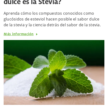
dulce es la Stevia?
Aprenda cómo los compuestos conocidos como
glucósidos de esteviol hacen posible el sabor dulce
de la stevia y la ciencia detrás del sabor de la stevia.
Más información