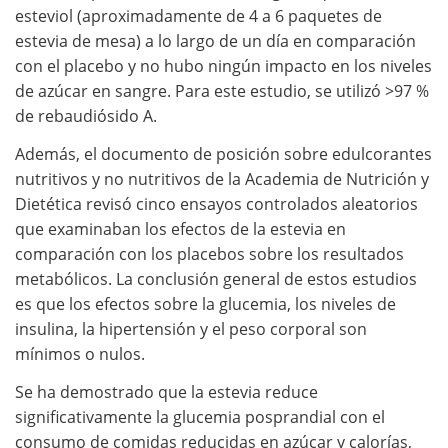
esteviol (aproximadamente de 4 a 6 paquetes de
estevia de mesa) a lo largo de un día en comparación
con el placebo y no hubo ningún impacto en los niveles
de azúcar en sangre. Para este estudio, se utilizó >97 %
de rebaudiósido A.
Además, el documento de posición sobre edulcorantes
nutritivos y no nutritivos de la Academia de Nutrición y
Dietética revisó cinco ensayos controlados aleatorios
que examinaban los efectos de la estevia en
comparación con los placebos sobre los resultados
metabólicos. La conclusión general de estos estudios
es que los efectos sobre la glucemia, los niveles de
insulina, la hipertensión y el peso corporal son
mínimos o nulos.
Se ha demostrado que la estevia reduce
significativamente la glucemia posprandial con el
consumo de comidas reducidas en azúcar y calorías,