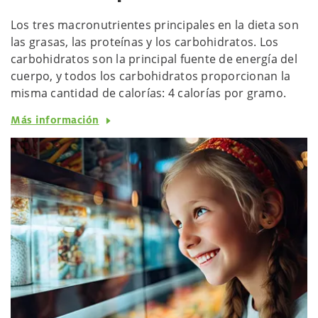
Los tres macronutrientes principales en la dieta son
las grasas, las proteínas y los carbohidratos. Los
carbohidratos son la principal fuente de energía del
cuerpo, y todos los carbohidratos proporcionan la
misma cantidad de calorías: 4 calorías por gramo.
Más información