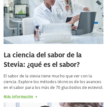
La ciencia del sabor de la
Stevia: ¿qué es el sabor?
El sabor de la stevia tiene mucho que ver con la
ciencia. Explore los métodos técnicos de los avances
en el sabor para los más de 70 glucósidos de esteviol.
Más información