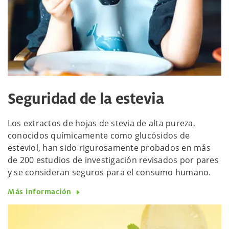
Seguridad de la estevia
Los extractos de hojas de stevia de alta pureza,
conocidos químicamente como glucósidos de
esteviol, han sido rigurosamente probados en más
de 200 estudios de investigación revisados por pares
y se consideran seguros para el consumo humano.
Más información