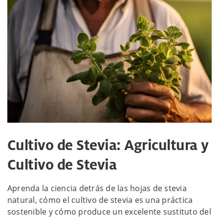
Cultivo de Stevia: Agricultura y
Cultivo de Stevia
Aprenda la ciencia detrás de las hojas de stevia
natural, cómo el cultivo de stevia es una práctica
sostenible y cómo produce un excelente sustituto del