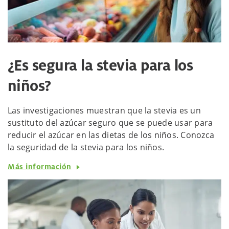
¿Es segura la stevia para los
niños?
Las investigaciones muestran que la stevia es un
sustituto del azúcar seguro que se puede usar para
reducir el azúcar en las dietas de los niños. Conozca
la seguridad de la stevia para los niños.
Más información