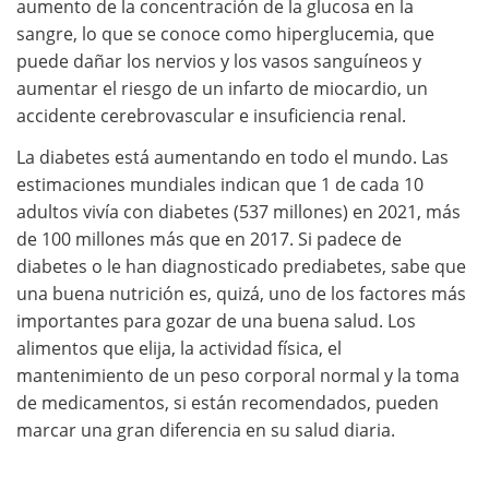
aumento de la concentración de la glucosa en la
sangre, lo que se conoce como hiperglucemia, que
puede dañar los nervios y los vasos sanguíneos y
aumentar el riesgo de un infarto de miocardio, un
accidente cerebrovascular e insuficiencia renal.
La diabetes está aumentando en todo el mundo. Las
estimaciones mundiales indican que 1 de cada 10
adultos vivía con diabetes (537 millones) en 2021, más
de 100 millones más que en 2017. Si padece de
diabetes o le han diagnosticado prediabetes, sabe que
una buena nutrición es, quizá, uno de los factores más
importantes para gozar de una buena salud. Los
alimentos que elija, la actividad física, el
mantenimiento de un peso corporal normal y la toma
de medicamentos, si están recomendados, pueden
marcar una gran diferencia en su salud diaria.