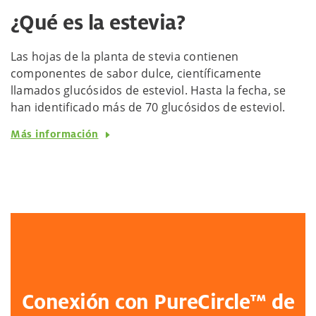
¿Qué es la estevia?
Las hojas de la planta de stevia contienen
componentes de sabor dulce, científicamente
llamados glucósidos de esteviol. Hasta la fecha, se
han identificado más de 70 glucósidos de esteviol.
Más información
Conexión con
PureCircle™ de