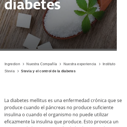
diabetes
Ingredion
Nuestra Compañía
Nuestra experiencia
Instituto
Stevia
Stevia y el control de la diabetes
La diabetes mellitus es una enfermedad crónica que se
produce cuando el páncreas no produce suficiente
insulina o cuando el organismo no puede utilizar
eficazmente la insulina que produce. Esto provoca un