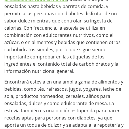
ensaladas hasta bebidas y barritas de comida, y
permite a las personas con diabetes disfrutar de un
sabor dulce mientras que controlan su ingesta de
calorías. Con frecuencia, la estevia se utiliza en
combinación con edulcorantes nutritivos, como el
azúcar, o en alimentos y bebidas que contienen otros
carbohidratos simples, por lo que sigue siendo
importante comprobar en las etiquetas de los
ingredientes el contenido total de carbohidratos y la
información nutricional general.
Encontrará estevia en una amplia gama de alimentos y
bebidas, como tés, refrescos, jugos, yogures, leche de
soja, productos horneados, cereales, aliños para
ensaladas, dulces y como edulcorante de mesa. La
estevia también es una opción estupenda para hacer
recetas aptas para personas con diabetes, ya que
aporta un toque de dulzor y se adapta a la repostería y