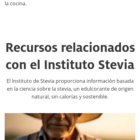
la cocina.
Recursos relacionados
con el Instituto Stevia
El Instituto de Stevia proporciona información basada
en la ciencia sobre la stevia, un edulcorante de origen
natural, sin calorías y sostenible.