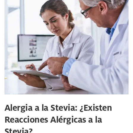
Alergia a la Stevia: ¿Existen
Reacciones Alérgicas a la
Stevia?