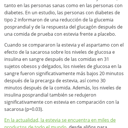
tanto en las personas sanas como en las personas con
diabetes. En un estudio, las personas con diabetes de
tipo 2 informaron de una reducción de la glucemia
posprandial y de la respuesta del glucagón después de
una comida de prueba con estevia frente a placebo.
Cuando se compararon la estevia y el aspartamo con el
efecto de la sacarosa sobre los niveles de glucosa e
insulina en sangre después de las comidas en 31
sujetos obesos y delgados, los niveles de glucosa en la
sangre fueron significativamente más bajos 20 minutos
después de la precarga de estevia, así como 30
minutos después de la comida. Además, los niveles de
insulina posprandial también se redujeron
significativamente con estevia en comparación con la
sacarosa (p=0.03).
En la actualidad, la estevia se encuentra en miles de
productos de todo el mundo
, desde aliños para