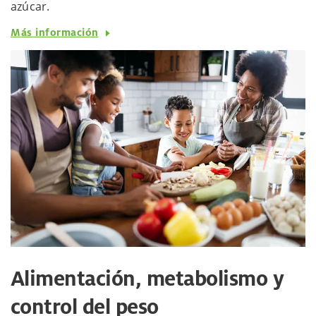
azúcar.
Más información
Alimentación, metabolismo y
control del peso