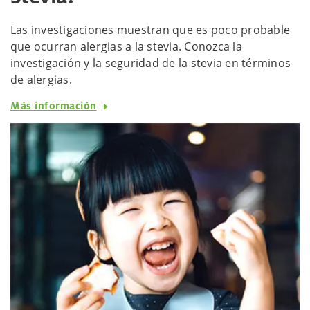
Las investigaciones muestran que es poco probable
que ocurran alergias a la stevia. Conozca la
investigación y la seguridad de la stevia en términos
de alergias.
Más información