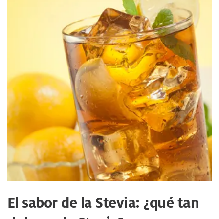
El sabor de la Stevia: ¿qué tan