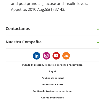
and postprandial glucose and insulin levels.
Appetite. 2010 Aug;55(1):37-43.
Contáctanos
Nuestra Compañía
© 2026 Ingredion. Todos los derechos reservados.
Legal
Política de calidad
Política de EHS&S
Política de tratamiento de datos
Cookie Preference