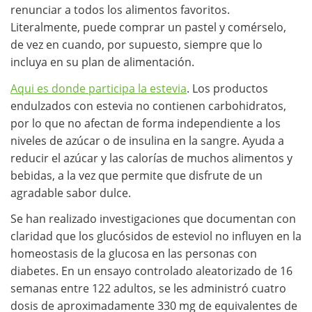
renunciar a todos los alimentos favoritos.
Literalmente, puede comprar un pastel y comérselo,
de vez en cuando, por supuesto, siempre que lo
incluya en su plan de alimentación.
Aqui es donde participa la estevia
. Los productos
endulzados con estevia no contienen carbohidratos,
por lo que no afectan de forma independiente a los
niveles de azúcar o de insulina en la sangre. Ayuda a
reducir el azúcar y las calorías de muchos alimentos y
bebidas, a la vez que permite que disfrute de un
agradable sabor dulce.
Se han realizado investigaciones que documentan con
claridad que los glucósidos de esteviol no influyen en la
homeostasis de la glucosa en las personas con
diabetes. En un ensayo controlado aleatorizado de 16
semanas entre 122 adultos, se les administró cuatro
dosis de aproximadamente 330 mg de equivalentes de