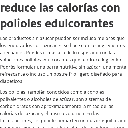
reduce las calorías con
polioles edulcorantes
Los productos sin azúcar pueden ser incluso mejores que
los endulzados con azúcar, si se hace con los ingredientes
adecuados. Puedes ir más allá de lo esperado con las
soluciones polioles edulcorantes que te ofrece Ingredion.
Podrás formular una barra nutritiva sin azúcar, una menta
refrescante o incluso un postre frío ligero diseñado para
diabéticos.
Los polioles, también conocidos como alcoholes
polivalentes o alcoholes de azúcar, son sistemas de
carbohidratos con aproximadamente la mitad de las
calorías del azúcar y el mismo volumen. En las
formulaciones, los polioles imparten un dulzor equilibrado
y pueden ayudarte a lograr los claims de las etiquetas que