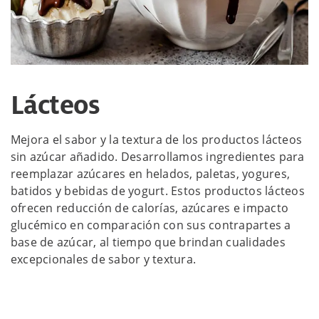
Lácteos
Mejora el sabor y la textura de los productos lácteos
sin azúcar añadido. Desarrollamos ingredientes para
reemplazar azúcares en helados, paletas, yogures,
batidos y bebidas de yogurt. Estos productos lácteos
ofrecen reducción de calorías, azúcares e impacto
glucémico en comparación con sus contrapartes a
base de azúcar, al tiempo que brindan cualidades
excepcionales de sabor y textura.