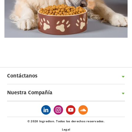
Contáctanos
Nuestra Compañía
© 2026 Ingredion. Todos los derechos reservados.
Legal