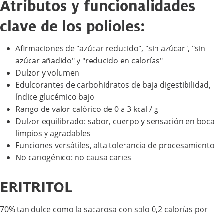
Atributos y funcionalidades
clave de los polioles:
Afirmaciones de "azúcar reducido", "sin azúcar", "sin
azúcar añadido" y "reducido en calorías"
Dulzor y volumen
Edulcorantes de carbohidratos de baja digestibilidad,
índice glucémico bajo
Rango de valor calórico de 0 a 3 kcal / g
Dulzor equilibrado: sabor, cuerpo y sensación en boca
limpios y agradables
Funciones versátiles, alta tolerancia de procesamiento
No cariogénico: no causa caries
ERITRITOL
70% tan dulce como la sacarosa con solo 0,2 calorías por