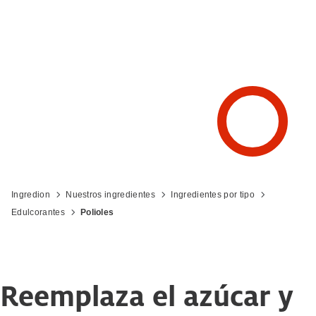
Ingredion
Nuestros ingredientes
Ingredientes por tipo
Edulcorantes
Polioles
Reemplaza el azúcar y