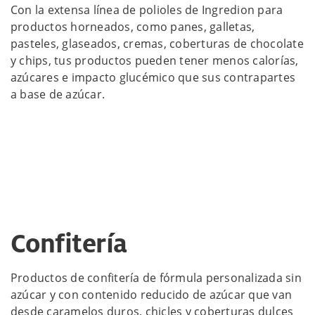
Con la extensa línea de polioles de Ingredion para
productos horneados, como panes, galletas,
pasteles, glaseados, cremas, coberturas de chocolate
y chips, tus productos pueden tener menos calorías,
azúcares e impacto glucémico que sus contrapartes
a base de azúcar.
Confitería
Productos de confitería de fórmula personalizada sin
azúcar y con contenido reducido de azúcar que van
desde caramelos duros, chicles y coberturas dulces