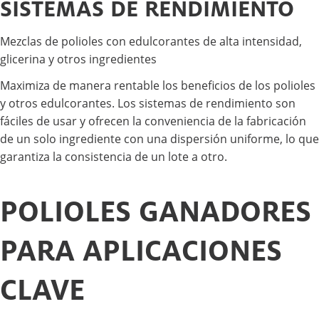
SISTEMAS DE RENDIMIENTO
Mezclas de polioles con edulcorantes de alta intensidad,
glicerina y otros ingredientes
Maximiza de manera rentable los beneficios de los polioles
y otros edulcorantes. Los sistemas de rendimiento son
fáciles de usar y ofrecen la conveniencia de la fabricación
de un solo ingrediente con una dispersión uniforme, lo que
garantiza la consistencia de un lote a otro.
POLIOLES GANADORES
PARA APLICACIONES
CLAVE