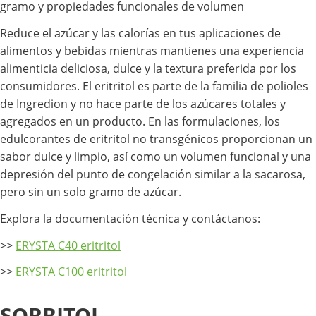
gramo y propiedades funcionales de volumen
Reduce el azúcar y las calorías en tus aplicaciones de
alimentos y bebidas mientras mantienes una experiencia
alimenticia deliciosa, dulce y la textura preferida por los
consumidores. El eritritol es parte de la familia de polioles
de Ingredion y no hace parte de los azúcares totales y
agregados en un producto. En las formulaciones, los
edulcorantes de eritritol no transgénicos proporcionan un
sabor dulce y limpio, así como un volumen funcional y una
depresión del punto de congelación similar a la sacarosa,
pero sin un solo gramo de azúcar.
Explora la documentación técnica y contáctanos:
>>
ERYSTA C40 eritritol
>>
ERYSTA C100 eritritol
SORBITOL