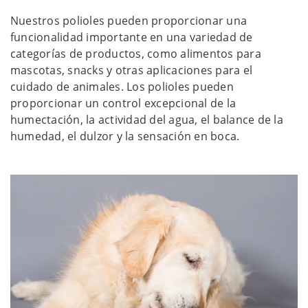
Nuestros polioles pueden proporcionar una
funcionalidad importante en una variedad de
categorías de productos, como alimentos para
mascotas, snacks y otras aplicaciones para el
cuidado de animales. Los polioles pueden
proporcionar un control excepcional de la
humectación, la actividad del agua, el balance de la
humedad, el dulzor y la sensación en boca.