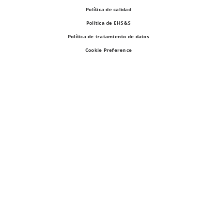
Política de calidad
Política de EHS&S
Política de tratamiento de datos
Cookie Preference