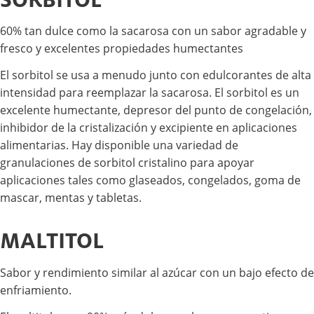
60% tan dulce como la sacarosa con un sabor agradable y
fresco y excelentes propiedades humectantes
El sorbitol se usa a menudo junto con edulcorantes de alta
intensidad para reemplazar la sacarosa. El sorbitol es un
excelente humectante, depresor del punto de congelación,
inhibidor de la cristalización y excipiente en aplicaciones
alimentarias. Hay disponible una variedad de
granulaciones de sorbitol cristalino para apoyar
aplicaciones tales como glaseados, congelados, goma de
mascar, mentas y tabletas.
MALTITOL
Sabor y rendimiento similar al azúcar con un bajo efecto de
enfriamiento.