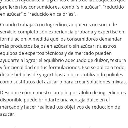
prefieren los consumidores, como "sin azúcar", "reducido
en azúcar" o "reducido en calorías".
Cuando trabajas con Ingredion, adquieres un socio de
servicio completo con experiencia probada y expertise en
formulación. A medida que los consumidores demandan
más productos bajos en azúcar o sin azúcar, nuestros
equipos de expertos técnicos y de mercado pueden
ayudarte a lograr el equilibrio adecuado de dulzor, textura
y funcionalidad en tus formulaciones. Eso se aplica a todo,
desde bebidas de yogurt hasta dulces, utilizando polioles
como sustitutos del azúcar o para crear soluciones mixtas.
Descubre cómo nuestro amplio portafolio de ingredientes
disponible puede brindarte una ventaja dulce en el
mercado y hacer realidad tus objetivos de reducción de
azúcar.