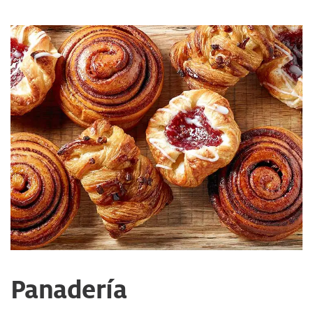
Panadería