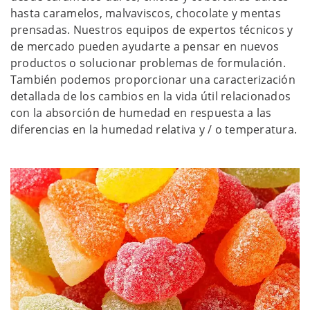
hasta caramelos, malvaviscos, chocolate y mentas
prensadas. Nuestros equipos de expertos técnicos y
de mercado pueden ayudarte a pensar en nuevos
productos o solucionar problemas de formulación.
También podemos proporcionar una caracterización
detallada de los cambios en la vida útil relacionados
con la absorción de humedad en respuesta a las
diferencias en la humedad relativa y / o temperatura.