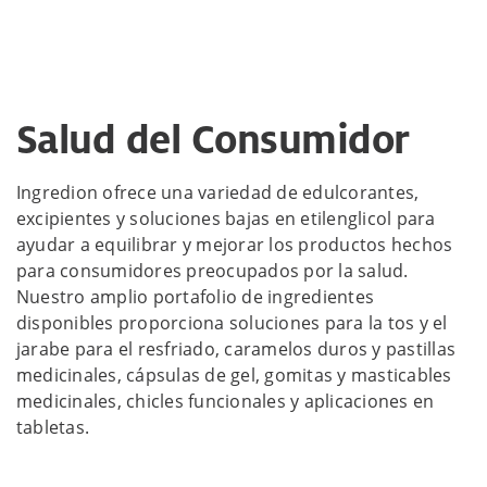
Salud del Consumidor
Ingredion ofrece una variedad de edulcorantes,
excipientes y soluciones bajas en etilenglicol para
ayudar a equilibrar y mejorar los productos hechos
para consumidores preocupados por la salud.
Nuestro amplio portafolio de ingredientes
disponibles proporciona soluciones para la tos y el
jarabe para el resfriado, caramelos duros y pastillas
medicinales, cápsulas de gel, gomitas y masticables
medicinales, chicles funcionales y aplicaciones en
tabletas.