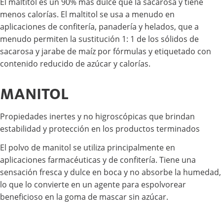
El maltitol es un 90% más dulce que la sacarosa y tiene
menos calorías. El maltitol se usa a menudo en
aplicaciones de confitería, panadería y helados, que a
menudo permiten la sustitución 1: 1 de los sólidos de
sacarosa y jarabe de maíz por fórmulas y etiquetado con
contenido reducido de azúcar y calorías.
MANITOL
Propiedades inertes y no higroscópicas que brindan
estabilidad y protección en los productos terminados
El polvo de manitol se utiliza principalmente en
aplicaciones farmacéuticas y de confitería. Tiene una
sensación fresca y dulce en boca y no absorbe la humedad,
lo que lo convierte en un agente para espolvorear
beneficioso en la goma de mascar sin azúcar.