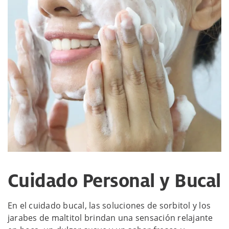
Cuidado Personal y Bucal
En el cuidado bucal, las soluciones de sorbitol y los
jarabes de maltitol brindan una sensación relajante