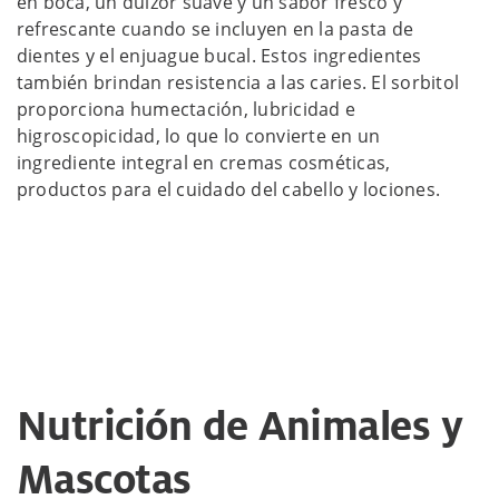
en boca, un dulzor suave y un sabor fresco y
refrescante cuando se incluyen en la pasta de
dientes y el enjuague bucal. Estos ingredientes
también brindan resistencia a las caries. El sorbitol
proporciona humectación, lubricidad e
higroscopicidad, lo que lo convierte en un
ingrediente integral en cremas cosméticas,
productos para el cuidado del cabello y lociones.
Nutrición de Animales y
Mascotas