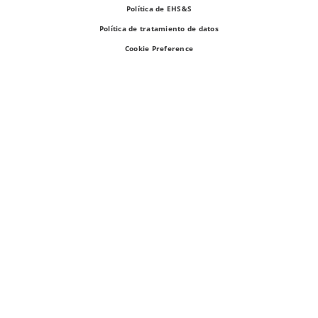
Política de EHS&S
Política de tratamiento de datos
Cookie Preference