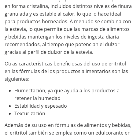
en forma cristalina, incluidos distintos niveles de finura
granulada y es estable al calor, lo que lo hace ideal
para productos horneados. A menudo se combina con
la estevia, lo que permite que las marcas de alimentos
y bebidas mantengan los niveles de ingesta diaria
recomendados, al tiempo que potencian el dulzor
gracias al perfil de dulzor de la estevia.
Otras características beneficiosas del uso de eritritol
en las fórmulas de los productos alimentarios son las
siguientes:
Humectación, ya que ayuda a los productos a
retener la humedad
Estabilidad y espesado
Texturización
Además de su uso en fórmulas de alimentos y bebidas,
el eritritol también se emplea como un edulcorante en