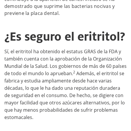
demostrado que suprime las bacterias nocivas y
previene la placa dental.
¿Es seguro el eritritol?
Sí, el eritritol ha obtenido el estatus GRAS de la FDA y
también cuenta con la aprobación de la Organización
Mundial de la Salud. Los gobiernos de más de 60 países
2
de todo el mundo lo aprueban.
Además, el eritritol se
fabrica y estudia ampliamente desde hace varias
décadas, lo que le ha dado una reputación duradera
de seguridad en el consumo. De hecho, se digiere con
mayor facilidad que otros azúcares alternativos, por lo
que hay menos probabilidades de sufrir problemas
estomacales.