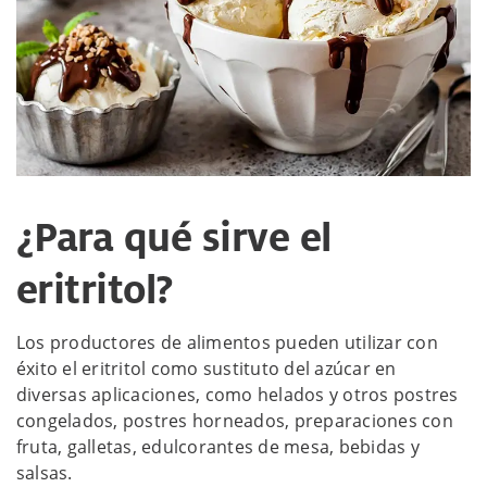
¿Para qué sirve el
eritritol?
Los productores de alimentos pueden utilizar con
éxito el eritritol como sustituto del azúcar en
diversas aplicaciones, como helados y otros postres
congelados, postres horneados, preparaciones con
fruta, galletas, edulcorantes de mesa, bebidas y
salsas.