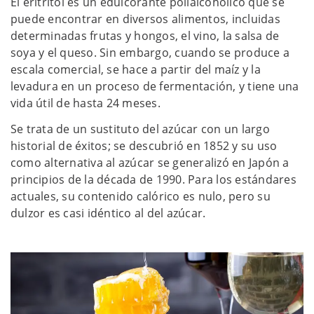
El eritritol es un edulcorante polialcohólico que se
puede encontrar en diversos alimentos, incluidas
determinadas frutas y hongos, el vino, la salsa de
soya y el queso. Sin embargo, cuando se produce a
escala comercial, se hace a partir del maíz y la
levadura en un proceso de fermentación, y tiene una
vida útil de hasta 24 meses.
Se trata de un sustituto del azúcar con un largo
historial de éxitos; se descubrió en 1852 y su uso
como alternativa al azúcar se generalizó en Japón a
principios de la década de 1990. Para los estándares
actuales, su contenido calórico es nulo, pero su
dulzor es casi idéntico al del azúcar.