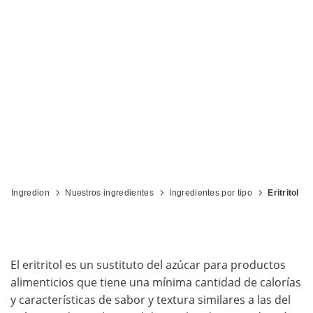
Ingredion
Nuestros ingredientes
Ingredientes por tipo
Eritritol
El eritritol es un sustituto del azúcar para productos
alimenticios que tiene una mínima cantidad de calorías
y características de sabor y textura similares a las del