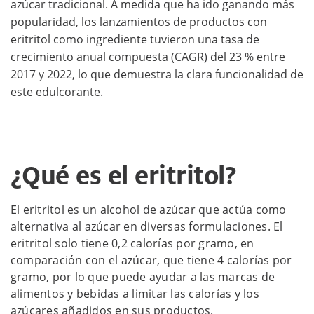
azúcar tradicional. A medida que ha ido ganando más
popularidad, los lanzamientos de productos con
eritritol como ingrediente tuvieron una tasa de
crecimiento anual compuesta (CAGR) del 23 % entre
2017 y 2022, lo que demuestra la clara funcionalidad de
este edulcorante.
¿Qué es el eritritol?
El eritritol es un alcohol de azúcar que actúa como
alternativa al azúcar en diversas formulaciones. El
eritritol solo tiene 0,2 calorías por gramo, en
comparación con el azúcar, que tiene 4 calorías por
gramo, por lo que puede ayudar a las marcas de
alimentos y bebidas a limitar las calorías y los
azúcares añadidos en sus productos.