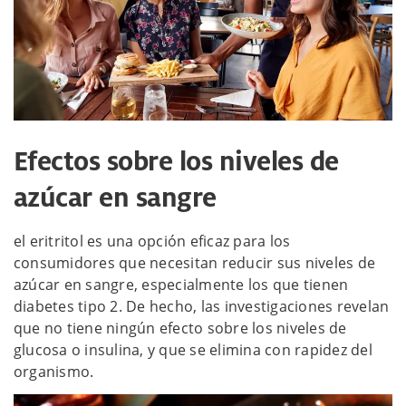
Efectos sobre los niveles de
azúcar en sangre
el eritritol es una opción eficaz para los
consumidores que necesitan reducir sus niveles de
azúcar en sangre, especialmente los que tienen
diabetes tipo 2. De hecho, las investigaciones revelan
que no tiene ningún efecto sobre los niveles de
glucosa o insulina, y que se elimina con rapidez del
organismo.