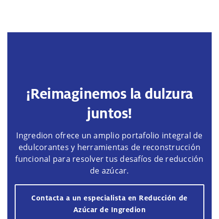
¡Reimaginemos la dulzura
juntos!
Ingredion ofrece un amplio portafolio integral de
edulcorantes y herramientas de reconstrucción
funcional para resolver tus desafíos de reducción
de azúcar.
Contacta a un especialista en Reducción de
Azúcar de Ingredion