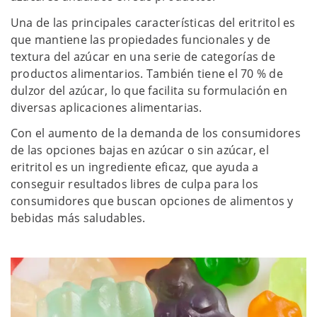
Una de las principales características del eritritol es
que mantiene las propiedades funcionales y de
textura del azúcar en una serie de categorías de
productos alimentarios. También tiene el 70 % de
dulzor del azúcar, lo que facilita su formulación en
diversas aplicaciones alimentarias.
Con el aumento de la demanda de los consumidores
de las opciones bajas en azúcar o sin azúcar, el
eritritol es un ingrediente eficaz, que ayuda a
conseguir resultados libres de culpa para los
consumidores que buscan opciones de alimentos y
bebidas más saludables.