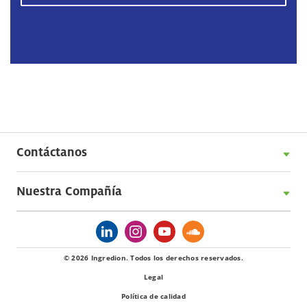
Contáctanos
Nuestra Compañía
© 2026 Ingredion. Todos los derechos reservados.
Legal
Política de calidad