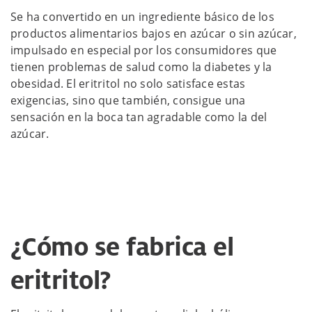
Se ha convertido en un ingrediente básico de los
productos alimentarios bajos en azúcar o sin azúcar,
impulsado en especial por los consumidores que
tienen problemas de salud como la diabetes y la
obesidad. El eritritol no solo satisface estas
exigencias, sino que también, consigue una
sensación en la boca tan agradable como la del
azúcar.
¿Cómo se fabrica el
eritritol?