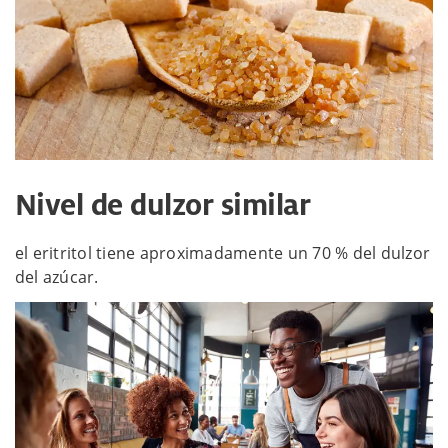
Nivel de dulzor similar
el eritritol tiene aproximadamente un 70 % del dulzor
del azúcar.