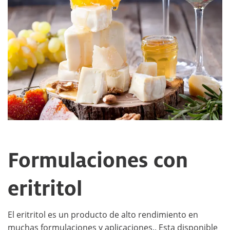
Formulaciones con
eritritol
El eritritol es un producto de alto rendimiento en
muchas formulaciones y aplicaciones.. Esta disponible