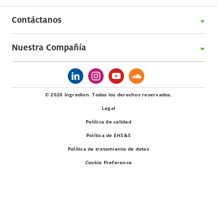
Contáctanos
Nuestra Compañía
© 2026 Ingredion. Todos los derechos reservados.
Legal
Política de calidad
Política de EHS&S
Política de tratamiento de datos
Cookie Preference