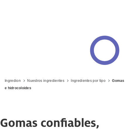
Ingredion
Nuestros ingredientes
Ingredientes por tipo
Gomas
e hidrocoloides
Gomas confiables,