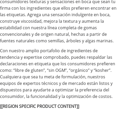
consumidores texturas y sensaciones en boca que sean tu
firma con los ingredientes que ellos prefieren encontrar en
las etiquetas. Agrega una sensación indulgente en boca,
construye viscosidad, mejora la textura y aumenta la
estabilidad con nuestra línea completa de gomas
convencionales y de origen natural, hechas a partir de
fuentes naturales como semillas, árboles y algas marinas.
Con nuestro amplio portafolio de ingredientes de
tendencia y expertise comprobado, puedes respaldar las
declaraciones en etiqueta que los consumidores prefieren
como: “libre de gluten”, “sin OGM”, “orgánico” y “kosher”.
Cualquiera que sea tu meta de formulación, nuestros
equipos de expertos técnicos y de mercado están listos y
dispuestos para ayudarte a optimizar la preferencia del
consumidor, la funcionalidad y la optimización de costos.
[[REGION SPECIFIC PRODUCT CONTENT]]