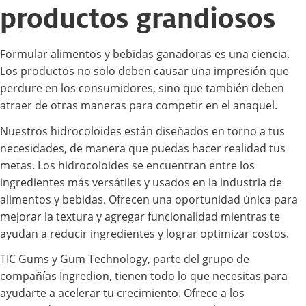
productos grandiosos
Formular alimentos y bebidas ganadoras es una ciencia.
Los productos no solo deben causar una impresión que
perdure en los consumidores, sino que también deben
atraer de otras maneras para competir en el anaquel.
Nuestros hidrocoloides están diseñados en torno a tus
necesidades, de manera que puedas hacer realidad tus
metas. Los hidrocoloides se encuentran entre los
ingredientes más versátiles y usados en la industria de
alimentos y bebidas. Ofrecen una oportunidad única para
mejorar la textura y agregar funcionalidad mientras te
ayudan a reducir ingredientes y lograr optimizar costos.
TIC Gums y Gum Technology, parte del grupo de
compañías Ingredion, tienen todo lo que necesitas para
ayudarte a acelerar tu crecimiento. Ofrece a los