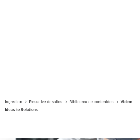
Ingredion
Resuelve desafíos
Biblioteca de contenidos
Video:
Ideas to Solutions