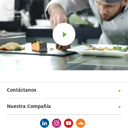
Contáctanos
Nuestra Compañía