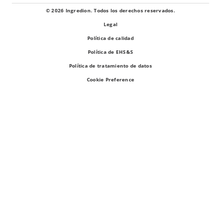
© 2026 Ingredion. Todos los derechos reservados.
Legal
Política de calidad
Política de EHS&S
Política de tratamiento de datos
Cookie Preference