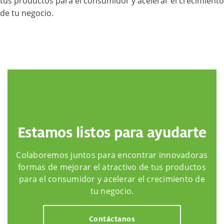
tus productos para el consumidor y acelerar el crecimiento
de tu negocio.
Estamos listos para ayudarte
Colaboremos juntos para encontrar innovadoras
formas de mejorar el atractivo de tus productos
para el consumidor y acelerar el crecimiento de
tu negocio.
Contáctanos