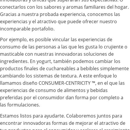
conectarlos con los sabores y aromas familiares del hogar.
Gracias a nuestra probada experiencia, conocemos las
experiencias y el atractivo que puede ofrecer nuestro
incomparable portafolio.
Por ejemplo, es posible vincular las experiencias de
consumo de las personas a las que les gusta lo crujiente o
masticable con nuestras innovadoras soluciones de
ingredientes. En yogurt, también podemos cambiar los
productos finales de cuchareables a bebibles simplemente
cambiando los sistemas de textura. A este enfoque lo
llamamos diseño CONSUMER-CENTRICITY ™, en el que las
experiencias de consumo de alimentos y bebidas
preferidas por el consumidor dan forma por completo a
las formulaciones.
Estamos listos para ayudarte. Colaboremos juntos para
encontrar innovadoras formas de mejorar el atractivo de