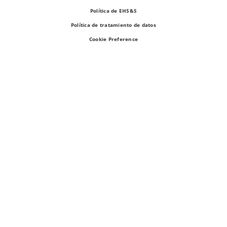
Política de EHS&S
Política de tratamiento de datos
Cookie Preference