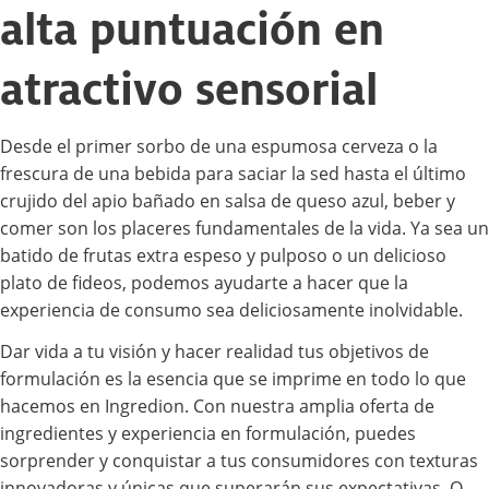
alta puntuación en
atractivo sensorial
Desde el primer sorbo de una espumosa cerveza o la
frescura de una bebida para saciar la sed hasta el último
crujido del apio bañado en salsa de queso azul, beber y
comer son los placeres fundamentales de la vida. Ya sea un
batido de frutas extra espeso y pulposo o un delicioso
plato de fideos, podemos ayudarte a hacer que la
experiencia de consumo sea deliciosamente inolvidable.
Dar vida a tu visión y hacer realidad tus objetivos de
formulación es la esencia que se imprime en todo lo que
hacemos en Ingredion. Con nuestra amplia oferta de
ingredientes y experiencia en formulación, puedes
sorprender y conquistar a tus consumidores con texturas
innovadoras y únicas que superarán sus expectativas. O