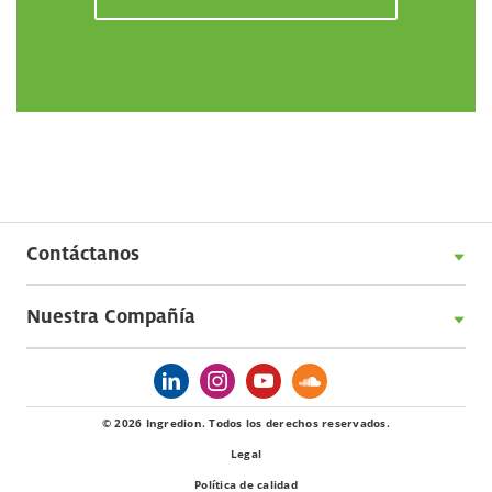
Contáctanos
Nuestra Compañía
© 2026 Ingredion. Todos los derechos reservados.
Legal
Política de calidad