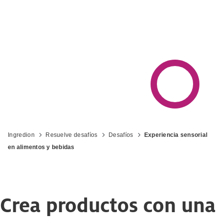
Bebidas
Ingredion
Resuelve desafíos
Desafíos
Experiencia sensorial
en alimentos y bebidas
Crea productos con una