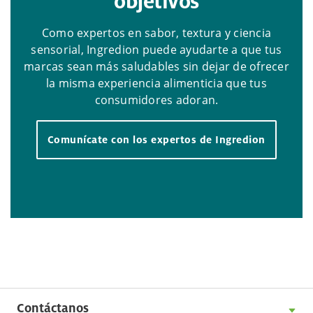
objetivos
Como expertos en sabor, textura y ciencia
sensorial, Ingredion puede ayudarte a que tus
marcas sean más saludables sin dejar de ofrecer
la misma experiencia alimenticia que tus
consumidores adoran.
Comunícate con los expertos de Ingredion
Contáctanos