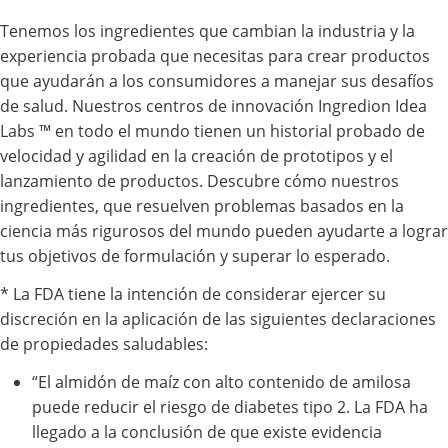
Tenemos los ingredientes que cambian la industria y la
experiencia probada que necesitas para crear productos
que ayudarán a los consumidores a manejar sus desafíos
de salud. Nuestros centros de innovación Ingredion Idea
Labs ™ en todo el mundo tienen un historial probado de
velocidad y agilidad en la creación de prototipos y el
lanzamiento de productos. Descubre cómo nuestros
ingredientes, que resuelven problemas basados ​​en la
ciencia más rigurosos del mundo pueden ayudarte a lograr
tus objetivos de formulación y superar lo esperado.
* La FDA tiene la intención de considerar ejercer su
discreción en la aplicación de las siguientes declaraciones
de propiedades saludables:
“El almidón de maíz con alto contenido de amilosa
puede reducir el riesgo de diabetes tipo 2. La FDA ha
llegado a la conclusión de que existe evidencia