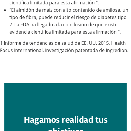
científica limitada para esta afirmación ".
“El almidón de maíz con alto contenido de amilosa, un
tipo de fibra, puede reducir el riesgo de diabetes tipo
2. La FDA ha llegado a la conclusión de que existe
evidencia científica limitada para esta afirmación ".
1 Informe de tendencias de salud de EE. UU. 2015, Health
Focus International. Investigación patentada de Ingredion.
Hagamos realidad tus