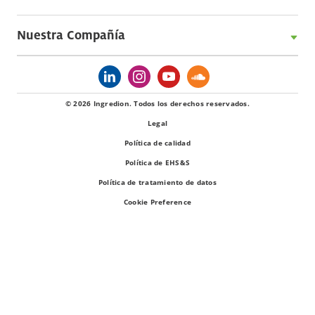
Nuestra Compañía
© 2026 Ingredion. Todos los derechos reservados.
Legal
Política de calidad
Política de EHS&S
Política de tratamiento de datos
Cookie Preference