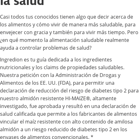
la salud
Casi todos tus conocidos tienen algo que decir acerca de
los alimentos y cómo vivir de manera más saludable, para
envejecer con gracia y también para vivir más tiempo. Pero
¿en qué momento la alimentación saludable realmente
ayuda a controlar problemas de salud?
Ingredion es tu guía dedicada a los ingredientes
nutricionales y los claims de propiedades saludables.
Nuestra petición con la Administración de Drogas y
Alimentos de los EE. UU. (FDA), para permitir una
declaración de reducción del riesgo de diabetes tipo 2 para
nuestro almidón resistente HI-MAIZE®, altamente
investigado, fue aprobada y resultó en una declaración de
salud calificada que permite a los fabricantes de alimentos
vincular el maíz resistente con alto contenido de amilosa
almidón a un riesgo reducido de diabetes tipo 2 en los
envases de alimentos convencionales. *