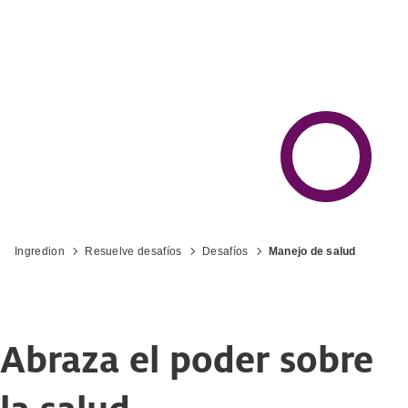
Ingredion
Resuelve desafíos
Desafíos
Manejo de salud
Abraza el poder sobre