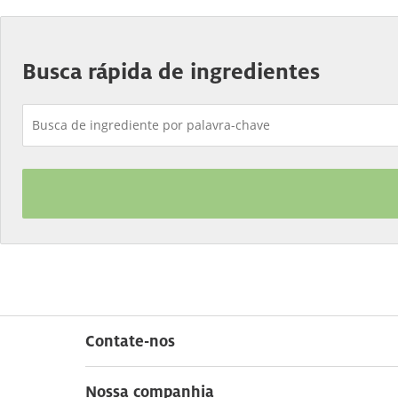
Busca rápida de ingredientes
Contate-nos
Nossa companhia