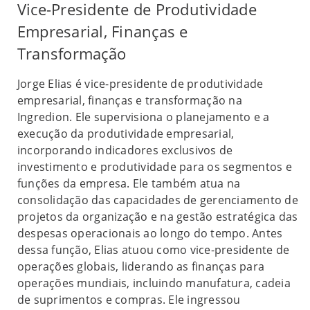
Vice-Presidente de Produtividade
Empresarial, Finanças e
Transformação
Jorge Elias é vice-presidente de produtividade
empresarial, finanças e transformação na
Ingredion. Ele supervisiona o planejamento e a
execução da produtividade empresarial,
incorporando indicadores exclusivos de
investimento e produtividade para os segmentos e
funções da empresa. Ele também atua na
consolidação das capacidades de gerenciamento de
projetos da organização e na gestão estratégica das
despesas operacionais ao longo do tempo. Antes
dessa função, Elias atuou como vice-presidente de
operações globais, liderando as finanças para
operações mundiais, incluindo manufatura, cadeia
de suprimentos e compras. Ele ingressou