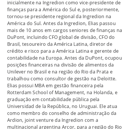
inicialmente na Ingredion como vice-presidente de
finanças para a América do Sul e, posteriormente,
tornou-se presidente regional da Ingredion na
América do Sul. Antes da Ingredion, Elias passou
mais de 10 anos em cargos seniores de finanças na
DuPont, incluindo CFO global de divisão, CFO do
Brasil, tesoureiro da América Latina, diretor de
crédito e risco para a América Latina e gerente de
contabilidade na Europa. Antes da DuPont, ocupou
posições financeiras na divisão de alimentos da
Unilever no Brasil e na região do Rio da Prata e
trabalhou como consultor de gestão na Deloitte.
Elias possui MBA em gestão financeira pela
Rotterdam School of Management, na Holanda, e
graduação em contabilidade pública pela
Universidad de la República, no Uruguai. Ele atua
como membro do conselho de administração da
Ardion, joint venture da Ingredion com a
multinacional argentina Arcor, para a região do Rio