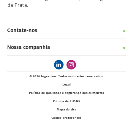
da Prata.
Contate-nos
Nossa companhia
© 2026 Ingredion. Todos os direitos reservados.
Legal
Política de qualidade e segurança dos alimentos
Política de EHS&S
Mapa do site
Cookie preferences