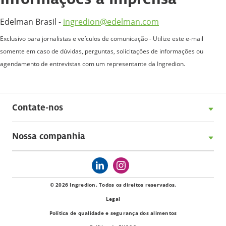
Edelman Brasil -
ingredion@edelman.com
Exclusivo para jornalistas e veículos de comunicação - Utilize este e-mail
somente em caso de dúvidas, perguntas, solicitações de informações ou
agendamento de entrevistas com um representante da Ingredion.
Contate-nos
Nossa companhia
© 2026 Ingredion. Todos os direitos reservados.
Legal
Política de qualidade e segurança dos alimentos