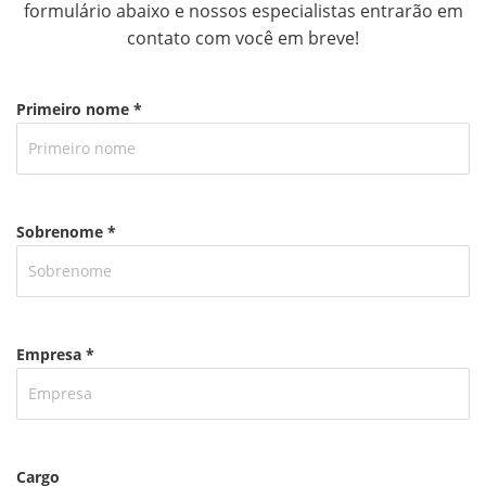
formulário abaixo e nossos especialistas entrarão em
contato com você em breve!
Primeiro nome *
Sobrenome *
Empresa *
Cargo