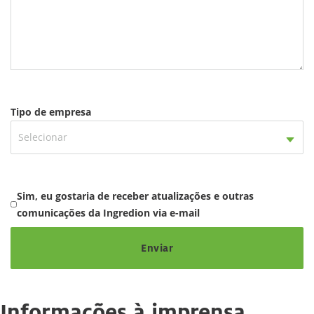
Tipo de empresa
Selecionar
Sim, eu gostaria de receber atualizações e outras
comunicações da Ingredion via e-mail
Enviar
Informações à imprensa