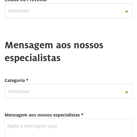
Selecionar
Mensagem aos nossos
especialistas
Categoria *
Selecionar
Mensagem aos nossos especialistas *