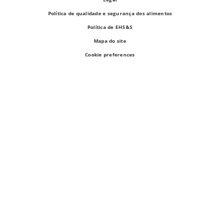
Política de qualidade e segurança dos alimentos
Política de EHS&S
Mapa do site
Cookie preferences