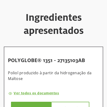
Ingredientes
apresentados
POLYGLOBE® 1351 - 27135103AB
​Poliol produzido à partir da hidrogenação da
Maltose​
Ver todos os documentos