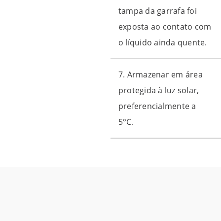
tampa da garrafa foi
exposta ao contato com
o líquido ainda quente.
7. Armazenar em área
protegida à luz solar,
preferencialmente a
5°C.