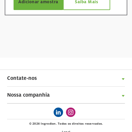
Adicionar amostra
Saiba Mais
Contate-nos
Nossa companhia
© 2026 Ingredion. Todos os direitos reservados.
Legal