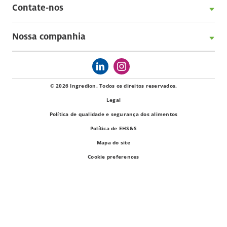
Contate-nos
Nossa companhia
© 2026 Ingredion. Todos os direitos reservados.
Legal
Política de qualidade e segurança dos alimentos
Política de EHS&S
Mapa do site
Cookie preferences