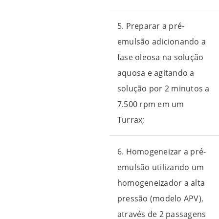
5. Preparar a pré-
emulsão adicionando a
fase oleosa na solução
aquosa e agitando a
solução por 2 minutos a
7.500 rpm em um
Turrax;
6. Homogeneizar a pré-
emulsão utilizando um
homogeneizador a alta
pressão (modelo APV),
através de 2 passagens