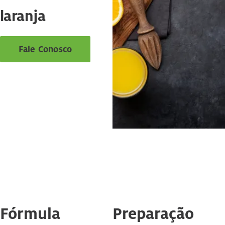
laranja
Fale Conosco
Fórmula
Preparação