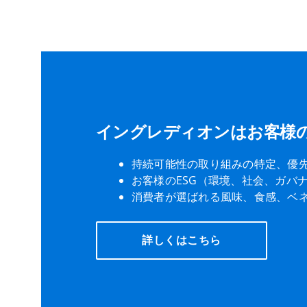
イングレディオンはお客様の
持続可能性の取り組みの特定、優
お客様のESG（環境、社会、ガバ
消費者が選ばれる風味、食感、ベ
詳しくはこちら