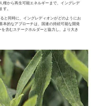
人権から再生可能エネルギーまで、イングレデ
ます。
あると同時に、イングレディオンがどのようにお
基本的なアプローチは、国連の持続可能な開発
カーを含むステークホルダーと協力し、より大き