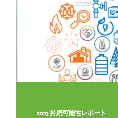
2023 持続可能性レポート