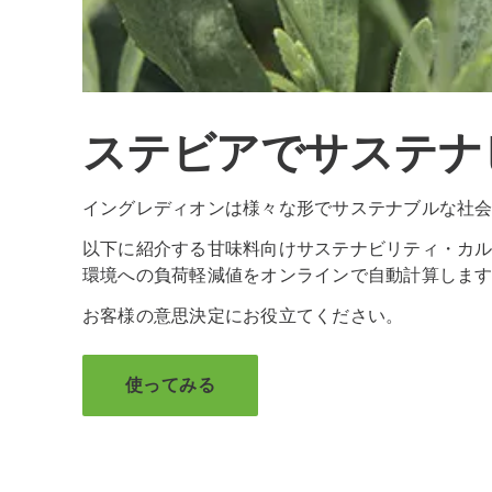
ステビアでサステナ
イングレディオンは様々な形でサステナブルな社
以下に紹介する甘味料向けサステナビリティ・カ
環境への負荷軽減値をオンラインで自動計算しま
お客様の意思決定にお役立てください。
使ってみる