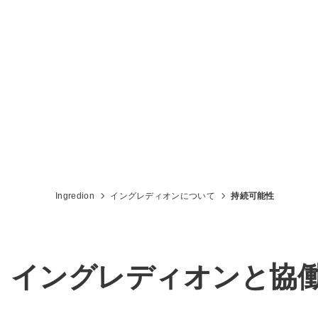
Ingredion
イングレディオンについて
持続可能性
イングレディオンと協