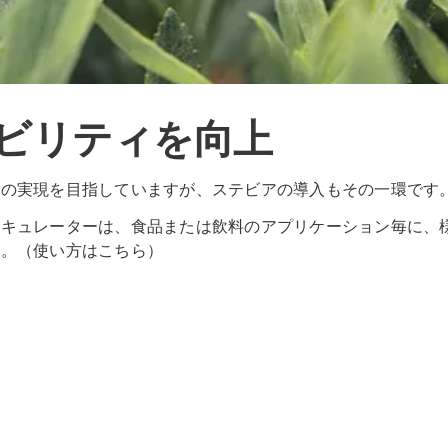
ビリティを向上
会の実現を目指していますが、ステビアの導入もその一環です
ルキュレーターは、食品または飲料のアプリケーション毎に、
す。（使い方はこちら）