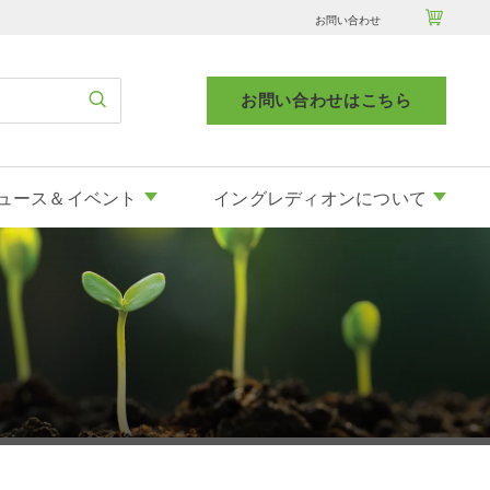

お問い合わせ
お問い合わせはこちら
ュース＆イベント
イングレディオンについて