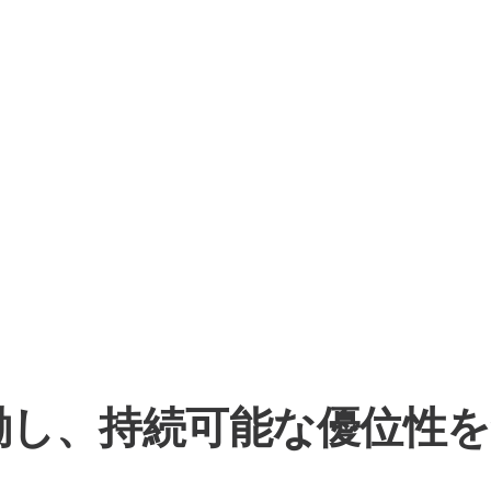
働し、持続可能な優位性を